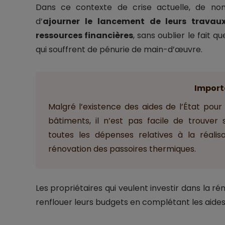
Dans ce contexte de crise actuelle, de no
d’
ajourner le lancement de leurs travau
ressources financières
, sans oublier le fait 
qui souffrent de pénurie de main-d’œuvre.
Import
Malgré l’existence des aides de l’État pour
bâtiments, il n’est pas facile de trouver
toutes les dépenses relatives à la réali
rénovation des passoires thermiques.
Les propriétaires qui veulent investir dans la 
renflouer leurs budgets en complétant les aide