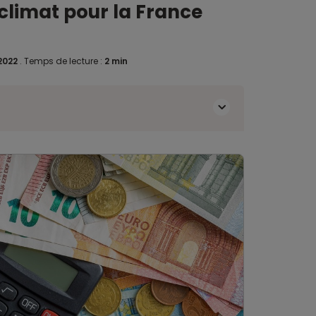
s climat pour la France
2022
.
Temps de lecture :
2 min