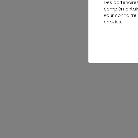
Des partenaire
complémentaire
Pour connaître
cookies
.