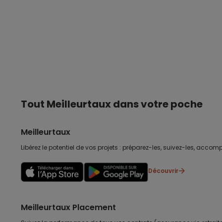
Tout Meilleurtaux dans votre poche
Meilleurtaux
Libérez le potentiel de vos projets : préparez-les, suivez-les, accomp
Découvrir
Meilleurtaux Placement