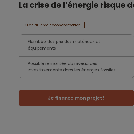
La crise de l’énergie risque 
Guide du crédit consommation
Flambée des prix des matériaux et
équipements
Possible remontée du niveau des
investissements dans les énergies fossiles
Je finance mon projet !