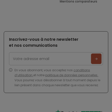
Mentions comparateurs
Inscrivez-vous à notre newsletter
et nos communications
En vous abonnant, vous acceptez nos
conditions
d’utilisation
et notre
politique de données personnelles
.
Vous pourrez vous désabonner à tout moment depuis le
lien présent dans chaque newsletter que vous recevrez.