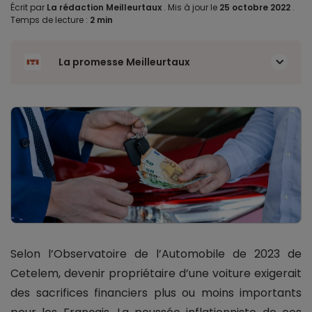
Écrit par
La rédaction Meilleurtaux
.
Mis à jour le
25 octobre 2022
.
Temps de lecture :
2 min
La promesse Meilleurtaux
Selon l’Observatoire de l’Automobile de 2023 de
Cetelem, devenir propriétaire d’une voiture exigerait
des sacrifices financiers plus ou moins importants