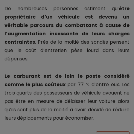
De nombreuses personnes estiment qu’
être
propriétaire d’un véhicule est devenu un
véritable parcours du combattant à cause de
l’augmentation incessante de leurs charges
contraintes
. Près de la moitié des sondés pensent
que le coût d’entretien pèse lourd dans leurs
dépenses.
Le carburant est de loin le poste considéré
comme le plus coûteux
par 77 % d’entre eux. Les
trois quarts des possesseurs de véhicule avouent ne
pas être en mesure de délaisser leur voiture alors
qu’ils sont plus de la moitié à avoir décidé de réduire
leurs déplacements pour économiser.