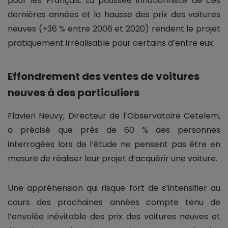
pour les Français. La poussée inflationniste de ces
dernières années et la hausse des prix des voitures
neuves (+36 % entre 2006 et 2020) rendent le projet
pratiquement irréalisable pour certains d’entre eux.
Effondrement des ventes de voitures
neuves à des particuliers
Flavien Neuvy, Directeur de l’Observatoire Cetelem,
a précisé que près de 60 % des personnes
interrogées lors de l’étude ne pensent pas être en
mesure de réaliser leur projet d’acquérir une voiture.
Une appréhension qui risque fort de s’intensifier au
cours des prochaines années compte tenu de
l’envolée inévitable des prix des voitures neuves et