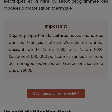
électriques et la mise au rebut programmée des
modèles à motorisation thermique.
Important
Déjà, la proportion de voitures neuves achetées
par les Français s’effrite d’année en année,
passant de 17 % en 1990 à 2 % en 2021.
Seulement 600 000 particuliers sur les 3 millions
de ménages recensés en France ont sauté le
pas en 2021.
Quel taux pour votre projet ?