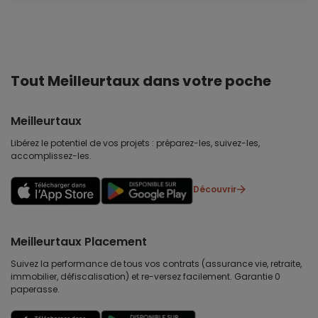
Tout Meilleurtaux dans votre poche
Meilleurtaux
Libérez le potentiel de vos projets : préparez-les, suivez-les,
accomplissez-les.
Découvrir
Meilleurtaux Placement
Suivez la performance de tous vos contrats (assurance vie, retraite,
immobilier, défiscalisation) et re-versez facilement. Garantie 0
paperasse.