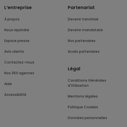
L’entreprise
Partenariat
À propos
Devenir franchisé
Nous rejoindre
Devenir mandataire
Espace presse
Nos partenaires
Avis clients
Accès partenaires
Contactez-nous
Légal
Nos 350 agences
Conditions Générales
Aide
d'Utilisation
Accessibilité
Mentions légales
Politique Cookies
Données personnelles