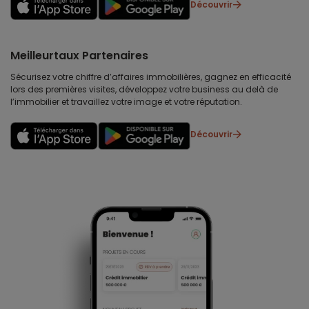
Découvrir
Meilleurtaux Partenaires
Sécurisez votre chiffre d’affaires immobilières, gagnez en efficacité
lors des premières visites, développez votre business au delà de
l’immobilier et travaillez votre image et votre réputation.
Découvrir