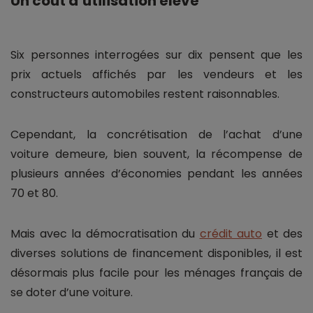
Un coût d’utilisation élevé
Six personnes interrogées sur dix pensent que les
prix actuels affichés par les vendeurs et les
constructeurs automobiles restent raisonnables.
Cependant, la concrétisation de l’achat d’une
voiture demeure, bien souvent, la récompense de
plusieurs années d’économies pendant les années
70 et 80.
Mais avec la démocratisation du
crédit auto
et des
diverses solutions de financement disponibles, il est
désormais plus facile pour les ménages français de
se doter d’une voiture.