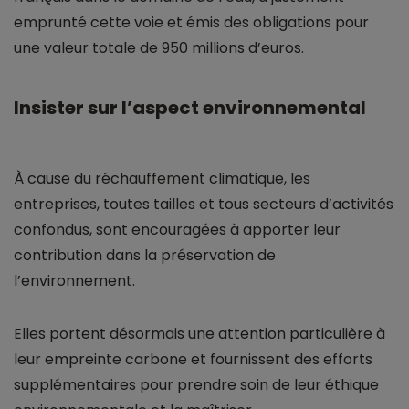
emprunté cette voie et émis des obligations pour
une valeur totale de 950 millions d’euros.
Insister sur l’aspect environnemental
À cause du réchauffement climatique, les
entreprises, toutes tailles et tous secteurs d’activités
confondus, sont encouragées à apporter leur
contribution dans la préservation de
l’environnement.
Elles portent désormais une attention particulière à
leur empreinte carbone et fournissent des efforts
supplémentaires pour prendre soin de leur éthique