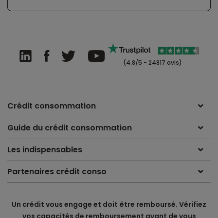
(4.8/5 - 24817 avis)
Crédit consommation
Guide du crédit consommation
Les indispensables
Partenaires crédit conso
Un crédit vous engage et doit être remboursé. Vérifiez
vos capacités de remboursement avant de vous