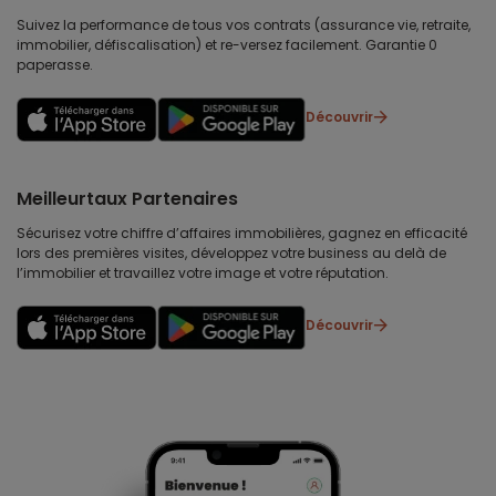
Suivez la performance de tous vos contrats (assurance vie, retraite,
immobilier, défiscalisation) et re-versez facilement. Garantie 0
paperasse.
Découvrir
Meilleurtaux Partenaires
Sécurisez votre chiffre d’affaires immobilières, gagnez en efficacité
lors des premières visites, développez votre business au delà de
l’immobilier et travaillez votre image et votre réputation.
Découvrir