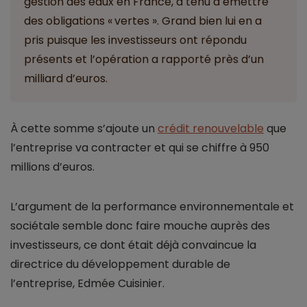
gestion des eaux en France, a tenu à émettre
des obligations « vertes ». Grand bien lui en a
pris puisque les investisseurs ont répondu
présents et l’opération a rapporté près d’un
milliard d’euros.
À cette somme s’ajoute un
crédit renouvelable
que
l’entreprise va contracter et qui se chiffre à 950
millions d’euros.
L’argument de la performance environnementale et
sociétale semble donc faire mouche auprès des
investisseurs, ce dont était déjà convaincue la
directrice du développement durable de
l’entreprise, Edmée Cuisinier.