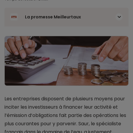
La promesse Meilleurtaux
Les entreprises disposent de plusieurs moyens pour
inciter les investisseurs à financer leur activité et
l’émission d’obligations fait partie des opérations les
plus courantes pour y parvenir. Saur, le spécialiste
français dans le domaine de l’eau, a justement