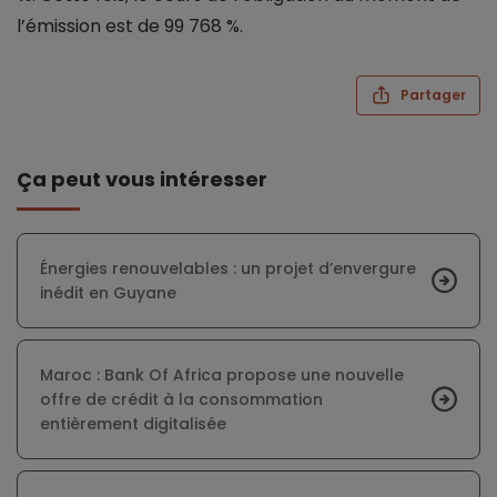
l’émission est de 99 768 %.
Partager
Ça peut vous intéresser
Énergies renouvelables : un projet d’envergure
inédit en Guyane
Maroc : Bank Of Africa propose une nouvelle
offre de crédit à la consommation
entièrement digitalisée