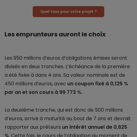
Quel taux pour votre projet ?
Les emprunteurs auront le choix
Les 950 millions d’euros d’obligations émises seront
divisés en deux tranches. L’échéance de la première
a été fixée à dans 4 ans. Sa valeur nominale est de
450 millions d’euros, avec
un coupon fixé à 0,125 %
par an et son cours à 99 773 %.
La deuxième tranche, qui est donc de 500 millions
d’euros, arrive à maturité au bout de 7 ans et devrait
rapporter aux prêteurs
un intérêt annuel de 0,625
%
. Cette fois, le cours de l’obligation au moment de