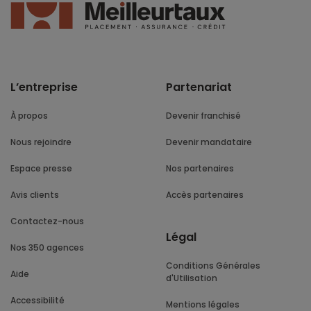
L’entreprise
Partenariat
À propos
Devenir franchisé
Nous rejoindre
Devenir mandataire
Espace presse
Nos partenaires
Avis clients
Accès partenaires
Contactez-nous
Légal
Nos 350 agences
Conditions Générales
Aide
d'Utilisation
Accessibilité
Mentions légales