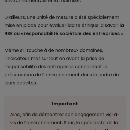
environnementale et la maîtriser.
D’ailleurs, une unité de mesure a été spécialement
mise en place pour évaluer ladite éthique, à savoir
la
RSE ou « responsabilité sociétale des entreprises ».
Même s’il touche à de nombreux domaines,
l’indicateur met surtout en avant la prise de
responsabilité des entreprises concernant la
préservation de l’environnement dans le cadre de
leurs activités.
Important
Ainsi, afin de démontrer son engagement vis-à-
vis de l’environnement, Saur, le spécialiste de la