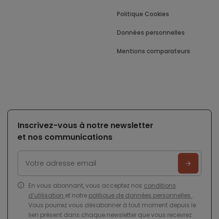
Politique Cookies
Données personnelles
Mentions comparateurs
Inscrivez-vous à notre newsletter
et nos communications
En vous abonnant, vous acceptez nos
conditions
d’utilisation
et notre
politique de données personnelles
.
Vous pourrez vous désabonner à tout moment depuis le
lien présent dans chaque newsletter que vous recevrez.