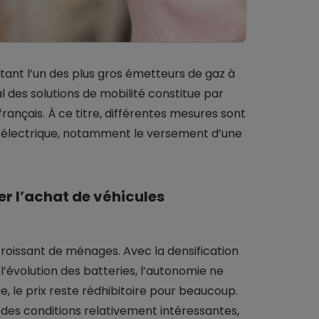
ant l’un des plus gros émetteurs de gaz à
 des solutions de mobilité constitue par
ançais. À ce titre, différentes mesures sont
’électrique, notamment le versement d’une
r l’achat de véhicules
roissant de ménages. Avec la densification
’évolution des batteries, l’autonomie ne
, le prix reste rédhibitoire pour beaucoup.
des conditions relativement intéressantes,