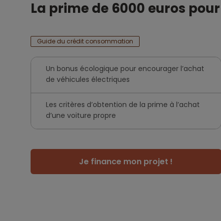
La prime de 6000 euros pour 
Guide du crédit consommation
Un bonus écologique pour encourager l’achat
de véhicules électriques
Les critères d’obtention de la prime à l’achat
d’une voiture propre
Je finance mon projet !