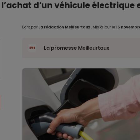
l’achat d’un véhicule électrique
Écrit par
La rédaction Meilleurtaux
.
Mis à jour le
15 novembr
La promesse Meilleurtaux