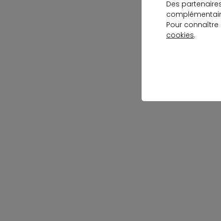
Des partenaire
complémentaire
Pour connaître
cookies
.