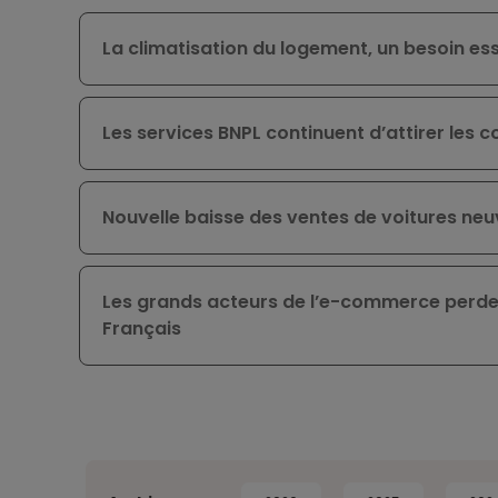
La climatisation du logement, un besoin ess
Les services BNPL continuent d’attirer le
Nouvelle baisse des ventes de voitures ne
Les grands acteurs de l’e-commerce perdent
Français