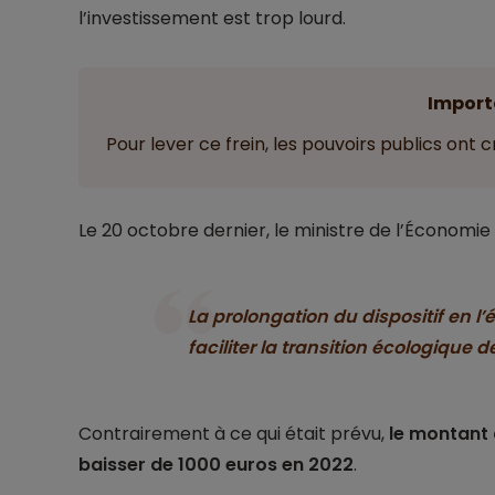
l’investissement est trop lourd.
Import
Pour lever ce frein, les pouvoirs publics ont
Le 20 octobre dernier, le ministre de l’Économi
La prolongation du dispositif en l’
faciliter la transition écologique d
Contrairement à ce qui était prévu,
le montant 
baisser de 1000 euros en 2022
.