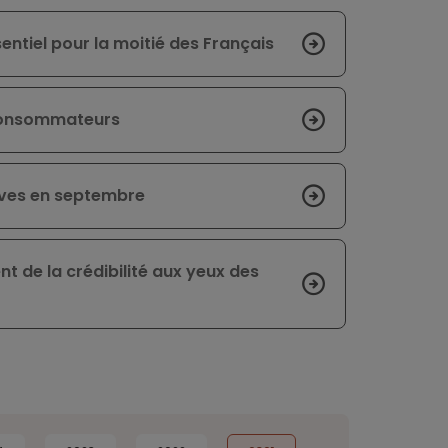
entiel pour la moitié des Français
s consommateurs
uves en septembre
 de la crédibilité aux yeux des