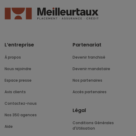
L’entreprise
Partenariat
À propos
Devenir franchisé
Nous rejoindre
Devenir mandataire
Espace presse
Nos partenaires
Avis clients
Accès partenaires
Contactez-nous
Légal
Nos 350 agences
Conditions Générales
Aide
d'Utilisation