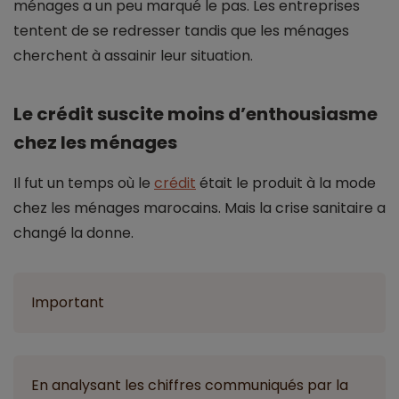
ménages a un peu marqué le pas. Les entreprises
tentent de se redresser tandis que les ménages
cherchent à assainir leur situation.
Le crédit suscite moins d’enthousiasme
chez les ménages
Il fut un temps où le
crédit
était le produit à la mode
chez les ménages marocains. Mais la crise sanitaire a
changé la donne.
Important
En analysant les chiffres communiqués par la