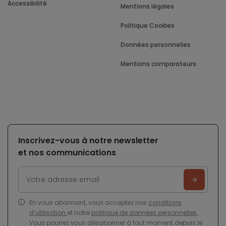
Accessibilité
Mentions légales
Politique Cookies
Données personnelles
Mentions comparateurs
Inscrivez-vous à notre newsletter
et nos communications
En vous abonnant, vous acceptez nos
conditions
d’utilisation
et notre
politique de données personnelles
.
Vous pourrez vous désabonner à tout moment depuis le