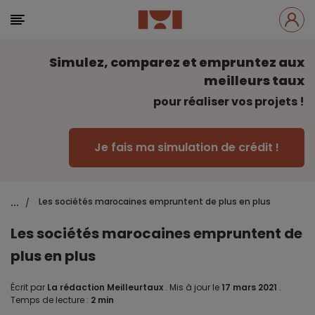
Simulez, comparez et empruntez aux
meilleurs taux
pour réaliser vos projets !
Je fais ma simulation de crédit !
...
Les sociétés marocaines empruntent de plus en plus
/
Les sociétés marocaines empruntent de
plus en plus
Écrit par
La rédaction Meilleurtaux
.
Mis à jour le
17 mars 2021
.
Temps de lecture :
2 min