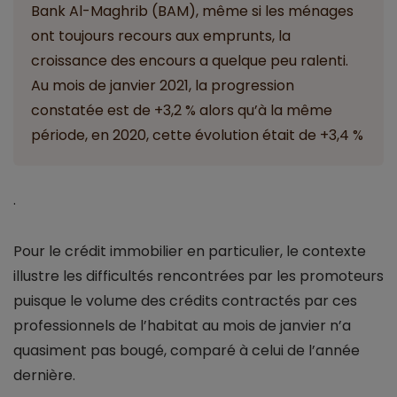
Bank Al-Maghrib (BAM), même si les ménages
ont toujours recours aux emprunts, la
croissance des encours a quelque peu ralenti.
Au mois de janvier 2021, la progression
constatée est de +3,2 % alors qu’à la même
période, en 2020, cette évolution était de +3,4 %
.
Pour le crédit immobilier en particulier, le contexte
illustre les difficultés rencontrées par les promoteurs
puisque le volume des crédits contractés par ces
professionnels de l’habitat au mois de janvier n’a
quasiment pas bougé, comparé à celui de l’année
dernière.