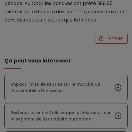
période. Au total, les banques ont prêté 388,85
milliards de dirhams à des sociétés privées œuvrent
dans des secteurs autres que la finance.
Partager
Ça peut vous intéresser
Impact limité de la crise sur le marché de
l’automobile d’occasion
Partenariat entre Volkswagen et Microsoft sur
le segment de la conduite autonome