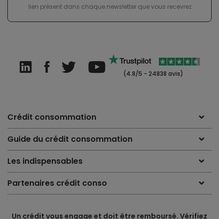
lien présent dans chaque newsletter que vous recevrez.
(4.8/5 - 24838 avis)
Crédit consommation
Guide du crédit consommation
Les indispensables
Partenaires crédit conso
Un crédit vous engage et doit être remboursé. Vérifiez