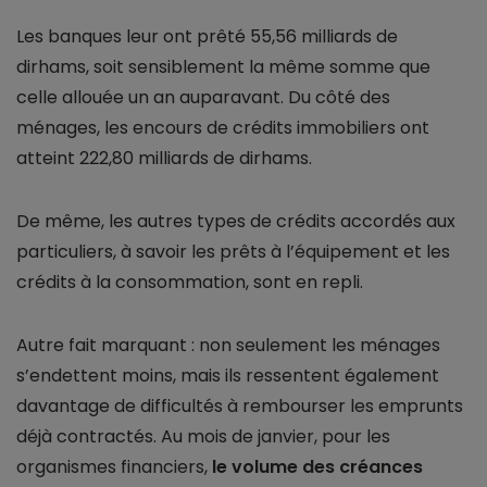
Les banques leur ont prêté 55,56 milliards de
dirhams, soit sensiblement la même somme que
celle allouée un an auparavant. Du côté des
ménages, les encours de crédits immobiliers ont
atteint 222,80 milliards de dirhams.
De même, les autres types de crédits accordés aux
particuliers, à savoir les prêts à l’équipement et les
crédits à la consommation, sont en repli.
Autre fait marquant : non seulement les ménages
s’endettent moins, mais ils ressentent également
davantage de difficultés à rembourser les emprunts
déjà contractés. Au mois de janvier, pour les
organismes financiers,
le volume des créances