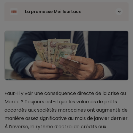
La promesse Meilleurtaux
Faut-il y voir une conséquence directe de la crise au
Maroc ? Toujours est-il que les volumes de prêts
accordés aux sociétés marocaines ont augmenté de
manière assez significative au mois de janvier dernier.
À l’inverse, le rythme d’octroi de crédits aux