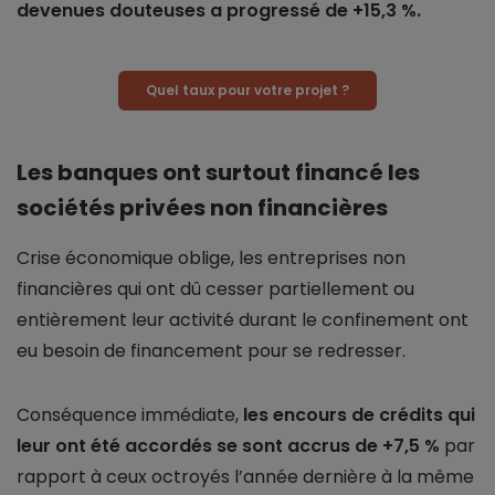
devenues douteuses a progressé de +15,3 %.
Quel taux pour votre projet ?
Les banques ont surtout financé les
sociétés privées non financières
Crise économique oblige, les entreprises non
financières qui ont dû cesser partiellement ou
entièrement leur activité durant le confinement ont
eu besoin de financement pour se redresser.
Conséquence immédiate,
les encours de crédits qui
leur ont été accordés se sont accrus de +7,5 %
par
rapport à ceux octroyés l’année dernière à la même