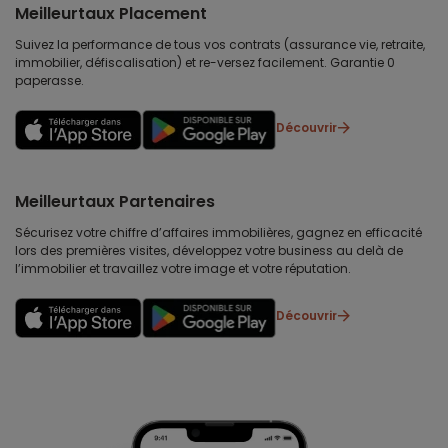
Meilleurtaux Placement
Suivez la performance de tous vos contrats (assurance vie, retraite,
immobilier, défiscalisation) et re-versez facilement. Garantie 0
paperasse.
Découvrir
Meilleurtaux Partenaires
Sécurisez votre chiffre d’affaires immobilières, gagnez en efficacité
lors des premières visites, développez votre business au delà de
l’immobilier et travaillez votre image et votre réputation.
Découvrir