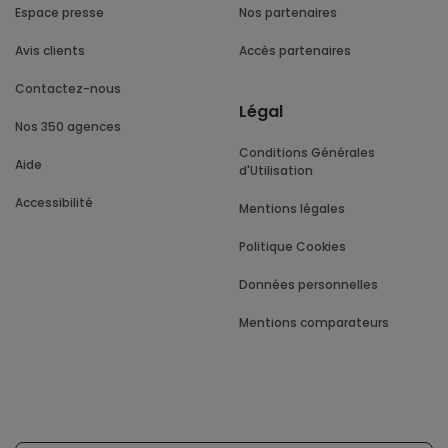
Espace presse
Nos partenaires
Avis clients
Accès partenaires
Contactez-nous
Légal
Nos 350 agences
Conditions Générales
Aide
d'Utilisation
Accessibilité
Mentions légales
Politique Cookies
Données personnelles
Mentions comparateurs