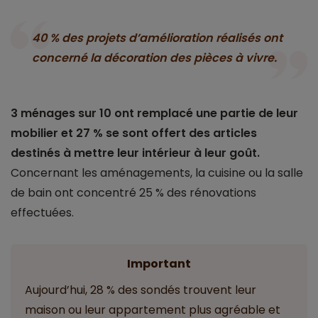
40 % des projets d’amélioration réalisés ont
concerné la décoration des pièces à vivre.
3 ménages sur 10 ont remplacé une partie de leur
mobilier et 27 % se sont offert des articles
destinés à mettre leur intérieur à leur goût.
Concernant les aménagements, la cuisine ou la salle
de bain ont concentré 25 % des rénovations
effectuées.
Important
Aujourd’hui, 28 % des sondés trouvent leur
maison ou leur appartement plus agréable et