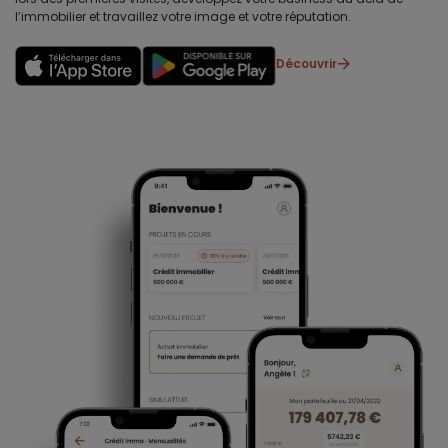
l’immobilier et travaillez votre image et votre réputation.
Découvrir