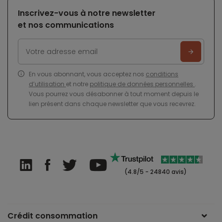
Inscrivez-vous à notre newsletter
et nos communications
En vous abonnant, vous acceptez nos
conditions
d’utilisation
et notre
politique de données personnelles
.
Vous pourrez vous désabonner à tout moment depuis le
lien présent dans chaque newsletter que vous recevrez.
(4.8/5 - 24840 avis)
Crédit consommation