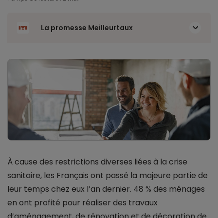
La promesse Meilleurtaux
À cause des restrictions diverses liées à la crise
sanitaire, les Français ont passé la majeure partie de
leur temps chez eux l’an dernier. 48 % des ménages
en ont profité pour réaliser des travaux
d’aménagement, de rénovation et de décoration de