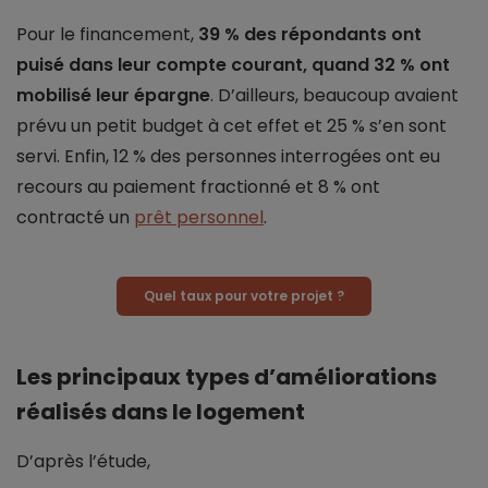
Pour le financement,
39 % des répondants ont
puisé dans leur compte courant, quand 32 % ont
mobilisé leur épargne
. D’ailleurs, beaucoup avaient
prévu un petit budget à cet effet et 25 % s’en sont
servi. Enfin, 12 % des personnes interrogées ont eu
recours au paiement fractionné et 8 % ont
contracté un
prêt personnel
.
Quel taux pour votre projet ?
Les principaux types d’améliorations
réalisés dans le logement
D’après l’étude,