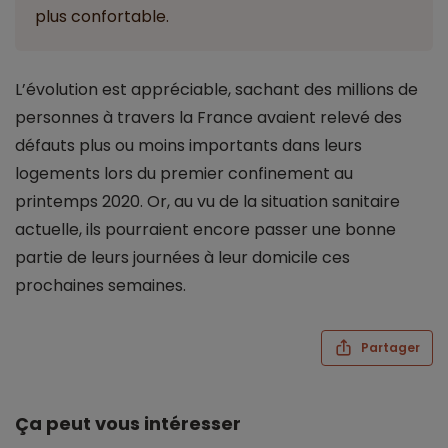
plus confortable.
L’évolution est appréciable, sachant des millions de
personnes à travers la France avaient relevé des
défauts plus ou moins importants dans leurs
logements lors du premier confinement au
printemps 2020. Or, au vu de la situation sanitaire
actuelle, ils pourraient encore passer une bonne
partie de leurs journées à leur domicile ces
prochaines semaines.
Partager
Ça peut vous intéresser