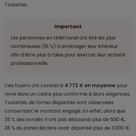
Toutefois,
Important
Les personnes en télétravail ont été les plus
nombreuses (61 %) à aménager leur intérieur
afin d’être plus à l’aise pour exercer leur activité
professionnelle.
Ces foyers ont consacré
4 772 € en moyenne
pour
vivre dans un cadre plus conforme à leurs exigences.
Toutefois, de fortes disparités sont observées
concernant le montant engagé. En effet, alors que
35 % des sondés n’ont pas déboursé plus de 500 €,
28 % du panel déclare avoir dépensé plus de 3 000 €.