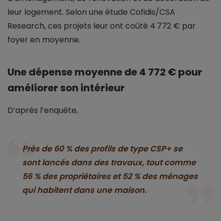
leur logement. Selon une étude Cofidis/CSA
Research, ces projets leur ont coûté 4 772 € par
foyer en moyenne.
Une dépense moyenne de 4 772 € pour
améliorer son intérieur
D’après l’enquête,
Près de 60 % des profils de type CSP+ se
sont lancés dans des travaux, tout comme
56 % des propriétaires et 52 % des ménages
qui habitent dans une maison.