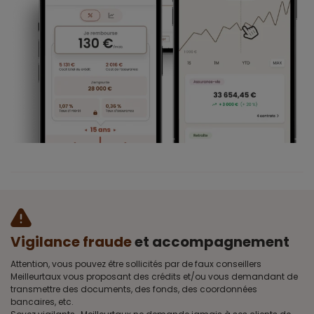
Vigilance fraude
et accompagnement
Attention, vous pouvez être sollicités par de faux conseillers
Meilleurtaux vous proposant des crédits et/ou vous demandant de
transmettre des documents, des fonds, des coordonnées
bancaires, etc.