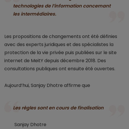
technologies de l’information concernant
les intermédiaires.
Les propositions de changements ont été définies
avec des experts juridiques et des spécialistes la
protection de la vie privée puis publiées sur le site
internet de MeitY depuis décembre 2018. Des
consultations publiques ont ensuite été ouvertes.
Aujourd’hui, Sanjay Dhotre affirme que
Les règles sont en cours de finalisation
Sanjay Dhotre