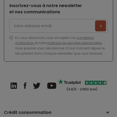
Inscrivez-vous à notre newsletter
et nos communications
En vous abonnant, vous acceptez nos
conditions
d’utilisation
et notre
politique de données personnelles
.
Vous pourrez vous désabonner à tout moment depuis le
lien présent dans chaque newsletter que vous recevrez.
(4.8/5 - 24812 avis)
Crédit consommation