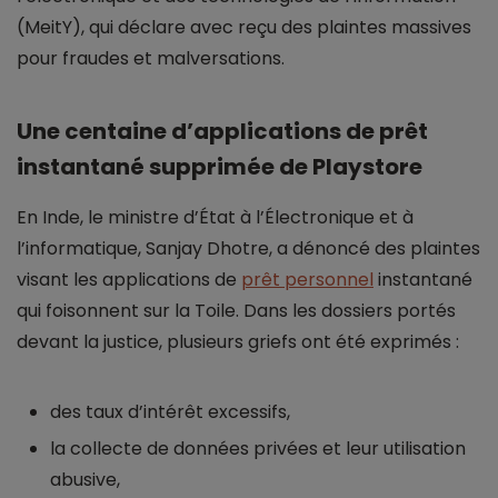
(MeitY), qui déclare avec reçu des plaintes massives
pour fraudes et malversations.
Une centaine d’applications de prêt
instantané supprimée de Playstore
En Inde, le ministre d’État à l’Électronique et à
l’informatique, Sanjay Dhotre, a dénoncé des plaintes
visant les applications de
prêt personnel
instantané
qui foisonnent sur la Toile. Dans les dossiers portés
devant la justice, plusieurs griefs ont été exprimés :
des taux d’intérêt excessifs,
la collecte de données privées et leur utilisation
abusive,