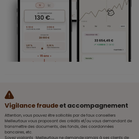
Vigilance fraude
et accompagnement
Attention, vous pouvez être sollicités par de faux conseillers
Meilleurtaux vous proposant des crédits et/ou vous demandant de
transmettre des documents, des fonds, des coordonnées
bancaires, etc.
Soyez vigilants · Meilleurtaux ne demande jamais à ses clients de