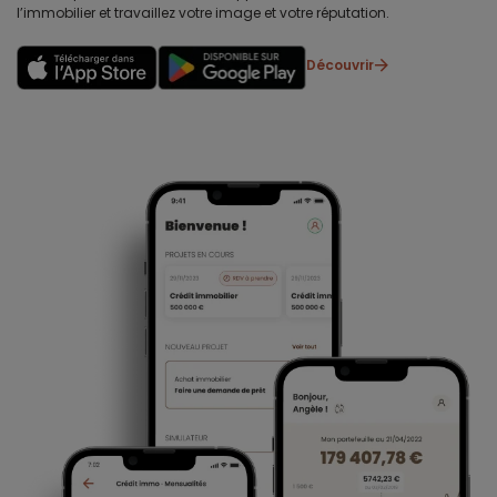
l’immobilier et travaillez votre image et votre réputation.
Découvrir