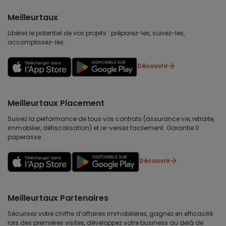
Meilleurtaux
Libérez le potentiel de vos projets : préparez-les, suivez-les,
accomplissez-les.
Découvrir
Meilleurtaux Placement
Suivez la performance de tous vos contrats (assurance vie, retraite,
immobilier, défiscalisation) et re-versez facilement. Garantie 0
paperasse.
Découvrir
Meilleurtaux Partenaires
Sécurisez votre chiffre d’affaires immobilières, gagnez en efficacité
lors des premières visites, développez votre business au delà de