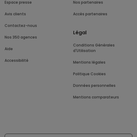
Espace presse
Nos partenaires
Avis clients
Accès partenaires
Contactez-nous
Légal
Nos 350 agences
Conditions Générales
Aide
d'Utilisation
Accessibilité
Mentions légales
Politique Cookies
Données personnelles
Mentions comparateurs