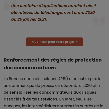
Une centaine d’applications auraient ainsi
été retirées du téléchargement entre 2020
au 20 janvier 2021.
Quel taux pour votre projet ?
Renforcement des règles de protection
des consommateurs
La Banque centrale indienne (RBI) a en outre publié
un communiqué de presse en décembre 2020 afin
de
sensibiliser les consommateurs aux risques
associés à de tels services.
En effet, seuls les
banques, les intermédiaires enregistrés auprès de la