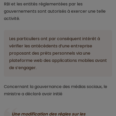
RBI et les entités réglementées par les
gouvernements sont autorisés à exercer une telle
activité.
Les particuliers ont par conséquent intérêt à
vérifier les antécédents d’une entreprise
proposant des prêts personnels via une
plateforme web des applications mobiles avant
de s’engager.
Concernant la gouvernance des médias sociaux, le
ministre a déclaré avoir initié
Une modification des règles sur les