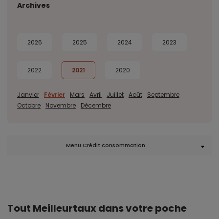
Archives
2026
2025
2024
2023
2022
2021
2020
Janvier
Février
Mars
Avril
Juillet
Août
Septembre
Octobre
Novembre
Décembre
Menu Crédit consommation
Tout Meilleurtaux dans votre poche