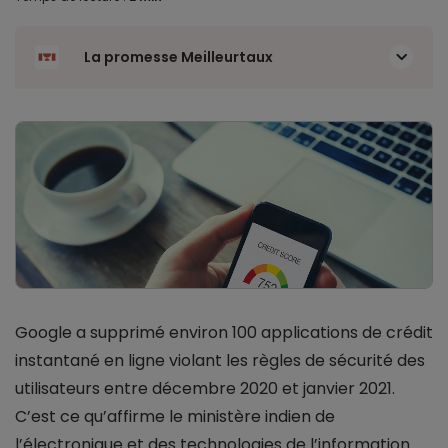
La promesse Meilleurtaux
Google a supprimé environ 100 applications de crédit
instantané en ligne violant les règles de sécurité des
utilisateurs entre décembre 2020 et janvier 2021.
C’est ce qu’affirme le ministère indien de
l’électronique et des technologies de l’information