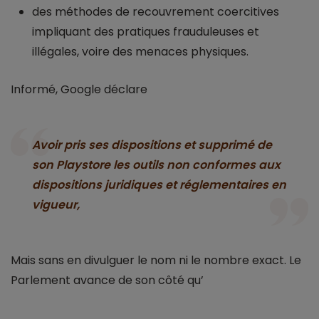
des méthodes de recouvrement coercitives
impliquant des pratiques frauduleuses et
illégales, voire des menaces physiques.
Informé, Google déclare
Avoir pris ses dispositions et supprimé de
son Playstore les outils non conformes aux
dispositions juridiques et réglementaires en
vigueur,
Mais sans en divulguer le nom ni le nombre exact. Le
Parlement avance de son côté qu’