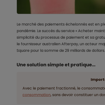
Le marché des paiements échelonnés est en pl
pandémie. Le succès du service « Acheter mainte
simplicité du processus de paiement et sa gra
le fournisseur australien Afterpay, un acteur ma
Square pour la somme de 29 milliards de dollars.
Une solution simple et pratique...
Import
Avec le paiement fractionné, le consommate
consommation
, sans devoir constituer un dos