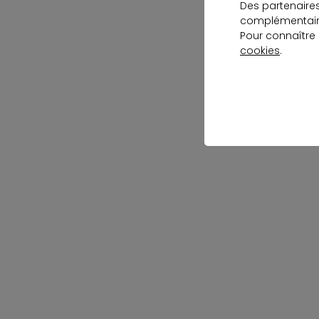
Des partenaire
complémentaire
Pour connaître
cookies
.