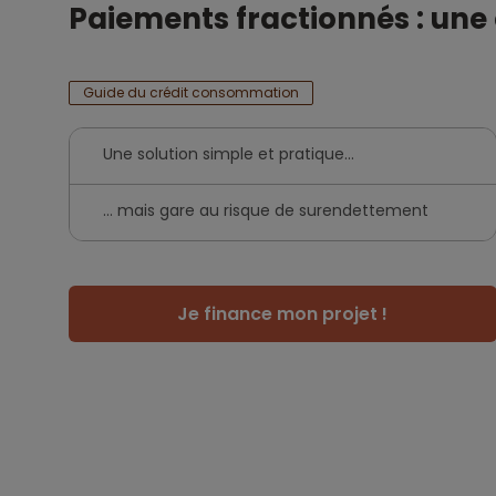
Paiements fractionnés : une
Guide du crédit consommation
Une solution simple et pratique...
… mais gare au risque de surendettement
Je finance mon projet !