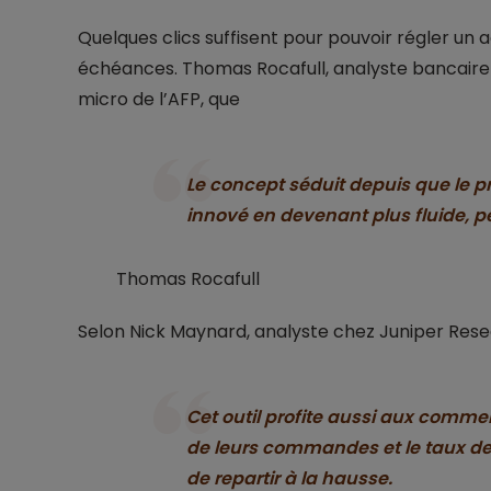
Quelques clics suffisent pour pouvoir régler un a
échéances. Thomas Rocafull, analyste bancaire p
micro de l’AFP, que
Le concept séduit depuis que le p
innové en devenant plus fluide, pe
Thomas Rocafull
Selon Nick Maynard, analyste chez Juniper Rese
Cet outil profite aussi aux comme
de leurs commandes et le taux de
de repartir à la hausse.