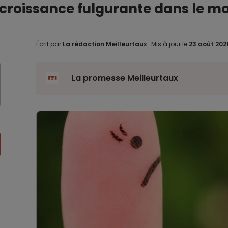
 croissance fulgurante dans le m
Écrit par
La rédaction Meilleurtaux
.
Mis à jour le
23 août 202
La promesse Meilleurtaux