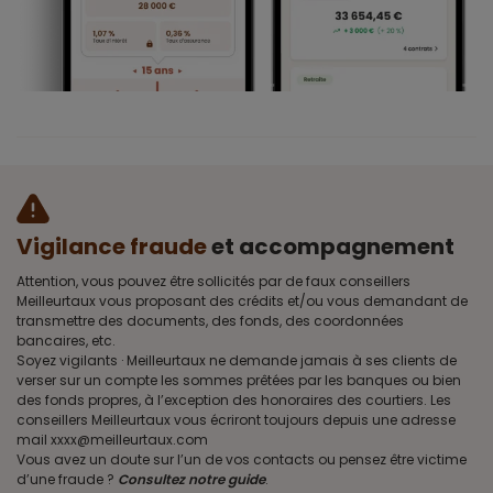
Vigilance fraude
et accompagnement
Attention, vous pouvez être sollicités par de faux conseillers
Meilleurtaux vous proposant des crédits et/ou vous demandant de
transmettre des documents, des fonds, des coordonnées
bancaires, etc.
Soyez vigilants · Meilleurtaux ne demande jamais à ses clients de
verser sur un compte les sommes prêtées par les banques ou bien
des fonds propres, à l’exception des honoraires des courtiers. Les
conseillers Meilleurtaux vous écriront toujours depuis une adresse
mail xxxx@meilleurtaux.com
Vous avez un doute sur l’un de vos contacts ou pensez être victime
d’une fraude ?
Consultez notre guide
.