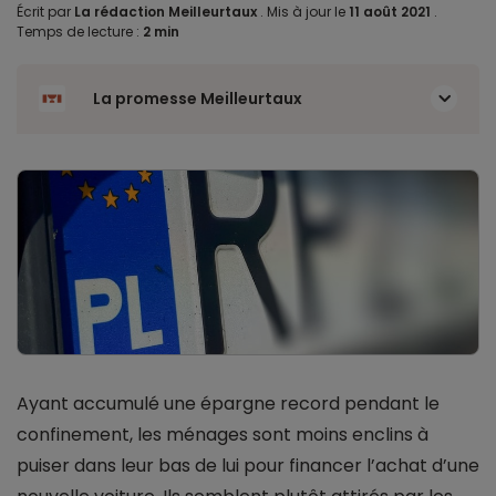
Écrit par
La rédaction Meilleurtaux
.
Mis à jour le
11 août 2021
.
Temps de lecture :
2 min
La promesse Meilleurtaux
Ayant accumulé une épargne record pendant le
confinement, les ménages sont moins enclins à
puiser dans leur bas de lui pour financer l’achat d’une