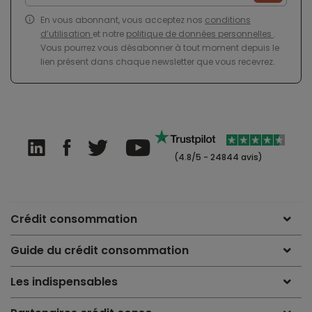
En vous abonnant, vous acceptez nos
conditions
d’utilisation
et notre
politique de données personnelles
.
Vous pourrez vous désabonner à tout moment depuis le
lien présent dans chaque newsletter que vous recevrez.
(4.8/5 - 24844 avis)
Crédit consommation
Guide du crédit consommation
Les indispensables