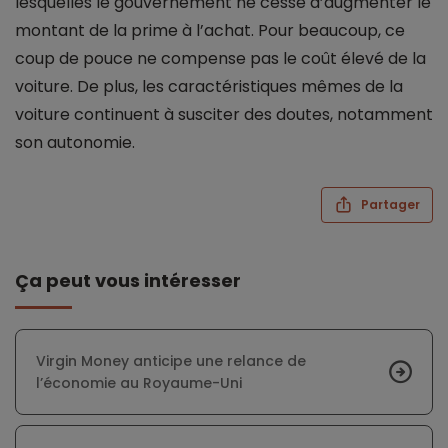
lesquelles le gouvernement ne cesse d’augmenter le
montant de la prime à l’achat. Pour beaucoup, ce
coup de pouce ne compense pas le coût élevé de la
voiture. De plus, les caractéristiques mêmes de la
voiture continuent à susciter des doutes, notamment
son autonomie.
Partager
Ça peut vous intéresser
Virgin Money anticipe une relance de
l’économie au Royaume-Uni