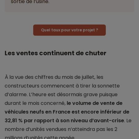
sortie de l’usine.
Quel taux pour votre projet ?
Les ventes continuent de chuter
À la vue des chiffres du mois de juillet, les
constructeurs commencent à tirer la sonnette
d’alarme. L’heure est désormais grave puisque
durant le mois concerné,
le volume de vente de
véhicules neufs en France est encore inférieur de
32,81 % par rapport à son niveau d’avant-crise
. Le
nombre d’unités vendues n’atteindra pas les 2
millions d’unités cette année.