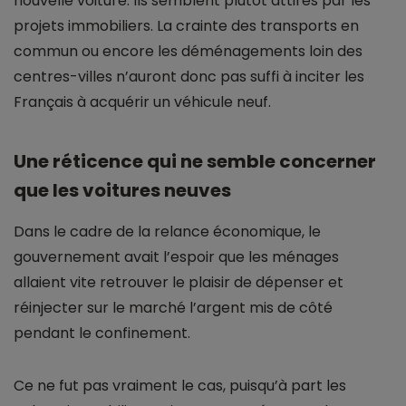
nouvelle voiture. Ils semblent plutôt attirés par les
projets immobiliers. La crainte des transports en
commun ou encore les déménagements loin des
centres-villes n’auront donc pas suffi à inciter les
Français à acquérir un véhicule neuf.
Une réticence qui ne semble concerner
que les voitures neuves
Dans le cadre de la relance économique, le
gouvernement avait l’espoir que les ménages
allaient vite retrouver le plaisir de dépenser et
réinjecter sur le marché l’argent mis de côté
pendant le confinement.
Ce ne fut pas vraiment le cas, puisqu’à part les