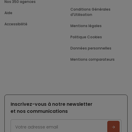
Nos 350 agences
Conditions Générales
Aide
d'Utilisation
Accessibilité
Mentions légales
Politique Cookies
Données personnelles
Mentions comparateurs
Inscrivez-vous à notre newsletter
et nos communications