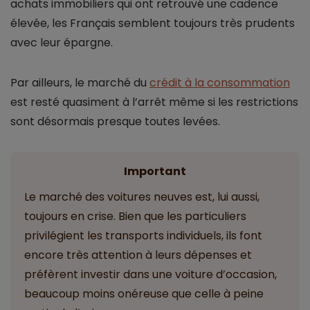
achats immobiliers qui ont retrouvé une cadence
élevée, les Français semblent toujours très prudents
avec leur épargne.
Par ailleurs, le marché du
crédit à la consommation
est resté quasiment à l’arrêt même si les restrictions
sont désormais presque toutes levées.
Important
Le marché des voitures neuves est, lui aussi,
toujours en crise. Bien que les particuliers
privilégient les transports individuels, ils font
encore très attention à leurs dépenses et
préfèrent investir dans une voiture d’occasion,
beaucoup moins onéreuse que celle à peine