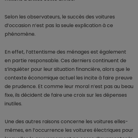
Selon les observateurs, le succès des voitures
d’occasion n’est pas la seule explication à ce
phénomène.
En effet, l’attentisme des ménages est également
en partie responsable. Ces derniers continuent de
s’inquiéter pour leur situation financière, alors que le
contexte économique actuel les incite à faire preuve
de prudence. Et comme leur moral n’est pas au beau
fixe, ils décident de faire une croix sur les dépenses
inutiles.
Une des autres raisons concerne les voitures elles-
mêmes, en l’occurrence les voitures électriques pour