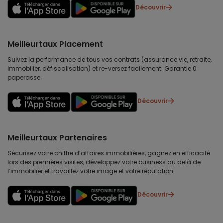
Découvrir
Meilleurtaux Placement
Suivez la performance de tous vos contrats (assurance vie, retraite,
immobilier, défiscalisation) et re-versez facilement. Garantie 0
paperasse.
Découvrir
Meilleurtaux Partenaires
Sécurisez votre chiffre d’affaires immobilières, gagnez en efficacité
lors des premières visites, développez votre business au delà de
l’immobilier et travaillez votre image et votre réputation.
Découvrir