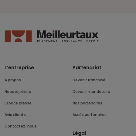
L’entreprise
Partenariat
À propos
Devenir franchisé
Nous rejoindre
Devenir mandataire
Espace presse
Nos partenaires
Avis clients
Accès partenaires
Contactez-nous
Légal