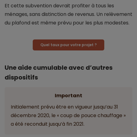
Et cette subvention devrait profiter à tous les
ménages, sans distinction de revenus. Un relèvement
du plafond est même prévu pour les plus modestes.
Quel taux pour votre projet ?
Une aide cumulable avec d’autres
dispositifs
Important
Initialement prévu être en vigueur jusqu’au 31
décembre 2020, le « coup de pouce chauffage »
a été reconduit jusqu’à fin 2021.