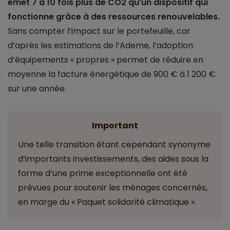
émet 7 à 10 fois plus de CO2 qu’un dispositif qui
fonctionne grâce à des ressources renouvelables.
Sans compter l’impact sur le portefeuille, car
d’après les estimations de l’Ademe, l’adoption
d’équipements « propres » permet de réduire en
moyenne la facture énergétique de 900 € à 1 200 €
sur une année.
Important
Une telle transition étant cependant synonyme
d’importants investissements, des aides sous la
forme d’une prime exceptionnelle ont été
prévues pour soutenir les ménages concernés,
en marge du « Paquet solidarité climatique ».