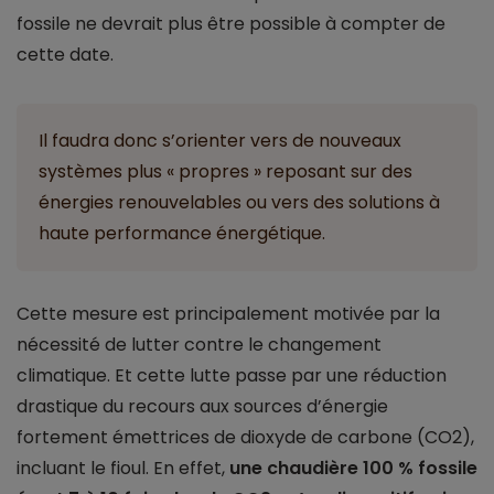
fossile ne devrait plus être possible à compter de
cette date.
Il faudra donc s’orienter vers de nouveaux
systèmes plus « propres » reposant sur des
énergies renouvelables ou vers des solutions à
haute performance énergétique.
Cette mesure est principalement motivée par la
nécessité de lutter contre le changement
climatique. Et cette lutte passe par une réduction
drastique du recours aux sources d’énergie
fortement émettrices de dioxyde de carbone (CO2),
incluant le fioul. En effet,
une chaudière 100 % fossile