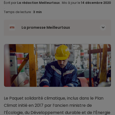
Écrit par
La rédaction Meilleurtaux
.
Mis à jour le
14 décembre 2020
.
Temps de lecture :
3 min
La promesse Meilleurtaux
Le Paquet solidarité climatique, inclus dans le Plan
Climat initié en 2017 par l’ancien ministre de
l’Écologie, du Développement durable et de l’Énergie