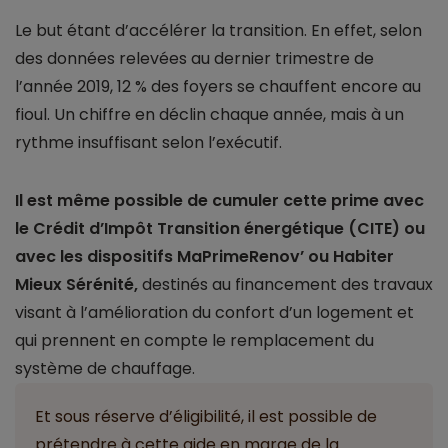
Le but étant d’accélérer la transition. En effet, selon
des données relevées au dernier trimestre de
l’année 2019, 12 % des foyers se chauffent encore au
fioul. Un chiffre en déclin chaque année, mais à un
rythme insuffisant selon l’exécutif.
Il est même possible de cumuler cette prime avec
le Crédit d’Impôt Transition énergétique (CITE) ou
avec les dispositifs MaPrimeRenov’ ou Habiter
Mieux Sérénité,
destinés au financement des travaux
visant à l’amélioration du confort d’un logement et
qui prennent en compte le remplacement du
système de chauffage.
Et sous réserve d’éligibilité, il est possible de
prétendre à cette aide en marge de la