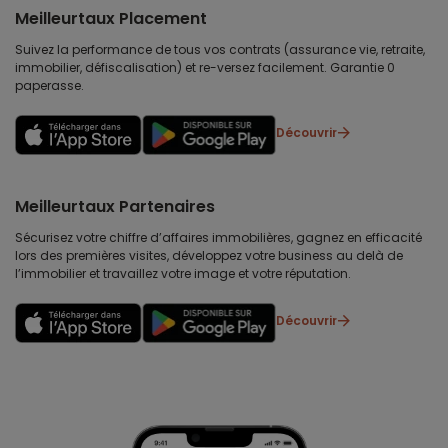
Meilleurtaux Placement
Suivez la performance de tous vos contrats (assurance vie, retraite,
immobilier, défiscalisation) et re-versez facilement. Garantie 0
paperasse.
Découvrir
Meilleurtaux Partenaires
Sécurisez votre chiffre d’affaires immobilières, gagnez en efficacité
lors des premières visites, développez votre business au delà de
l’immobilier et travaillez votre image et votre réputation.
Découvrir