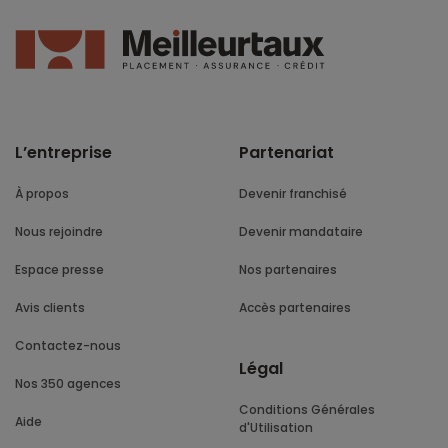
L’entreprise
Partenariat
À propos
Devenir franchisé
Nous rejoindre
Devenir mandataire
Espace presse
Nos partenaires
Avis clients
Accès partenaires
Contactez-nous
Légal
Nos 350 agences
Conditions Générales
Aide
d'Utilisation