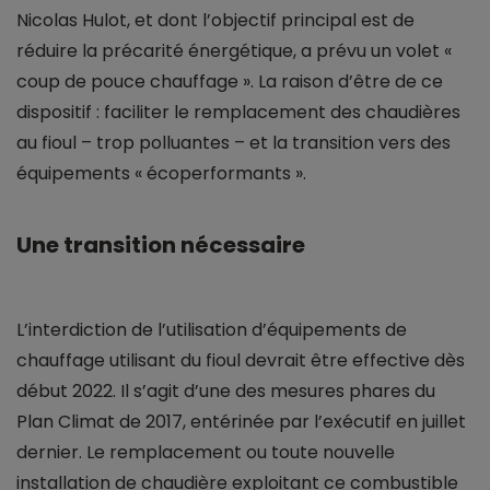
Nicolas Hulot, et dont l’objectif principal est de
réduire la précarité énergétique, a prévu un volet «
coup de pouce chauffage ». La raison d’être de ce
dispositif : faciliter le remplacement des chaudières
au fioul – trop polluantes – et la transition vers des
équipements « écoperformants ».
Une transition nécessaire
L’interdiction de l’utilisation d’équipements de
chauffage utilisant du fioul devrait être effective dès
début 2022. Il s’agit d’une des mesures phares du
Plan Climat de 2017, entérinée par l’exécutif en juillet
dernier. Le remplacement ou toute nouvelle
installation de chaudière exploitant ce combustible