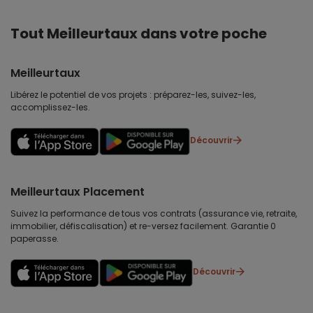
Tout Meilleurtaux dans votre poche
Meilleurtaux
Libérez le potentiel de vos projets : préparez-les, suivez-les,
accomplissez-les.
Découvrir
Meilleurtaux Placement
Suivez la performance de tous vos contrats (assurance vie, retraite,
immobilier, défiscalisation) et re-versez facilement. Garantie 0
paperasse.
Découvrir