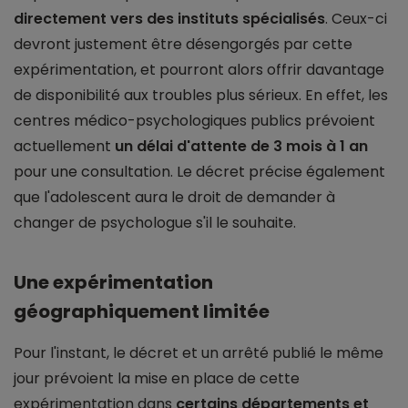
directement vers des instituts spécialisés
. Ceux-ci
devront justement être désengorgés par cette
expérimentation, et pourront alors offrir davantage
de disponibilité aux troubles plus sérieux. En effet, les
centres médico-psychologiques publics prévoient
actuellement
un délai d'attente de 3 mois à 1 an
pour une consultation. Le décret précise également
que l'adolescent aura le droit de demander à
changer de psychologue s'il le souhaite.
Une expérimentation
géographiquement limitée
Pour l'instant, le décret et un arrêté publié le même
jour prévoient la mise en place de cette
expérimentation dans
certains départements et