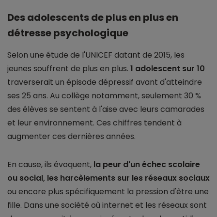
Des adolescents de plus en plus en
détresse psychologique
Selon une étude de l'UNICEF datant de 2015, les
jeunes souffrent de plus en plus.
1 adolescent sur 10
traverserait un épisode dépressif avant d'atteindre
ses 25 ans. Au collège notamment, seulement 30 %
des élèves se sentent à l'aise avec leurs camarades
et leur environnement. Ces chiffres tendent à
augmenter ces dernières années.
En cause, ils évoquent,
la peur d'un échec scolaire
ou social, les harcèlements sur les réseaux sociaux
ou encore plus spécifiquement la pression d'être une
fille. Dans une société où internet et les réseaux sont