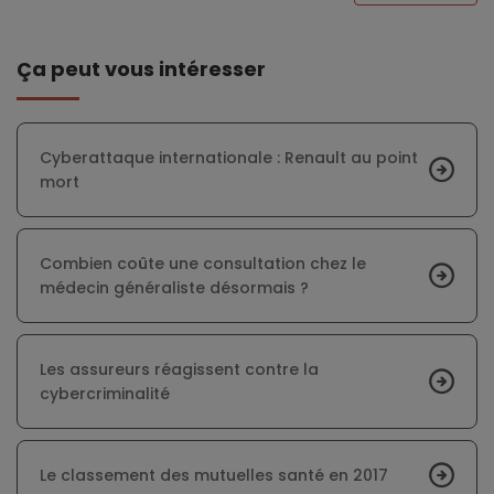
Ça peut vous intéresser
Cyberattaque internationale : Renault au point
mort
Combien coûte une consultation chez le
médecin généraliste désormais ?
Les assureurs réagissent contre la
cybercriminalité
Le classement des mutuelles santé en 2017