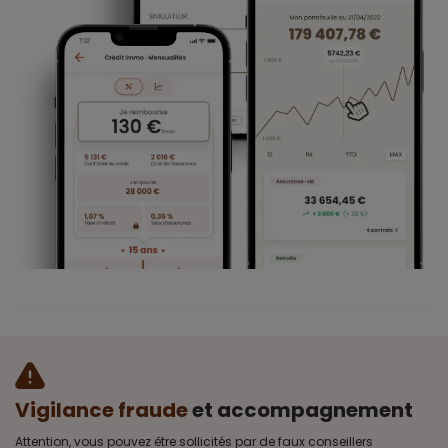
Vigilance fraude
et accompagnement
Attention, vous pouvez être sollicités par de faux conseillers