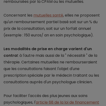
remboursées par la CPAM ou les mutuelles.
Concernant les
mutuelles santé
, elles ne proposent
qu'un remboursement partiel basé soit sur un % du
prix de la consultation, soit sur un forfait annuel
(exemple : 150 euros/ an en soin psychologique).
Les modalités de prise en charge varient d'un
contra
t à l'autre mais aussi de la " nécessité " de la
thérapie. Certaines mutuelles ne rembourseraient
que les consultations faisant l'objet d'une
prescription spéciale par le médecin traitant ou les
consultations auprès d'un psychologue clinicien.
Pour faciliter l'accès des plus jeunes aux soins
psychologiques, l'
article 68 de la loi de financement