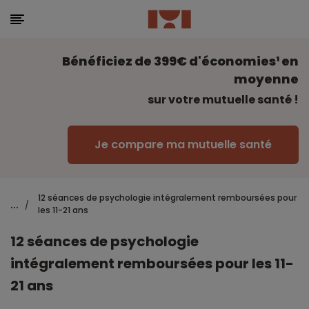
Bénéficiez de 399€ d'économies¹ en
moyenne
sur votre mutuelle santé !
Je compare ma mutuelle santé
12 séances de psychologie intégralement remboursées pour
...
/
les 11-21 ans
12 séances de psychologie
intégralement remboursées pour les 11-
21 ans