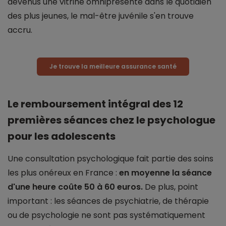
devenus une vitrine omniprésente dans le quotidien
des plus jeunes, le mal-être juvénile s'en trouve
accru.
Je trouve la meilleure assurance santé
Le remboursement intégral des 12
premières séances chez le psychologue
pour les adolescents
Une consultation psychologique fait partie des soins
les plus onéreux en France :
en moyenne la séance
d'une heure coûte
50 à 60 euros
.
De plus, point
important : les séances de psychiatrie, de thérapie
ou de psychologie ne sont pas systématiquement