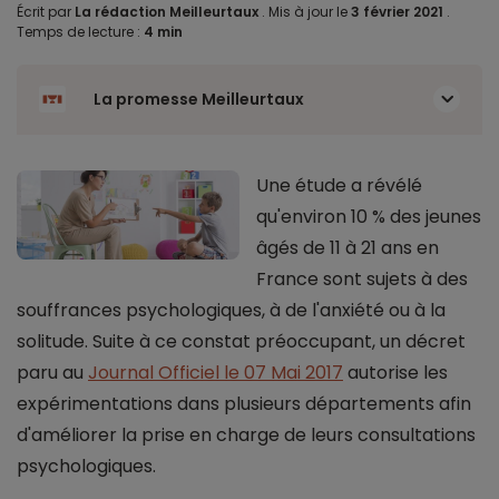
Écrit par
La rédaction Meilleurtaux
.
Mis à jour le
3 février 2021
.
Temps de lecture :
4 min
La promesse Meilleurtaux
Une étude a révélé
qu'environ 10 % des jeunes
âgés de 11 à 21 ans en
France sont sujets à des
souffrances psychologiques, à de l'anxiété ou à la
solitude. Suite à ce constat préoccupant, un décret
paru au
Journal Officiel le 07 Mai 2017
autorise les
expérimentations dans plusieurs départements afin
d'améliorer la prise en charge de leurs consultations
psychologiques.