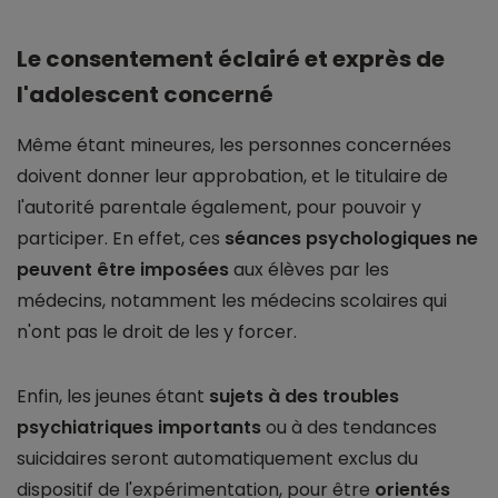
Le consentement éclairé et exprès de
l'adolescent concerné
Même étant mineures, les personnes concernées
doivent donner leur approbation, et le titulaire de
l'autorité parentale également, pour pouvoir y
participer. En effet, ces
séances psychologiques ne
peuvent être imposées
aux élèves par les
médecins, notamment les médecins scolaires qui
n'ont pas le droit de les y forcer.
Enfin, les jeunes étant
sujets à des troubles
psychiatriques importants
ou à des tendances
suicidaires seront automatiquement exclus du
dispositif de l'expérimentation, pour être
orientés