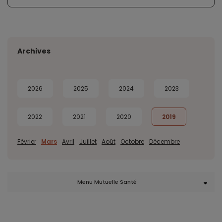
Archives
2026
2025
2024
2023
2022
2021
2020
2019
Février
Mars
Avril
Juillet
Août
Octobre
Décembre
Menu Mutuelle Santé