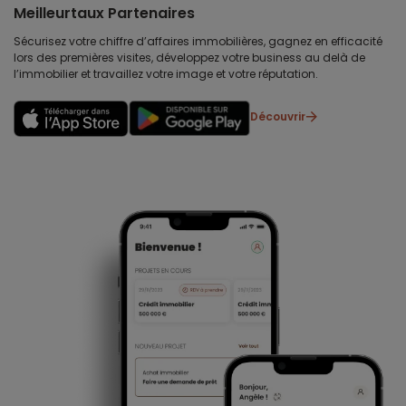
Meilleurtaux Partenaires
Sécurisez votre chiffre d’affaires immobilières, gagnez en efficacité
lors des premières visites, développez votre business au delà de
l’immobilier et travaillez votre image et votre réputation.
Découvrir