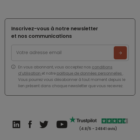
Inscrivez-vous à notre newsletter
et nos communications
En vous abonnant, vous acceptez nos
conditions
d’utilisation
et notre
politique de données personnelles
.
Vous pourrez vous désabonner à tout moment depuis le
lien présent dans chaque newsletter que vous recevrez.
(4.8/5 - 24841 avis)