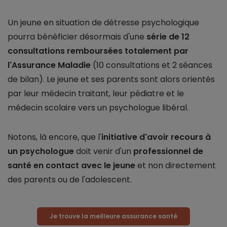
Un jeune en situation de détresse psychologique
pourra bénéficier désormais d'une
série de 12
consultations remboursées totalement par
l'Assurance Maladie
(10 consultations et 2 séances
de bilan). Le jeune et ses parents sont alors orientés
par leur médecin traitant, leur pédiatre et le
médecin scolaire vers un psychologue libéral.
Notons, là encore, que l'
initiative d'avoir recours à
un psychologue
doit venir d'un
professionnel de
santé en contact avec le jeune
et non directement
des parents ou de l'adolescent.
Je trouve la meilleure assurance santé