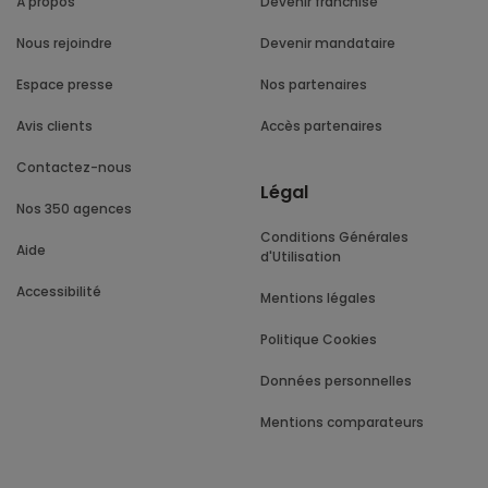
À propos
Devenir franchisé
Nous rejoindre
Devenir mandataire
Espace presse
Nos partenaires
Avis clients
Accès partenaires
Contactez-nous
Légal
Nos 350 agences
Conditions Générales
Aide
d'Utilisation
Accessibilité
Mentions légales
Politique Cookies
Données personnelles
Mentions comparateurs