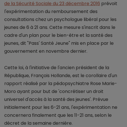
de la Sécurité Sociale du 23 décembre 2016
prévoit
l'expérimentation du remboursement des
consultations chez un psychologue libéral pour les
jeunes de 6 à 21 ans. Cette mesure s'inscrit dans le
cadre d'un plan pour le bien-être et la santé des
jeunes, dit "
Pass' Santé Jeune
" mis en place par le
gouvernement en novembre dernier.
Cette loi, à l'initiative de l'ancien président de la
République, François Hollande, est le corollaire d'un
rapport réalisé par la pédopsychiatre Rose Marie-
Moro
ayant pour but de
'concrétiser un droit
universel d'accès à la santé des jeunes
'. Prévue
initialement pour les 6-21 ans, l'expérimentation ne
concernera finalement que les 11-21 ans, selon le
décret de la semaine dernière.