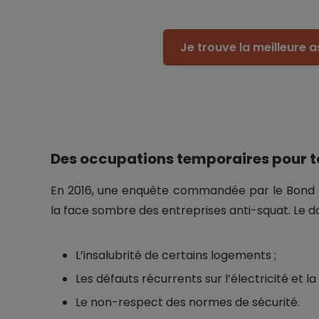
Je trouve la meilleure 
Des occupations temporaires pour t
En 2016, une enquête commandée par le Bond 
la face sombre des entreprises anti-squat. Le 
L’insalubrité de certains logements ;
Les défauts récurrents sur l’électricité et la
Le non-respect des normes de sécurité.