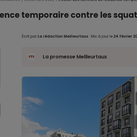
dence temporaire contre les squat
Écrit par
La rédaction Meilleurtaux
.
Mis à jour le
24 février 
La promesse Meilleurtaux