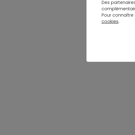
Des partenaire
complémentaire
Pour connaître
cookies
.