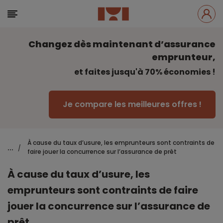
Changez dès maintenant d’assurance
emprunteur,
et faites jusqu'à 70% économies !
Je compare les meilleures offres !
À cause du taux d’usure, les emprunteurs sont contraints de
...
/
faire jouer la concurrence sur l’assurance de prêt
À cause du taux d’usure, les
emprunteurs sont contraints de faire
jouer la concurrence sur l’assurance de
prêt