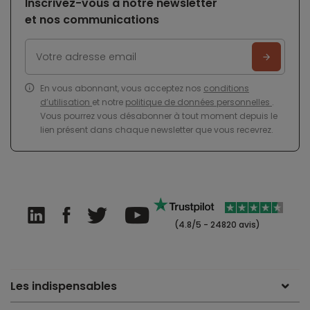
Inscrivez-vous à notre newsletter
et nos communications
En vous abonnant, vous acceptez nos
conditions
d’utilisation
et notre
politique de données personnelles
.
Vous pourrez vous désabonner à tout moment depuis le
lien présent dans chaque newsletter que vous recevrez.
(4.8/5 - 24820 avis)
Les indispensables