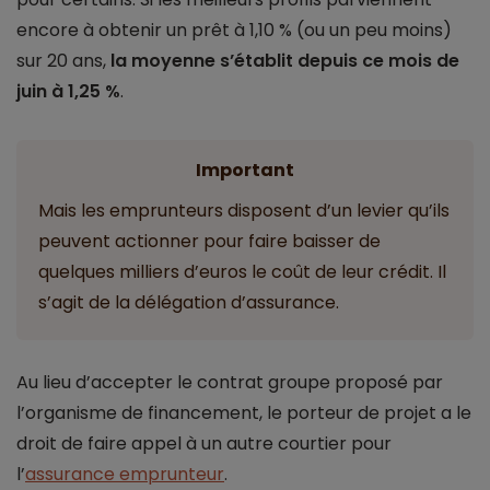
encore à obtenir un prêt à 1,10 % (ou un peu moins)
sur 20 ans,
la moyenne s’établit depuis ce mois de
juin à 1,25 %
.
Important
Mais les emprunteurs disposent d’un levier qu’ils
peuvent actionner pour faire baisser de
quelques milliers d’euros le coût de leur crédit. Il
s’agit de la délégation d’assurance.
Au lieu d’accepter le contrat groupe proposé par
l’organisme de financement, le porteur de projet a le
droit de faire appel à un autre courtier pour
l’
assurance emprunteur
.