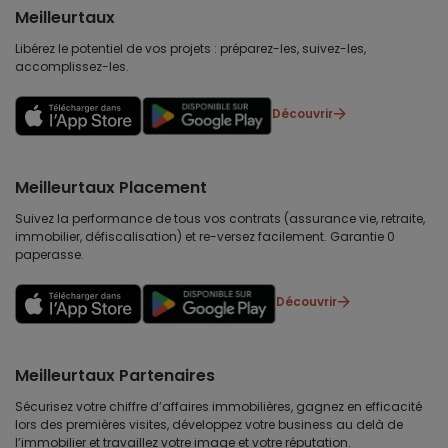
Meilleurtaux
Libérez le potentiel de vos projets : préparez-les, suivez-les,
accomplissez-les.
Découvrir
Meilleurtaux Placement
Suivez la performance de tous vos contrats (assurance vie, retraite,
immobilier, défiscalisation) et re-versez facilement. Garantie 0
paperasse.
Découvrir
Meilleurtaux Partenaires
Sécurisez votre chiffre d’affaires immobilières, gagnez en efficacité
lors des premières visites, développez votre business au delà de
l’immobilier et travaillez votre image et votre réputation.