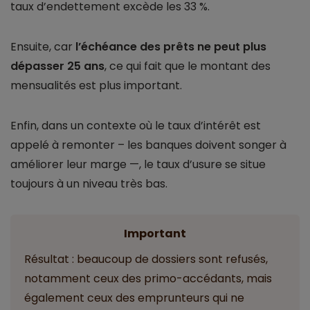
taux d’endettement excède les 33 %.
Ensuite, car
l’échéance des prêts ne peut plus
dépasser 25 ans
, ce qui fait que le montant des
mensualités est plus important.
Enfin, dans un contexte où le taux d’intérêt est
appelé à remonter – les banques doivent songer à
améliorer leur marge —, le taux d’usure se situe
toujours à un niveau très bas.
Important
Résultat : beaucoup de dossiers sont refusés,
notamment ceux des primo-accédants, mais
également ceux des emprunteurs qui ne