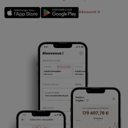
Découvrir