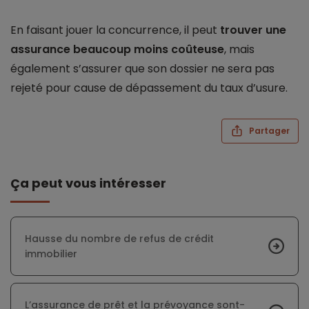
En faisant jouer la concurrence, il peut
trouver une
assurance beaucoup moins coûteuse
, mais
également s’assurer que son dossier ne sera pas
rejeté pour cause de dépassement du taux d’usure.
Partager
Ça peut vous intéresser
Hausse du nombre de refus de crédit
immobilier
L’assurance de prêt et la prévoyance sont-