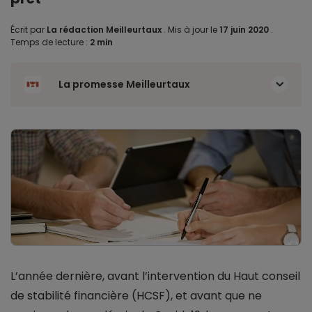
Écrit par
La rédaction Meilleurtaux
.
Mis à jour le
17 juin 2020
.
Temps de lecture :
2 min
La promesse Meilleurtaux
L’année dernière, avant l’intervention du Haut conseil
de stabilité financière (HCSF), et avant que ne