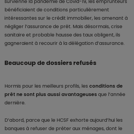
survienne la pandémie de Covid-19, les emprunteurs
bénéficiaient de conditions particulièrement
intéressantes sur le crédit immobilier, les amenant à
négliger l’assurance de prêt. Mais désormais, crise
sanitaire et probable hausse des taux obligent, ils
gagneraient à recourir à la délégation d’assurance.
Beaucoup de dossiers refusés
Hormis pour les meilleurs profils, les
conditions de
prêt ne sont plus aussi avantageuses
que l’année
dernière.
D’abord, parce que le HCSF exhorte aujourd’hui les
banques à refuser de prêter aux ménages, dont le