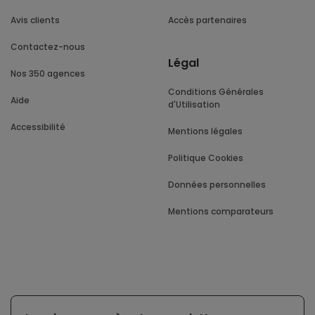
Avis clients
Accès partenaires
Contactez-nous
Légal
Nos 350 agences
Conditions Générales
Aide
d'Utilisation
Accessibilité
Mentions légales
Politique Cookies
Données personnelles
Mentions comparateurs