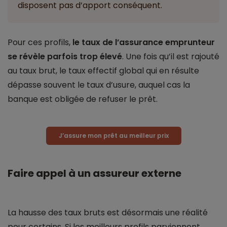
disposent pas d’apport conséquent.
Pour ces profils,
le taux de l’assurance emprunteur
se révèle parfois trop élevé
. Une fois qu’il est rajouté
au taux brut, le taux effectif global qui en résulte
dépasse souvent le taux d’usure, auquel cas la
banque est obligée de refuser le prêt.
J’assure mon prêt au meilleur prix
Faire appel à un assureur externe
La hausse des taux bruts est désormais une réalité
pour certains. Si les meilleurs profils parviennent