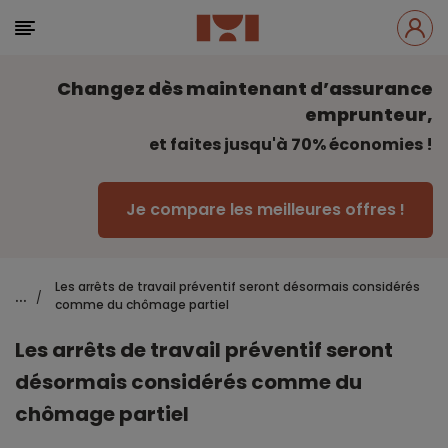
Changez dès maintenant d’assurance
emprunteur,
et faites jusqu'à 70% économies !
Je compare les meilleures offres !
Les arrêts de travail préventif seront désormais considérés
...
/
comme du chômage partiel
Les arrêts de travail préventif seront
désormais considérés comme du
chômage partiel