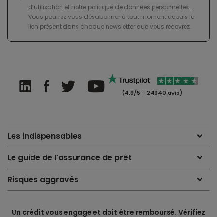
d’utilisation
et notre
politique de données personnelles
.
Vous pourrez vous désabonner à tout moment depuis le
lien présent dans chaque newsletter que vous recevrez.
(4.8/5 - 24840 avis)
Les indispensables
Le guide de l'assurance de prêt
Risques aggravés
Un crédit vous engage et doit être remboursé. Vérifiez