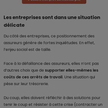
Les entreprises sont dans une situation
délicate
Du côté des entreprises, ce positionnement des
assureurs génère de fortes inquiétudes. En effet,
l’enjeu social est de taille.
Face à la défaillance des assureurs, elles n’ont pas
d’autres choix que de
supporter elles-mêmes les
coûts de ces arrêts de travail
. Une situation qui
pèse sur leur trésorerie.
Du coup, elles doivent réfléchir à des solutions pour
tenir le coup et résister à cette crise (contracter un