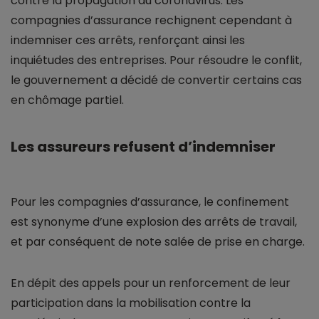
contre la propagation du coronavirus. Les
compagnies d’assurance rechignent cependant à
indemniser ces arrêts, renforçant ainsi les
inquiétudes des entreprises. Pour résoudre le conflit,
le gouvernement a décidé de convertir certains cas
en chômage partiel.
Les assureurs refusent d’indemniser
Pour les compagnies d’assurance, le confinement
est synonyme d’une explosion des arrêts de travail,
et par conséquent de note salée de prise en charge.
En dépit des appels pour un renforcement de leur
participation dans la mobilisation contre la