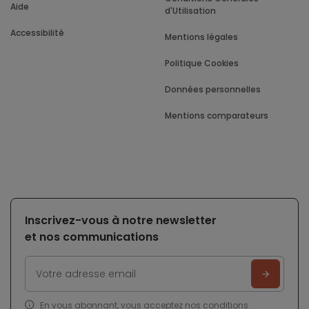
Aide
d'Utilisation
Accessibilité
Mentions légales
Politique Cookies
Données personnelles
Mentions comparateurs
Inscrivez-vous à notre newsletter
et nos communications
En vous abonnant, vous acceptez nos
conditions