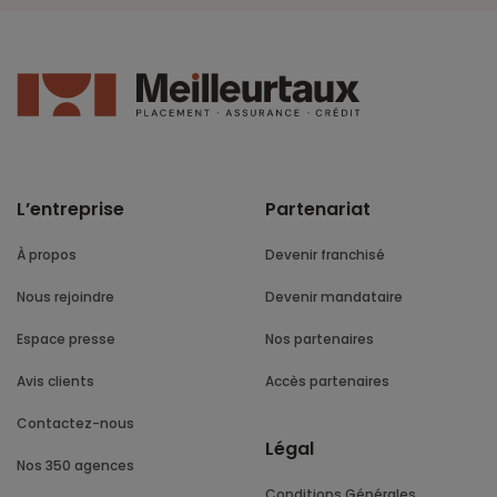
L’entreprise
Partenariat
À propos
Devenir franchisé
Nous rejoindre
Devenir mandataire
Espace presse
Nos partenaires
Avis clients
Accès partenaires
Contactez-nous
Légal
Nos 350 agences
Conditions Générales