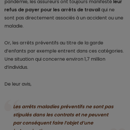
pandémie, les assureurs ont toujours manifesté
leur
refus de payer pour les arrêts de travail
qui ne
sont pas directement associés à un accident ou une
maladie.
Or, les arrêts préventifs au titre de la garde
d’enfants par exemple entrent dans ces catégories.
Une situation qui concerne environ 1,7 million
d’individus.
De leur avis,
Les arrêts maladies préventifs ne sont pas
stipulés dans les contrats et ne peuvent
par conséquent faire l’objet d’une