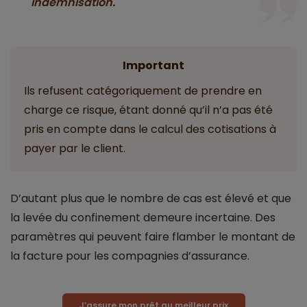
indemnisation.
Important
Ils refusent catégoriquement de prendre en
charge ce risque, étant donné qu’il n’a pas été
pris en compte dans le calcul des cotisations à
payer par le client.
D’autant plus que le nombre de cas est élevé et que
la levée du confinement demeure incertaine. Des
paramètres qui peuvent faire flamber le montant de
la facture pour les compagnies d’assurance.
J’assure mon prêt au meilleur prix