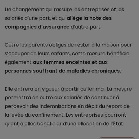
Un changement qui rassure les entreprises et les
salariés d’une part, et qui
allège la note des
compagnies d’assurance
d’autre part.
Outre les parents obligés de rester à la maison pour
s’occuper de leurs enfants, cette mesure bénéficie
également
aux femmes enceintes et aux
personnes souffrant de maladies chroniques.
Elle entrera en vigueur à partir du 1er mai. La mesure
permettra en outre aux salariés de continuer à
percevoir des indemnisations en dépit du report de
la levée du confinement. Les entreprises pourront
quant à elles bénéficier d’une allocation de l’État.