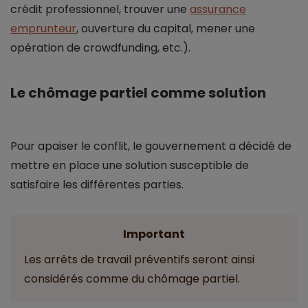
crédit professionnel, trouver une
assurance
emprunteur
, ouverture du capital, mener une
opération de crowdfunding, etc.).
Le chômage partiel comme solution
Pour apaiser le conflit, le gouvernement a décidé de
mettre en place une solution susceptible de
satisfaire les différentes parties.
Important
Les arrêts de travail préventifs seront ainsi
considérés comme du chômage partiel.