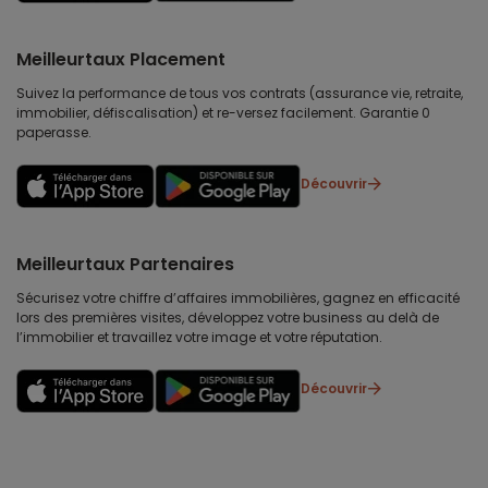
Meilleurtaux Placement
Suivez la performance de tous vos contrats (assurance vie, retraite,
immobilier, défiscalisation) et re-versez facilement. Garantie 0
paperasse.
Découvrir
Meilleurtaux Partenaires
Sécurisez votre chiffre d’affaires immobilières, gagnez en efficacité
lors des premières visites, développez votre business au delà de
l’immobilier et travaillez votre image et votre réputation.
Découvrir