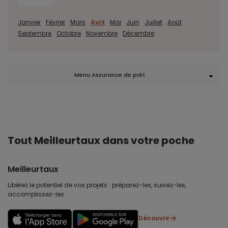
Janvier
Février
Mars
Avril
Mai
Juin
Juillet
Août
Septembre
Octobre
Novembre
Décembre
Menu Assurance de prêt
Tout Meilleurtaux dans votre poche
Meilleurtaux
Libérez le potentiel de vos projets : préparez-les, suivez-les,
accomplissez-les.
Découvrir