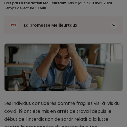
Écrit par
La rédaction Meilleurtaux
.
Mis à jour le
30 avril 2020
.
Temps de lecture :
3 min
La promesse Meilleurtaux
Les individus considérés comme fragiles vis-à-vis du
covid-19 ont été mis en arrêt de travail depuis le
début de l’interdiction de sortir relatif à la lutte