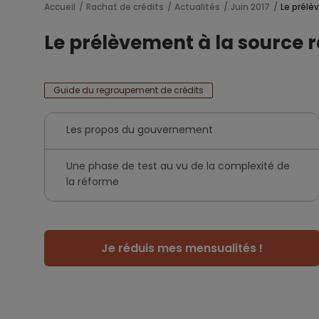
Accueil
Rachat de crédits
Actualités
Juin 2017
Le prélè
Le prélèvement à la source r
Guide du regroupement de crédits
Les propos du gouvernement
Une phase de test au vu de la complexité de
la réforme
Je réduis mes mensualités !