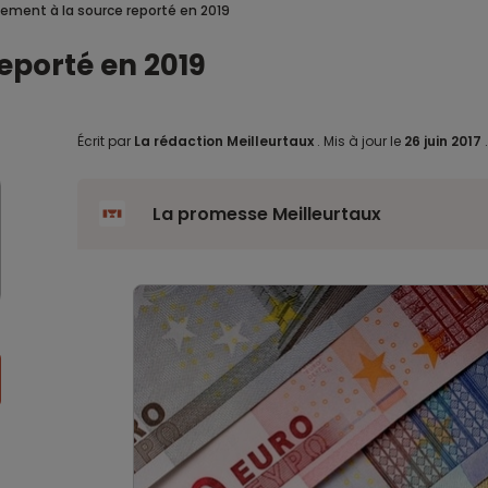
vement à la source reporté en 2019
eporté en 2019
Écrit par
La rédaction Meilleurtaux
.
Mis à jour le
26 juin 2017
La promesse Meilleurtaux