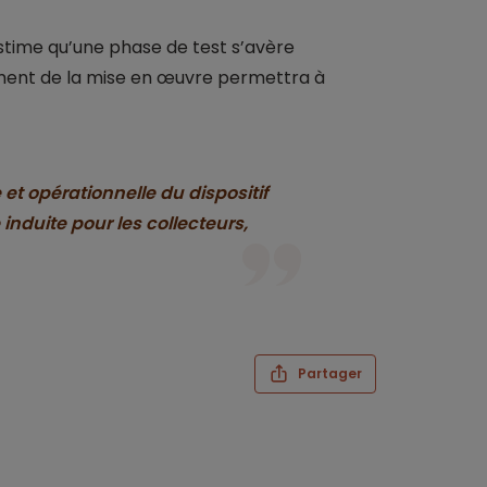
stime qu’une phase de test s’avère
nement de la mise en œuvre permettra à
et opérationnelle du dispositif
 induite pour les collecteurs,
Partager