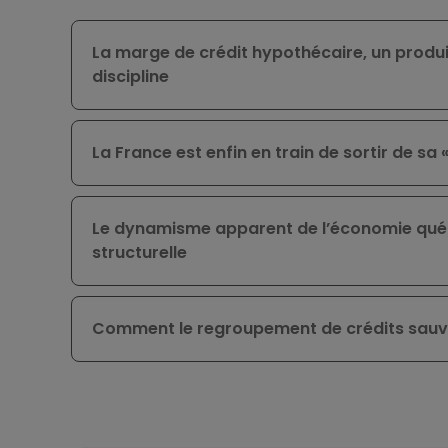
La marge de crédit hypothécaire, un produit
discipline
La France est enfin en train de sortir de sa
Le dynamisme apparent de l’économie qué
structurelle
Comment le regroupement de crédits sauv