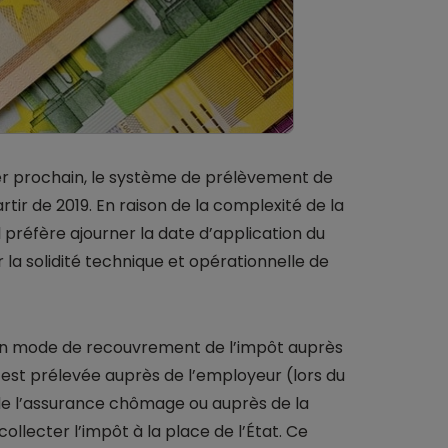
vier prochain, le système de prélèvement de
tir de 2019. En raison de la complexité de la
préfère ajourner la date d’application du
 la solidité technique et opérationnelle de
un mode de recouvrement de l’impôt auprès
est prélevée auprès de l’employeur (lors du
, de l’assurance chômage ou auprès de la
ollecter l’impôt à la place de l’État. Ce