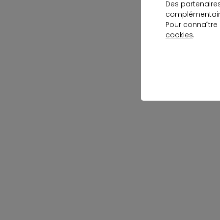
Des partenaire
complémentaire
Pour connaître
cookies
.