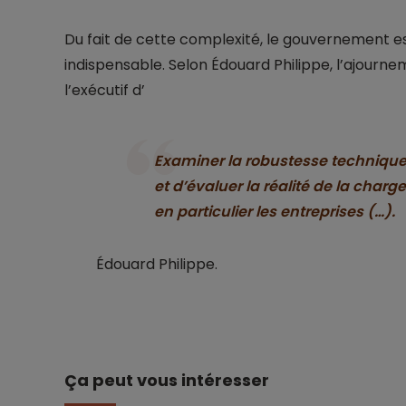
Du fait de cette complexité, le gouvernement e
indispensable. Selon Édouard Philippe, l’ajour
l’exécutif d’
Examiner la robustesse technique 
et d’évaluer la réalité de la charge
en particulier les entreprises (…).
Édouard Philippe.
Ça peut vous intéresser