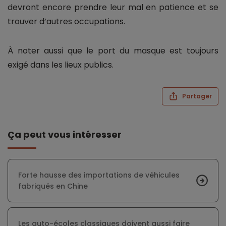
devront encore prendre leur mal en patience et se
trouver d’autres occupations.
À noter aussi que le port du masque est toujours
exigé dans les lieux publics.
Partager
Ça peut vous intéresser
Forte hausse des importations de véhicules
fabriqués en Chine
Les auto-écoles classiques doivent aussi faire