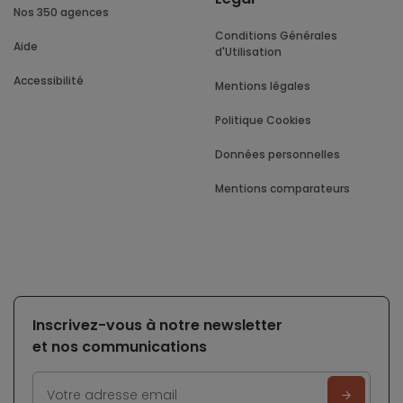
Nos 350 agences
Conditions Générales
Aide
d'Utilisation
Accessibilité
Mentions légales
Politique Cookies
Données personnelles
Mentions comparateurs
Inscrivez-vous à notre newsletter
et nos communications