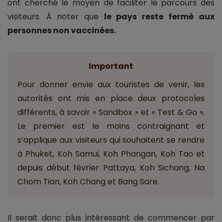
ont cherché le moyen de faciliter le parcours des
visiteurs. À noter que
le pays reste fermé aux
personnes non vaccinées.
Important
Pour donner envie aux touristes de venir, les
autorités ont mis en place deux protocoles
différents, à savoir « Sandbox » et « Test & Go ».
Le premier est le moins contraignant et
s’applique aux visiteurs qui souhaitent se rendre
à Phuket, Koh Samui, Koh Phangan, Koh Tao et
depuis début février Pattaya, Koh Sichang, Na
Chom Tian, Koh Chang et Bang Sare.
Il serait donc plus intéressant de commencer par