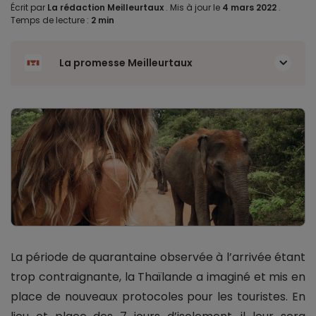
Écrit par
La rédaction Meilleurtaux
.
Mis à jour le
4 mars 2022
.
Temps de lecture :
2 min
La promesse Meilleurtaux
La période de quarantaine observée à l’arrivée étant
trop contraignante, la Thaïlande a imaginé et mis en
place de nouveaux protocoles pour les touristes. En