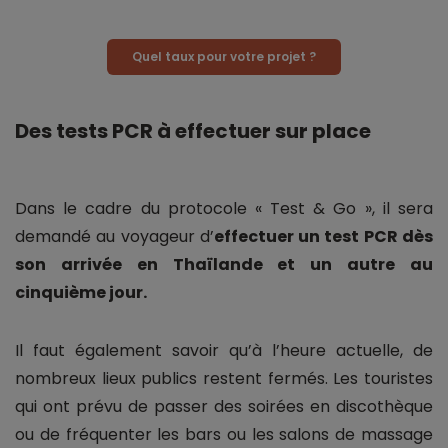
Quel taux pour votre projet ?
Des tests PCR à effectuer sur place
Dans le cadre du protocole « Test & Go », il sera
demandé au voyageur d’
effectuer un test PCR dès
son arrivée en Thaïlande et un autre au
cinquième jour.
Il faut également savoir qu’à l’heure actuelle, de
nombreux lieux publics restent fermés. Les touristes
qui ont prévu de passer des soirées en discothèque
ou de fréquenter les bars ou les salons de massage