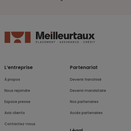
L’entreprise
Partenariat
À propos
Devenir franchisé
Nous rejoindre
Devenir mandataire
Espace presse
Nos partenaires
Avis clients
Accès partenaires
Contactez-nous
Légal