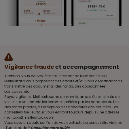
Vigilance fraude
et accompagnement
Attention, vous pouvez être sollicités par de faux conseillers
Meilleurtaux vous proposant des crédits et/ou vous demandant de
transmettre des documents, des fonds, des coordonnées
bancaires, etc.
Soyez vigilants · Meilleurtaux ne demande jamais à ses clients de
verser sur un compte les sommes prêtées par les banques ou bien
des fonds propres, à l’exception des honoraires des courtiers. Les
conseillers Meilleurtaux vous écriront toujours depuis une adresse
mail xxxx@meilleurtaux.com
Vous avez un doute sur l’un de vos contacts ou pensez être victime
d’une fraude ?
Consultez notre guide
.