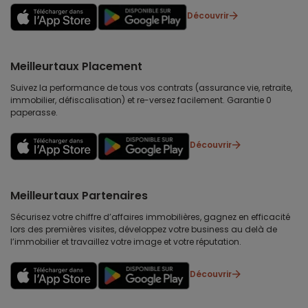
Découvrir
Meilleurtaux Placement
Suivez la performance de tous vos contrats (assurance vie, retraite,
immobilier, défiscalisation) et re-versez facilement. Garantie 0
paperasse.
Découvrir
Meilleurtaux Partenaires
Sécurisez votre chiffre d’affaires immobilières, gagnez en efficacité
lors des premières visites, développez votre business au delà de
l’immobilier et travaillez votre image et votre réputation.
Découvrir