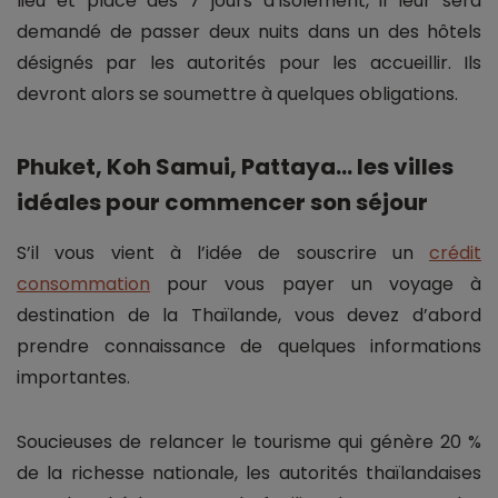
lieu et place des 7 jours d’isolement, il leur sera
demandé de passer deux nuits dans un des hôtels
désignés par les autorités pour les accueillir. Ils
devront alors se soumettre à quelques obligations.
Phuket, Koh Samui, Pattaya… les villes
idéales pour commencer son séjour
S’il vous vient à l’idée de souscrire un
crédit
consommation
pour vous payer un voyage à
destination de la Thaïlande, vous devez d’abord
prendre connaissance de quelques informations
importantes.
Soucieuses de relancer le tourisme qui génère 20 %
de la richesse nationale, les autorités thaïlandaises