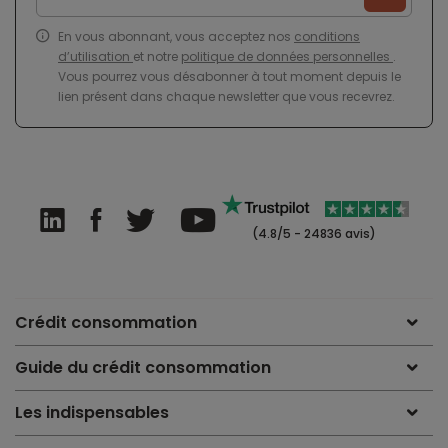
En vous abonnant, vous acceptez nos
conditions
d’utilisation
et notre
politique de données personnelles
.
Vous pourrez vous désabonner à tout moment depuis le
lien présent dans chaque newsletter que vous recevrez.
(4.8/5 - 24836 avis)
Crédit consommation
Guide du crédit consommation
Les indispensables