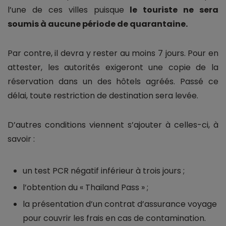
l’une de ces villes puisque
le touriste ne sera
soumis à aucune période de quarantaine.
Par contre, il devra y rester au moins 7 jours. Pour en
attester, les autorités exigeront une copie de la
réservation dans un des hôtels agréés. Passé ce
délai, toute restriction de destination sera levée.
D’autres conditions viennent s’ajouter à celles-ci, à
savoir :
un test PCR négatif inférieur à trois jours ;
l’obtention du « Thailand Pass » ;
la présentation d’un contrat d’assurance voyage
pour couvrir les frais en cas de contamination.