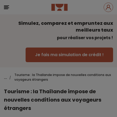
Simulez, comparez et empruntez aux
meilleurs taux
pour réaliser vos projets !
Je fais ma simulation de crédit !
Tourisme : la Thaïlande impose de nouvelles conditions aux
...
/
voyageurs étrangers
Tourisme : la Thaïlande impose de
nouvelles conditions aux voyageurs
étrangers