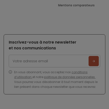
Mentions comparateurs
Inscrivez-vous à notre newsletter
et nos communications
En vous abonnant, vous acceptez nos
conditions
d’utilisation
et notre
politique de données personnelles
.
Vous pourrez vous désabonner à tout moment depuis le
lien présent dans chaque newsletter que vous recevrez.