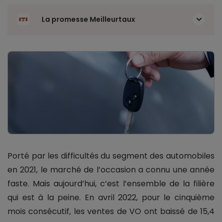
La promesse Meilleurtaux
Porté par les difficultés du segment des automobiles
en 2021, le marché de l’occasion a connu une année
faste. Mais aujourd’hui, c’est l’ensemble de la filière
qui est à la peine. En avril 2022, pour le cinquième
mois consécutif, les ventes de VO ont baissé de 15,4