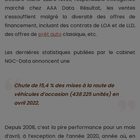
marché chez AAA Data. Résultat, les ventes
s’essoufflent malgré la diversité des offres de
financement, incluant des contrats de LOA et de LLD,
des offres de
prêt auto
classique, etc.
Les dernières statistiques publiées par le cabinet
NGC-Data annoncent une
Chute de 15,4 % des mises à la route de
véhicules d’occasion (438 225 unités) en
avril 2022.
Depuis 2008, c’est la pire performance pour un mois
d’avril, à l’exception de l’année 2020, année où, en