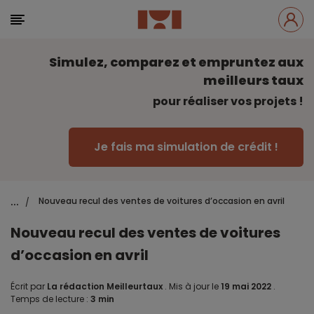
Simulez, comparez et empruntez aux
meilleurs taux
pour réaliser vos projets !
Je fais ma simulation de crédit !
...
Nouveau recul des ventes de voitures d’occasion en avril
/
Nouveau recul des ventes de voitures
d’occasion en avril
Écrit par
La rédaction Meilleurtaux
.
Mis à jour le
19 mai 2022
.
Temps de lecture :
3 min