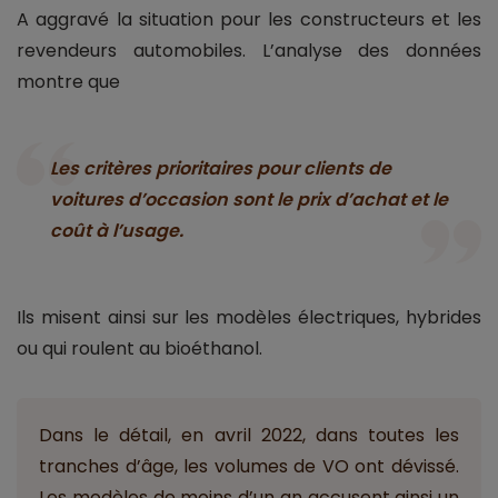
A aggravé la situation pour les constructeurs et les
revendeurs automobiles. L’analyse des données
montre que
Les critères prioritaires pour clients de
voitures d’occasion sont le prix d’achat et le
coût à l’usage.
Ils misent ainsi sur les modèles électriques, hybrides
ou qui roulent au bioéthanol.
Dans le détail, en avril 2022, dans toutes les
tranches d’âge, les volumes de VO ont dévissé.
Les modèles de moins d’un an accusent ainsi un