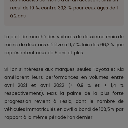
recul de 19 %, contre 39,3 % pour ceux âgés de 1
à 2 ans.
La part de marché des voitures de deuxième main de
moins de deux ans s’élève à 11,7 %, loin des 66,3 % que
représentent ceux de 5 ans et plus.
Si l’on s’intéresse aux marques, seules Toyota et Kia
améliorent leurs performances en volumes entre
avril 2021 et avril 2022 (+ 0,9 % et + 1,4 %
respectivement). Mais la palme de la plus forte
progression revient à Tesla, dont le nombre de
véhicules immatriculés en avril a bondi de 168,5 % par
rapport à la même période l’an dernier.