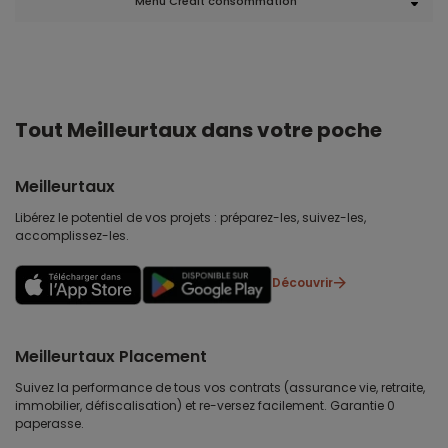
Menu Crédit consommation
Tout Meilleurtaux dans votre poche
Meilleurtaux
Libérez le potentiel de vos projets : préparez-les, suivez-les,
accomplissez-les.
Découvrir
Meilleurtaux Placement
Suivez la performance de tous vos contrats (assurance vie, retraite,
immobilier, défiscalisation) et re-versez facilement. Garantie 0
paperasse.