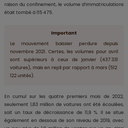
raison du confinement, le volume d’immatriculations
était tombé à 115 475.
Important
Le mouvement baissier perdure depuis
novembre 2021. Certes, les volumes pour avril
sont supérieurs à ceux de janvier (437 331
voitures), mais en repli par rapport à mars (512
122 unités).
En cumul sur les quatre premiers mois de 2022,
seulement 1,83 million de voitures ont été écoulées,
soit un taux de décroissance de 11,9 %. Il se situe
également en dessous de son niveau de 2019, avec