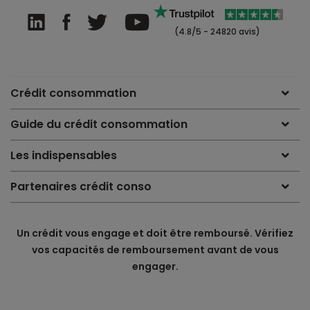
(4.8/5 - 24820 avis)
Crédit consommation
Guide du crédit consommation
Les indispensables
Partenaires crédit conso
Un crédit vous engage et doit être remboursé. Vérifiez
vos capacités de remboursement avant de vous
engager.