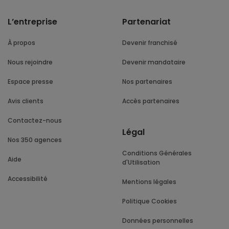
L’entreprise
Partenariat
À propos
Devenir franchisé
Nous rejoindre
Devenir mandataire
Espace presse
Nos partenaires
Avis clients
Accès partenaires
Contactez-nous
Légal
Nos 350 agences
Conditions Générales
Aide
d'Utilisation
Accessibilité
Mentions légales
Politique Cookies
Données personnelles