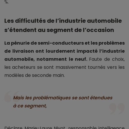
%.
Les difficultés de l’industrie automobile
s’étendent au segment de l’occasion
La pénurie de semi-conducteurs et les problèmes
de livraison ont lourdement impacté l’industrie
automobile, notamment le neuf.
Faute de choix,
les acheteurs se sont massivement tournés vers les
modèles de seconde main.
Mais les problématiques se sont étendues
à ce segment,
Déclare Marie-Laure Nivot, responsable intelligence