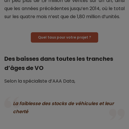
un peu plus de 1,9 million de ventes sur un an, ainsi
que les années précédentes jusqu’en 2014, où le total
sur les quatre mois n’est que de 1,80 million d’unités.
Quel taux pour votre projet ?
Des baisses dans toutes les tranches
d’âges de VO
Selon la spécialiste d’AAA Data,
La faiblesse des stocks de véhicules et leur
cherté