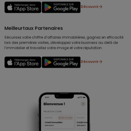
Découvrir
Meilleurtaux Partenaires
Sécurisez votre chiffre d’affaires immobilières, gagnez en efficacité
lors des premières visites, développez votre business au delà de
l’immobilier et travaillez votre image et votre réputation.
Découvrir