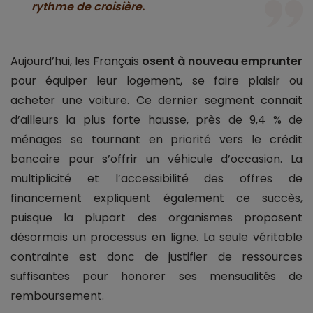
rythme de croisière.
Aujourd’hui, les Français
osent à nouveau emprunter
pour équiper leur logement, se faire plaisir ou
acheter une voiture. Ce dernier segment connait
d’ailleurs la plus forte hausse, près de 9,4 % de
ménages se tournant en priorité vers le crédit
bancaire pour s’offrir un véhicule d’occasion. La
multiplicité et l’accessibilité des offres de
financement expliquent également ce succès,
puisque la plupart des organismes proposent
désormais un processus en ligne. La seule véritable
contrainte est donc de justifier de ressources
suffisantes pour honorer ses mensualités de
remboursement.