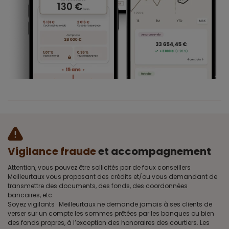
Vigilance fraude
et accompagnement
Attention, vous pouvez être sollicités par de faux conseillers
Meilleurtaux vous proposant des crédits et/ou vous demandant de
transmettre des documents, des fonds, des coordonnées
bancaires, etc.
Soyez vigilants · Meilleurtaux ne demande jamais à ses clients de
verser sur un compte les sommes prêtées par les banques ou bien
des fonds propres, à l’exception des honoraires des courtiers. Les