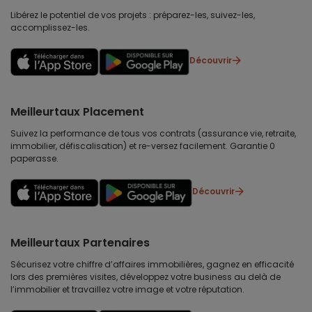
Libérez le potentiel de vos projets : préparez-les, suivez-les,
accomplissez-les.
Découvrir
Meilleurtaux Placement
Suivez la performance de tous vos contrats (assurance vie, retraite,
immobilier, défiscalisation) et re-versez facilement. Garantie 0
paperasse.
Découvrir
Meilleurtaux Partenaires
Sécurisez votre chiffre d’affaires immobilières, gagnez en efficacité
lors des premières visites, développez votre business au delà de
l’immobilier et travaillez votre image et votre réputation.