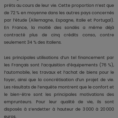
prêts au cours de leur vie. Cette proportion n’est que
de 72 % en moyenne dans les autres pays concernés
par l’étude (Allemagne, Espagne, Italie et Portugal).
En France, la moitié des sondés a même déjà
contracté plus de cinq crédits conso, contre
seulement 34 % des Italiens.
Les principales utilisations d’un tel financement par
les Français sont l’acquisition d’équipements (76 %),
l’automobile, les travaux et l’achat de biens pour le
foyer, ainsi que la concrétisation d’un projet de vie.
Les résultats de l’enquête montrent que le confort et
le bien-être sont les principales motivations des
emprunteurs. Pour leur qualité de vie, ils sont
disposés à s’endetter à hauteur de 3 000 à 20 000
euros.