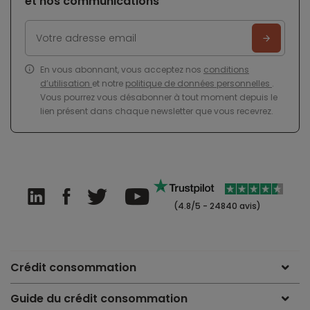
et nos communications
En vous abonnant, vous acceptez nos
conditions
d’utilisation
et notre
politique de données personnelles
.
Vous pourrez vous désabonner à tout moment depuis le
lien présent dans chaque newsletter que vous recevrez.
(4.8/5 - 24840 avis)
Crédit consommation
Guide du crédit consommation