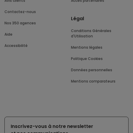
Avis clients
Accès partenaires
Contactez-nous
Légal
Nos 350 agences
Conditions Générales
Aide
d'Utilisation
Accessibilité
Mentions légales
Politique Cookies
Données personnelles
Mentions comparateurs
Inscrivez-vous à notre newsletter