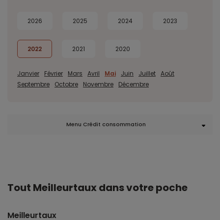
2026
2025
2024
2023
2022
2021
2020
Janvier
Février
Mars
Avril
Mai
Juin
Juillet
Août
Septembre
Octobre
Novembre
Décembre
Menu Crédit consommation
Tout Meilleurtaux dans votre poche
Meilleurtaux