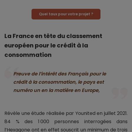
Quel taux pour votre projet ?
La France en tête du classement
européen pour le crédit à la
consommation
Preuve de l’intérêt des Français pour le
crédit à la consommation, le pays est
numéro un en la matière en Europe,
Révèle une étude réalisée par Younited en juillet 2021.
84 % des 1 000 personnes interrogées dans
l’Hexagone ont en effet souscrit un minimum de trois