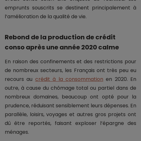
emprunts souscrits se destinent principalement à
l’amélioration de la qualité de vie.
Rebond de la production de crédit
conso après une année 2020 calme
En raison des confinements et des restrictions pour
de nombreux secteurs, les Français ont très peu eu
recours au
crédit à la consommation
en 2020. En
outre, à cause du chômage total ou partiel dans de
nombreux domaines, beaucoup ont opté pour la
prudence, réduisant sensiblement leurs dépenses. En
parallèle, loisirs, voyages et autres gros projets ont
dû être reportés, faisant exploser l’épargne des
ménages.