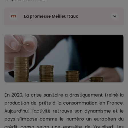
La promesse Meilleurtaux
En 2020, la crise sanitaire a drastiquement freiné la
production de prêts à la consommation en France.
Aujourd’hui, l’activité retrouve son dynamisme et le
pays s’impose comme le numéro un européen du
crédit conso selon une enquête de Younited. Les