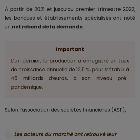
À partir de 2021 et jusqu’au premier trimestre 2022,
les banques et établissements spécialisés ont noté
un
net rebond de la demande.
Important
L’an dernier, la production a enregistré un taux
de croissance annuelle de 12,5 %, pour s’établir à
46 milliards d’euros, à son niveau pré-
pandémique.
Selon l’association des sociétés financières (ASF),
Les acteurs du marché ont retrouvé leur