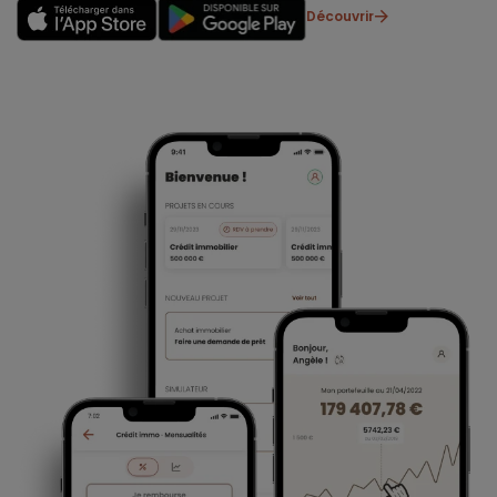
Découvrir