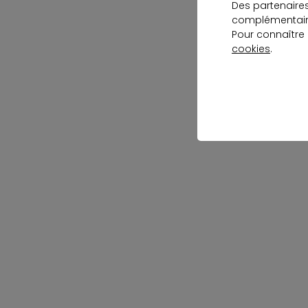
Des partenaire
complémentaire
Pour connaître
cookies
.