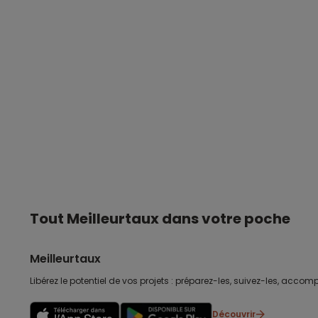
Tout Meilleurtaux dans votre poche
Meilleurtaux
Libérez le potentiel de vos projets : préparez-les, suivez-les, accomp
Découvrir