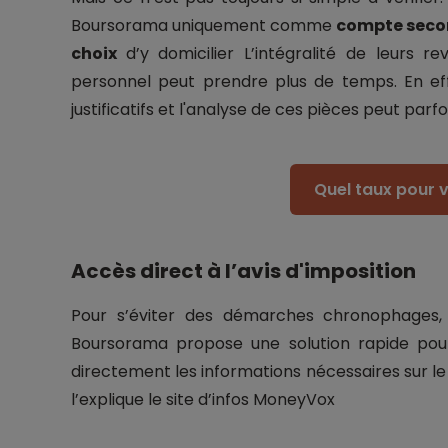
Boursorama uniquement comme
compte secon
choix
d’y domicilier L’intégralité de leurs
personnel peut prendre plus de temps. En ef
justificatifs et l'analyse de ces pièces peut par
Quel taux pour v
Accès direct à l’avis d'imposition
Pour s’éviter des démarches chronophages, 
Boursorama propose une solution rapide pour 
directement les informations nécessaires sur l
l’explique le site d’infos MoneyVox