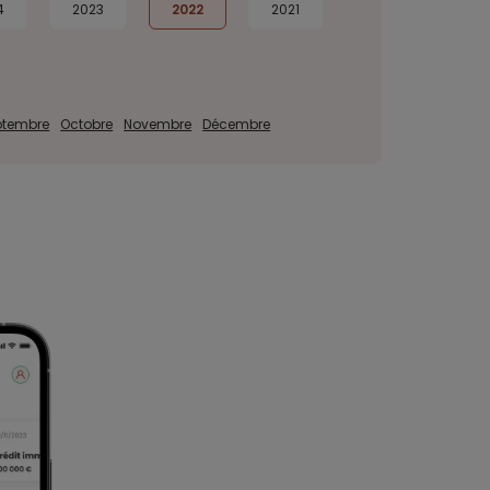
4
2023
2022
2021
ptembre
Octobre
Novembre
Décembre