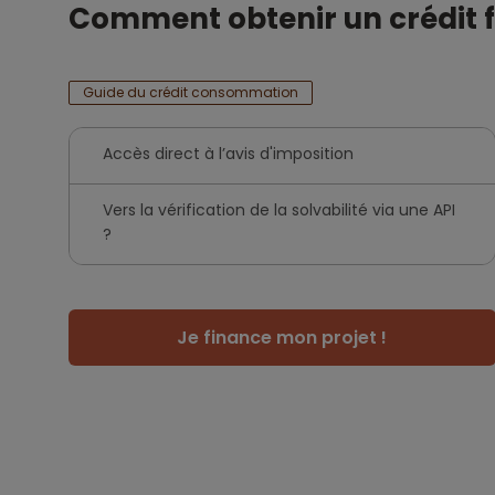
Comment obtenir un crédit 
Guide du crédit consommation
Accès direct à l’avis d'imposition
Vers la vérification de la solvabilité via une API
?
Je finance mon projet !