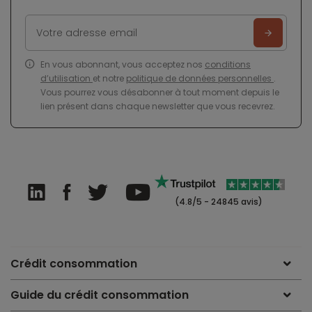
En vous abonnant, vous acceptez nos
conditions
d’utilisation
et notre
politique de données personnelles
.
Vous pourrez vous désabonner à tout moment depuis le
lien présent dans chaque newsletter que vous recevrez.
(4.8/5 - 24845 avis)
Crédit consommation
Guide du crédit consommation