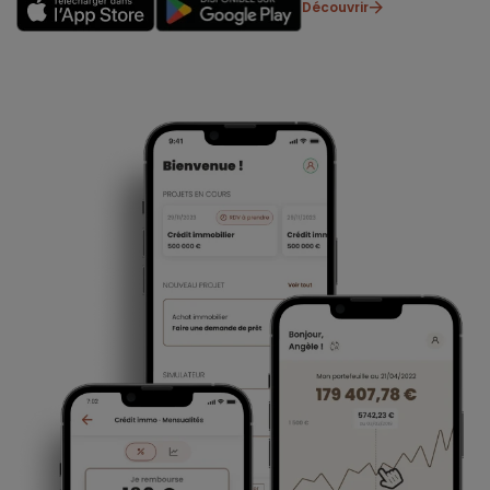
Découvrir