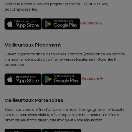
Libérez le potentiel de vos projets : préparez-les, suivez-les,
accomplissez-les.
Découvrir
Meilleurtaux Placement
Suivez la performance de tous vos contrats (assurance vie, retraite,
immobilier, défiscalisation) et re-versez facilement. Garantie 0
paperasse.
Découvrir
Meilleurtaux Partenaires
Sécurisez votre chiffre d’affaires immobilières, gagnez en efficacité
lors des premières visites, développez votre business au delà de
l’immobilier et travaillez votre image et votre réputation.