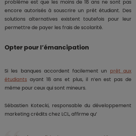
problème est que les moins de 18 ans ne sont pas
encore autorisés à souscrire un prêt étudiant. Des
solutions alternatives existent toutefois pour leur
permettre de payer les frais de scolarité.
Opter pour l’émancipation
Si les banques accordent facilement un
prêt aux
étudiants
ayant 18 ans et plus, il n’en est pas de
même pour ceux qui sont mineurs.
Sébastien Kotecki, responsable du développement
marketing crédits chez LCL, affirme qu’