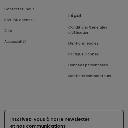
Contactez-nous
Légal
Nos 350 agences
Conditions Générales
Aide
d'Utilisation
Accessibilité
Mentions légales
Politique Cookies
Données personnelles
Mentions comparateurs
Inscrivez-vous à notre newsletter
et nos communications