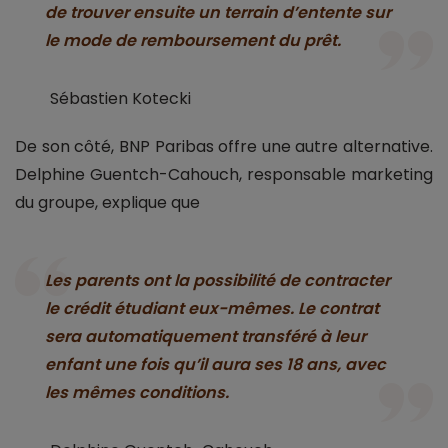
de trouver ensuite un terrain d’entente sur
le mode de remboursement du prêt.
Sébastien Kotecki
De son côté, BNP Paribas offre une autre alternative.
Delphine Guentch-Cahouch, responsable marketing
du groupe, explique que
Les parents ont la possibilité de contracter
le crédit étudiant eux-mêmes. Le contrat
sera automatiquement transféré à leur
enfant une fois qu’il aura ses 18 ans, avec
les mêmes conditions.