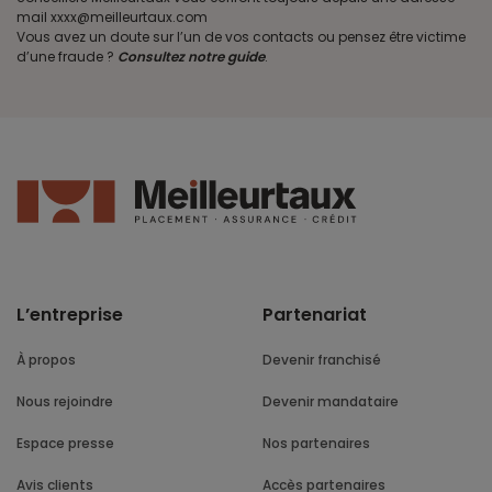
mail xxxx@meilleurtaux.com
Vous avez un doute sur l’un de vos contacts ou pensez être victime
d’une fraude ?
Consultez notre guide
.
L’entreprise
Partenariat
À propos
Devenir franchisé
Nous rejoindre
Devenir mandataire
Espace presse
Nos partenaires
Avis clients
Accès partenaires