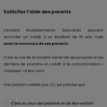
Solliciter l’aide des parents
Certains établissements bancaires peuvent
accorder un crédit à un étudiant de 16 ans, mais
avec le concours de ses parents
.
C’est le cas de la Société Générale qui propose à ces
derniers de prendre un crédit à la consommation «
classique » à leur nom.
Une solution validée par LCL qui précise que
C’est au tour des parents et de leur enfant