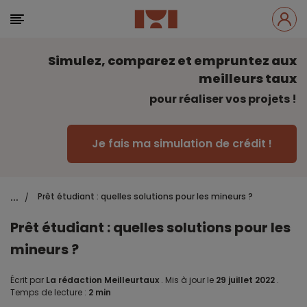
Simulez, comparez et empruntez aux
meilleurs taux
pour réaliser vos projets !
Je fais ma simulation de crédit !
...
Prêt étudiant : quelles solutions pour les mineurs ?
/
Prêt étudiant : quelles solutions pour les
mineurs ?
Écrit par
La rédaction Meilleurtaux
.
Mis à jour le
29 juillet 2022
.
Temps de lecture :
2 min