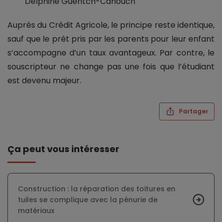
Delphine Guentch-Cahouch
Auprès du Crédit Agricole, le principe reste identique,
sauf que le prêt pris par les parents pour leur enfant
s’accompagne d’un taux avantageux. Par contre, le
souscripteur ne change pas une fois que l’étudiant
est devenu majeur.
Partager
Ça peut vous intéresser
Construction : la réparation des toitures en
tuiles se complique avec la pénurie de
matériaux