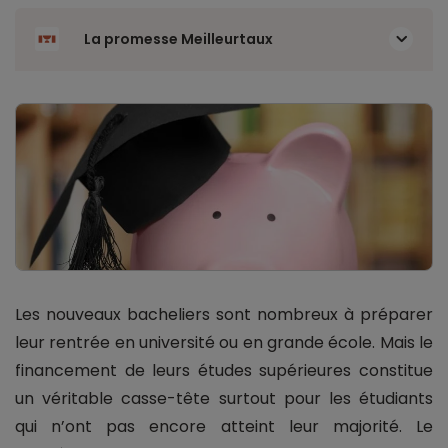
La promesse Meilleurtaux
Les nouveaux bacheliers sont nombreux à préparer
leur rentrée en université ou en grande école. Mais le
financement de leurs études supérieures constitue
un véritable casse-tête surtout pour les étudiants
qui n’ont pas encore atteint leur majorité. Le