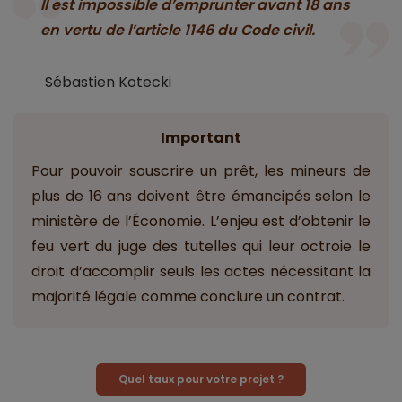
Il est impossible d’emprunter avant 18 ans
en vertu de l’article 1146 du Code civil.
Sébastien Kotecki
Important
Pour pouvoir souscrire un prêt, les mineurs de
plus de 16 ans doivent être émancipés selon le
ministère de l’Économie. L’enjeu est d’obtenir le
feu vert du juge des tutelles qui leur octroie le
droit d’accomplir seuls les actes nécessitant la
majorité légale comme conclure un contrat.
Quel taux pour votre projet ?