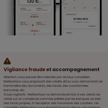
Vigilance fraude
et accompagnement
Attention, vous pouvez être sollicités par de faux conseillers
Meilleurtaux vous proposant des crédits et/ou vous demandant de
transmettre des documents, des fonds, des coordonnées
bancaires, etc.
Soyez vigilants · Meilleurtaux ne demande jamais à ses clients de
verser sur un compte les sommes prêtées par les banques ou bien
des fonds propres, à l’exception des honoraires des courtiers. Les
conseillers Meilleurtaux vous écriront toujours depuis une adresse