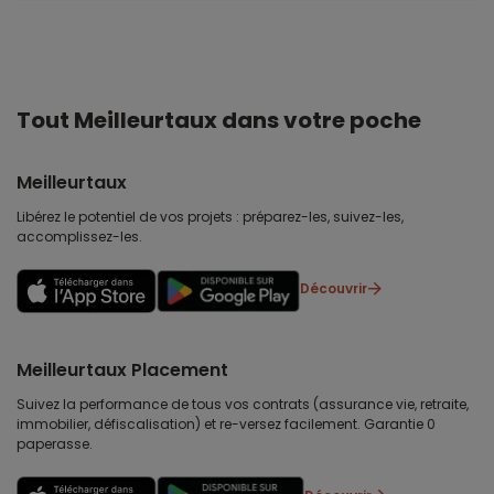
Tout Meilleurtaux dans votre poche
Meilleurtaux
Libérez le potentiel de vos projets : préparez-les, suivez-les,
accomplissez-les.
Découvrir
Meilleurtaux Placement
Suivez la performance de tous vos contrats (assurance vie, retraite,
immobilier, défiscalisation) et re-versez facilement. Garantie 0
paperasse.