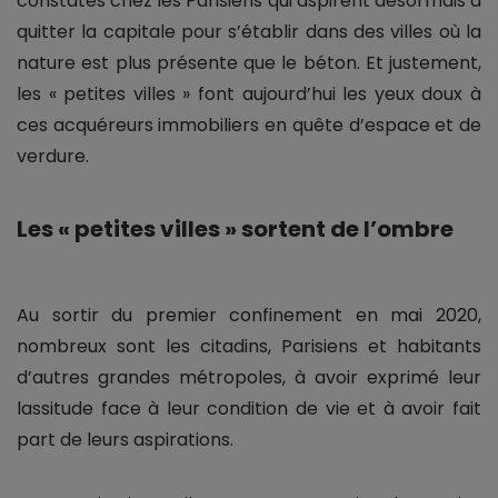
constatés chez les Parisiens qui aspirent désormais à
quitter la capitale pour s’établir dans des villes où la
nature est plus présente que le béton. Et justement,
les « petites villes » font aujourd’hui les yeux doux à
ces acquéreurs immobiliers en quête d’espace et de
verdure.
Les « petites villes » sortent de l’ombre
Au sortir du premier confinement en mai 2020,
nombreux sont les citadins, Parisiens et habitants
d’autres grandes métropoles, à avoir exprimé leur
lassitude face à leur condition de vie et à avoir fait
part de leurs aspirations.