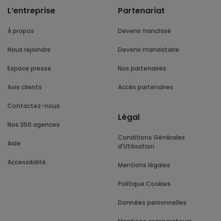
L’entreprise
Partenariat
À propos
Devenir franchisé
Nous rejoindre
Devenir mandataire
Espace presse
Nos partenaires
Avis clients
Accès partenaires
Contactez-nous
Légal
Nos 350 agences
Conditions Générales
Aide
d'Utilisation
Accessibilité
Mentions légales
Politique Cookies
Données personnelles