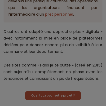
devenus une pratique courante, des opérations
que les organisateurs financent par
l’intermédiaire d’un
prêt personnel
.
D’autres ont adopté une approche plus « digitale »
avec notamment la mise en place de plateformes
dédiées pour donner encore plus de visibilité à leur
commune et leur département.
Des sites comme « Paris je te quitte » (créé en 2015)
sont aujourd'hui complètement en phase avec les
tendances et connaissent un pic de fréquentations.
Quel taux pour votre projet ?