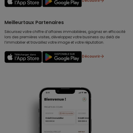
Découvrir
Meilleurtaux Partenaires
Sécurisez votre chiffre d’affaires immobilières, gagnez en efficacité
lors des premières visites, développez votre business au delà de
l’immobilier et travaillez votre image et votre réputation.
Découvrir