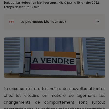
Écrit par
La rédaction Meilleurtaux
.
Mis à jour le
10 janvier 2022
.
Temps de lecture :
2 min
La promesse Meilleurtaux
La crise sanitaire a fait naître de nouvelles attentes
chez les citadins en matière de logement. Les
changements de comportement sont surtout