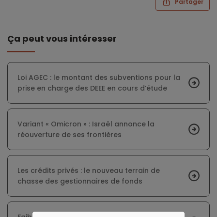
Partager
Ça peut vous intéresser
Loi AGEC : le montant des subventions pour la
prise en charge des DEEE en cours d’étude
Variant « Omicron » : Israël annonce la
réouverture de ses frontières
Les crédits privés : le nouveau terrain de
chasse des gestionnaires de fonds