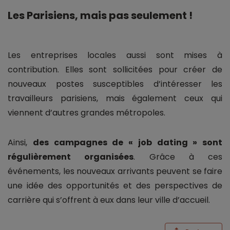
Les Parisiens, mais pas seulement !
Les entreprises locales aussi sont mises à
contribution. Elles sont sollicitées pour créer de
nouveaux postes susceptibles d’intéresser les
travailleurs parisiens, mais également ceux qui
viennent d’autres grandes métropoles.
Ainsi,
des campagnes de « job dating » sont
régulièrement organisées
. Grâce à ces
événements, les nouveaux arrivants peuvent se faire
une idée des opportunités et des perspectives de
carrière qui s’offrent à eux dans leur ville d’accueil.