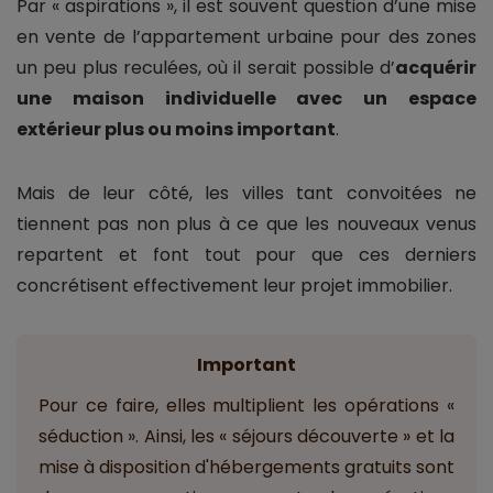
Par « aspirations », il est souvent question d’une mise
en vente de l’appartement urbaine pour des zones
un peu plus reculées, où il serait possible d’
acquérir
une maison individuelle avec un espace
extérieur plus ou moins important
.
Mais de leur côté, les villes tant convoitées ne
tiennent pas non plus à ce que les nouveaux venus
repartent et font tout pour que ces derniers
concrétisent effectivement leur projet immobilier.
Important
Pour ce faire, elles multiplient les opérations «
séduction ». Ainsi, les « séjours découverte » et la
mise à disposition d'hébergements gratuits sont