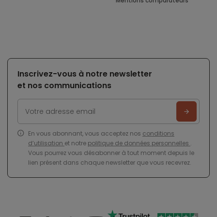
Mentions comparateurs
Inscrivez-vous à notre newsletter
et nos communications
En vous abonnant, vous acceptez nos
conditions
d’utilisation
et notre
politique de données personnelles
.
Vous pourrez vous désabonner à tout moment depuis le
lien présent dans chaque newsletter que vous recevrez.