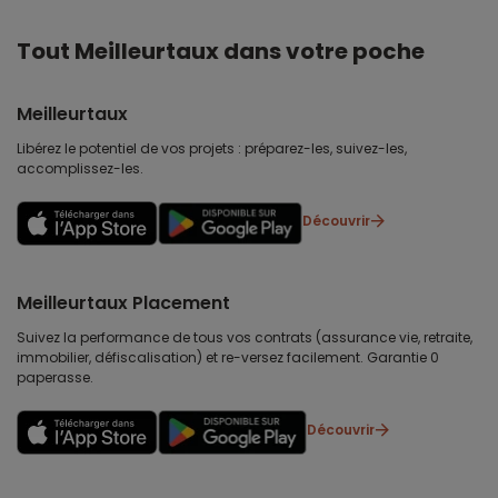
Tout Meilleurtaux dans votre poche
Meilleurtaux
Libérez le potentiel de vos projets : préparez-les, suivez-les,
accomplissez-les.
Découvrir
Meilleurtaux Placement
Suivez la performance de tous vos contrats (assurance vie, retraite,
immobilier, défiscalisation) et re-versez facilement. Garantie 0
paperasse.
Découvrir