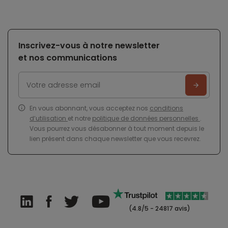
Inscrivez-vous à notre newsletter
et nos communications
En vous abonnant, vous acceptez nos
conditions
d’utilisation
et notre
politique de données personnelles
.
Vous pourrez vous désabonner à tout moment depuis le
lien présent dans chaque newsletter que vous recevrez.
(4.8/5 - 24817 avis)