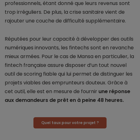
professionnels, étant donné que leurs revenus sont
trop irréguliers. De plus, la crise sanitaire vient de
rajouter une couche de difficulté supplémentaire.
Réputées pour leur capacité à développer des outils
numériques innovants, les fintechs sont en revanche
mieux armées. Pour le cas de Mansa en particulier, la
fintech française assure disposer d’un tout nouvel
outil de scoring fiable qui lui permet de distinguer les
projets viables des emprunteurs douteux. Grâce à
cet outil, elle est en mesure de fournir
une réponse
aux demandeurs de prêt en à peine 48 heures.
Quel taux pour votre projet ?