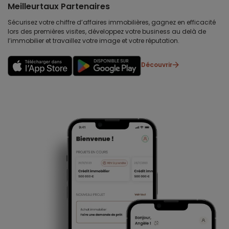
Meilleurtaux Partenaires
Sécurisez votre chiffre d’affaires immobilières, gagnez en efficacité
lors des premières visites, développez votre business au delà de
l’immobilier et travaillez votre image et votre réputation.
Découvrir