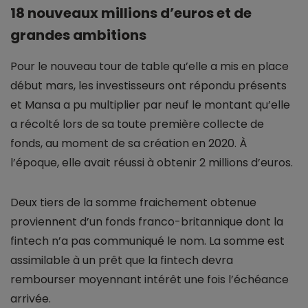
18 nouveaux millions d’euros et de
grandes ambitions
Pour le nouveau tour de table qu’elle a mis en place
début mars, les investisseurs ont répondu présents
et Mansa a pu multiplier par neuf le montant qu’elle
a récolté lors de sa toute première collecte de
fonds, au moment de sa création en 2020. À
l’époque, elle avait réussi à obtenir 2 millions d’euros.
Deux tiers de la somme fraichement obtenue
proviennent d’un fonds franco-britannique dont la
fintech n’a pas communiqué le nom. La somme est
assimilable à un prêt que la fintech devra
rembourser moyennant intérêt une fois l’échéance
arrivée.