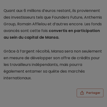
Quant aux 6 millions d’euros restant, ils proviennent
des investisseurs tels que Founders Future, Anthemis
Group, Romain Afflelou et d’autres encore. Les fonds
avancés sont cette fois
convertis en participation
au sein du capital de Mansa.
Grâce à l’argent récolté, Mansa sera non seulement
en mesure de développer son offre de crédits pour
les travailleurs indépendants, mais pourra
également entamer sa quête des marchés
internationaux.
Partager