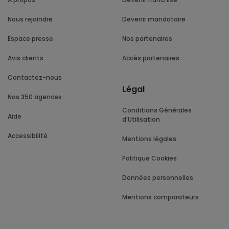
Nous rejoindre
Devenir mandataire
Espace presse
Nos partenaires
Avis clients
Accès partenaires
Contactez-nous
Légal
Nos 350 agences
Conditions Générales
Aide
d'Utilisation
Accessibilité
Mentions légales
Politique Cookies
Données personnelles
Mentions comparateurs