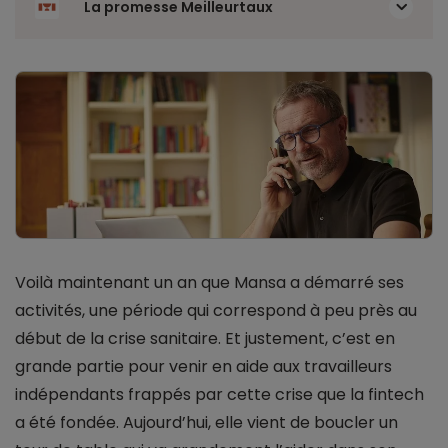
La promesse Meilleurtaux
Voilà maintenant un an que Mansa a démarré ses
activités, une période qui correspond à peu près au
début de la crise sanitaire. Et justement, c’est en
grande partie pour venir en aide aux travailleurs
indépendants frappés par cette crise que la fintech
a été fondée. Aujourd’hui, elle vient de boucler un