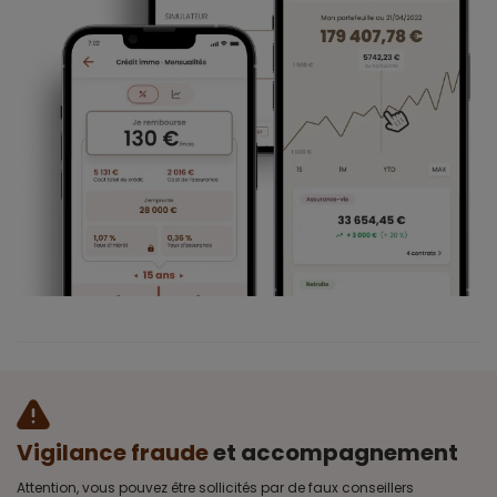
Vigilance fraude
et accompagnement
Attention, vous pouvez être sollicités par de faux conseillers