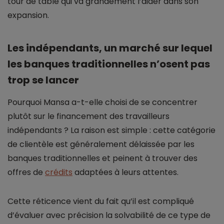
tour de table qui va grandement l’aider dans son
expansion.
Les indépendants, un marché sur lequel
les banques traditionnelles n’osent pas
trop se lancer
Pourquoi Mansa a-t-elle choisi de se concentrer
plutôt sur le financement des travailleurs
indépendants ? La raison est simple : cette catégorie
de clientèle est généralement délaissée par les
banques traditionnelles et peinent à trouver des
offres de
crédits
adaptées à leurs attentes.
Cette réticence vient du fait qu’il est compliqué
d’évaluer avec précision la solvabilité de ce type de