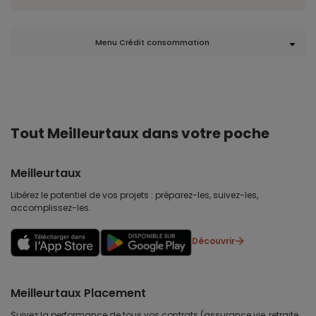
Menu Crédit consommation
Tout Meilleurtaux dans votre poche
Meilleurtaux
Libérez le potentiel de vos projets : préparez-les, suivez-les,
accomplissez-les.
Découvrir
Meilleurtaux Placement
Suivez la performance de tous vos contrats (assurance vie, retraite,