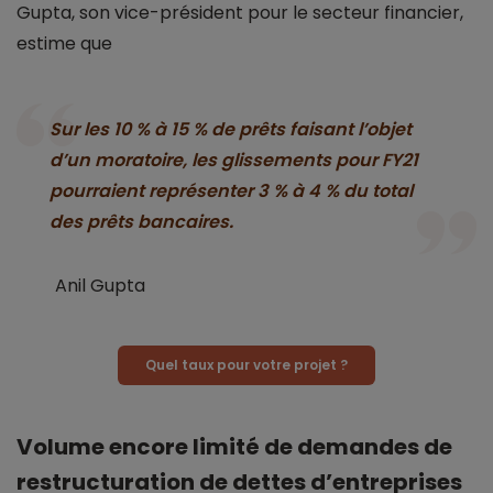
Gupta, son vice-président pour le secteur financier,
estime que
Sur les 10 % à 15 % de prêts faisant l’objet
d’un moratoire, les glissements pour FY21
pourraient représenter 3 % à 4 % du total
des prêts bancaires.
Anil Gupta
Quel taux pour votre projet ?
Volume encore limité de demandes de
restructuration de dettes d’entreprises