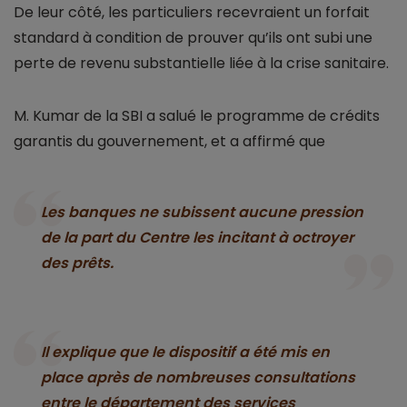
De leur côté, les particuliers recevraient un forfait
standard à condition de prouver qu’ils ont subi une
perte de revenu substantielle liée à la crise sanitaire.
M. Kumar de la SBI a salué le programme de crédits
garantis du gouvernement, et a affirmé que
Les banques ne subissent aucune pression
de la part du Centre les incitant à octroyer
des prêts.
Il explique que le dispositif a été mis en
place après de nombreuses consultations
entre le département des services