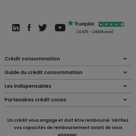
(4.8/5 - 24838 avis)
Crédit consommation
Guide du crédit consommation
Les indispensables
Partenaires crédit conso
Un crédit vous engage et doit être remboursé. Vérifiez
vos capacités de remboursement avant de vous
engager.