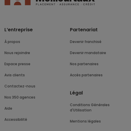
L’entreprise
Partenariat
À propos
Devenir franchisé
Nous rejoindre
Devenir mandataire
Espace presse
Nos partenaires
Avis clients
Accès partenaires
Contactez-nous
Légal
Nos 350 agences
Conditions Générales
Aide
d'Utilisation
Accessibilité
Mentions légales