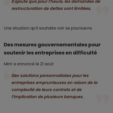
Il ajoute que pour l’heure, les demandes de
restructuration de dettes sont limitées,
Une situation qu’il souhaite voir se poursuivre.
Des mesures gouvernementales pour
soutenir les entreprises en difficulté
Mint a annoncé le 21 août
Des solutions personnalisées pour les
entreprises emprunteuses en raison de la
complexité de leurs contrats et de
l’implication de plusieurs banques.