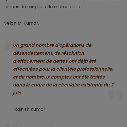
billions de roupies à la même date.
Selon M. Kumar,
Un grand nombre d’opérations de
désendettement, de résolution,
d’effacement de dettes ont déjà été
effectuées pour la clientèle professionnelle,
et de nombreux comptes ont été traités
dans le cadre de la circulaire existante du 7
juin.
Rajnish Kumar