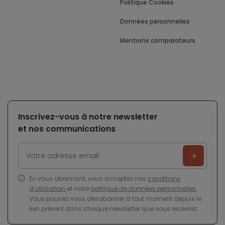
Politique Cookies
Données personnelles
Mentions comparateurs
Inscrivez-vous à notre newsletter
et nos communications
En vous abonnant, vous acceptez nos
conditions
d’utilisation
et notre
politique de données personnelles
.
Vous pourrez vous désabonner à tout moment depuis le
lien présent dans chaque newsletter que vous recevrez.