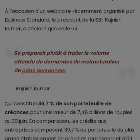
À l’occasion d’un webinaire récemment organisé par
Business Standard, le président de la SBI, Rajnish
Kumar, a déclaré que celle-ci
Se préparait plutôt à traiter le volume
attendu de demandes de restructuration
de
prêts personnels
,
Rajnish Kumar
Qui constitue
36,7 % de son portefeuille de
créances
pour une valeur de 7,48 billions de roupies
au 30 juin. En comparaison, les crédits aux
entreprises composent 39,7 % du portefeuille du plus
grand établissement de crédit et représentent 8,09