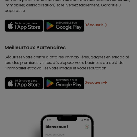
immobilier, défiscalisation) et re-versez facilement. Garantie 0
paperasse.
Découvrir
Meilleurtaux Partenaires
Sécurisez votre chiffre d’affaires immobilières, gagnez en efficacité
lors des premières visites, développez votre business au delà de
l’immobilier et travaillez votre image et votre réputation.
Découvrir