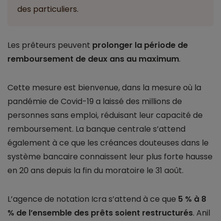
des particuliers.
Les prêteurs peuvent
prolonger la période de
remboursement de deux ans au maximum
.
Cette mesure est bienvenue, dans la mesure où la
pandémie de Covid-19 a laissé des millions de
personnes sans emploi, réduisant leur capacité de
remboursement. La banque centrale s’attend
également à ce que les créances douteuses dans le
système bancaire connaissent leur plus forte hausse
en 20 ans depuis la fin du moratoire le 31 août.
L’agence de notation Icra s’attend à ce que
5 % à 8
% de l’ensemble des prêts soient restructurés
. Anil