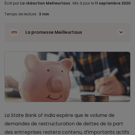
Écrit par
La rédaction Meilleurtaux
.
Mis à jour le
11 septembre 2020
.
Temps de lecture :
3 min
La promesse Meilleurtaux
La State Bank of India espère que le volume de
demandes de restructuration de dettes de la part
des entreprises restera contenu, d’importants actifs