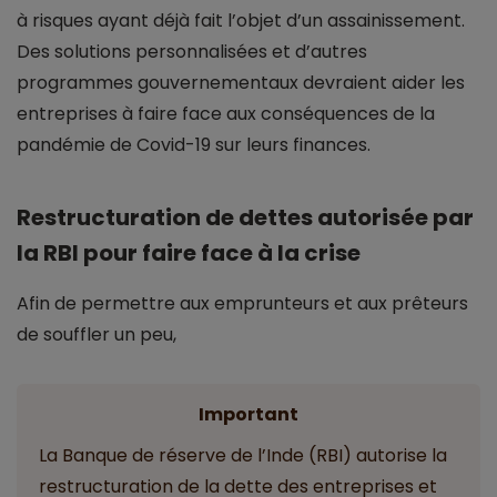
à risques ayant déjà fait l’objet d’un assainissement.
Des solutions personnalisées et d’autres
programmes gouvernementaux devraient aider les
entreprises à faire face aux conséquences de la
pandémie de Covid-19 sur leurs finances.
Restructuration de dettes autorisée par
la RBI pour faire face à la crise
Afin de permettre aux emprunteurs et aux prêteurs
de souffler un peu,
Important
La Banque de réserve de l’Inde (RBI) autorise la
restructuration de la dette des entreprises et