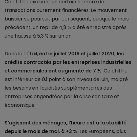
Ce chiffre excluant un certain nombre de
transactions purement financières. Le mouvement
baissier se poursuit par conséquent, puisque le mois
précédent, un repli de 4,8 % a été enregistré après
une hausse à 5,3 % sur un an.
Dans le détail,
entre juillet 2019 et juillet 2020, les
crédits contractés par les entreprises industrielles
et commerciales ont augmenté de 7 %
. Ce chiffre
est inférieur de 0,1 point à son niveau de juin, malgré
les besoins en liquidités supplémentaires des
entreprises engendrées par la crise sanitaire et
économique.
S’agissant des ménages, l’heure est à la stabilité
depuis le mois de mai, à +3 %
. Les Européens, plus