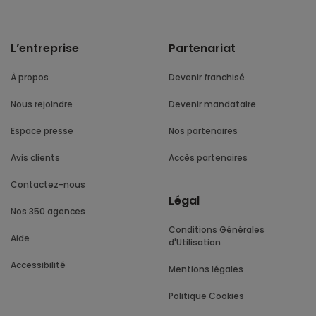
L’entreprise
Partenariat
À propos
Devenir franchisé
Nous rejoindre
Devenir mandataire
Espace presse
Nos partenaires
Avis clients
Accès partenaires
Contactez-nous
Légal
Nos 350 agences
Conditions Générales
Aide
d'Utilisation
Accessibilité
Mentions légales
Politique Cookies