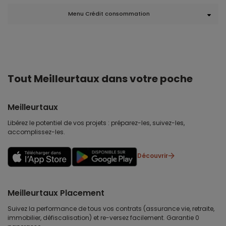
Menu Crédit consommation
Tout Meilleurtaux dans votre poche
Meilleurtaux
Libérez le potentiel de vos projets : préparez-les, suivez-les,
accomplissez-les.
Découvrir
Meilleurtaux Placement
Suivez la performance de tous vos contrats (assurance vie, retraite,
immobilier, défiscalisation) et re-versez facilement. Garantie 0