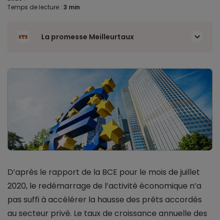
Temps de lecture :
3 min
La promesse Meilleurtaux
D’après le rapport de la BCE pour le mois de juillet
2020, le redémarrage de l’activité économique n’a
pas suffi à accélérer la hausse des prêts accordés
au secteur privé. Le taux de croissance annuelle des