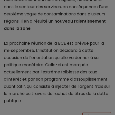
dans le secteur des services, en conséquence d’une
deuxième vague de contaminations dans plusieurs
régions. Il en a résulté un
nouveau ralentissement
dans la zone
.
La prochaine réunion de la BCE est prévue pour la
mi-septembre. L’institution décidera à cette
occasion de l’orientation qu’elle va donner à sa
politique monétaire. Celle-ci est marquée
actuellement par l’extrême faiblesse des taux
d’intérêt et par son programme d’assouplissement
quantitatif, qui consiste à injecter de l’argent frais sur
le marché au travers du rachat de titres de la dette
publique.