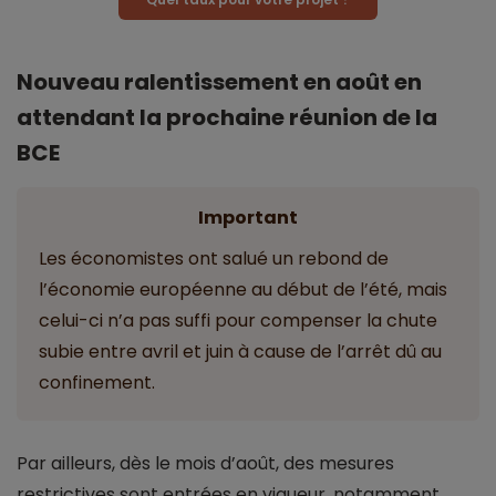
Nouveau ralentissement en août en
attendant la prochaine réunion de la
BCE
Important
Les économistes ont salué un rebond de
l’économie européenne au début de l’été, mais
celui-ci n’a pas suffi pour compenser la chute
subie entre avril et juin à cause de l’arrêt dû au
confinement.
Par ailleurs, dès le mois d’août, des mesures
restrictives sont entrées en vigueur, notamment