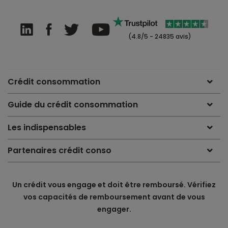
(4.8/5 - 24835 avis)
Crédit consommation
Guide du crédit consommation
Les indispensables
Partenaires crédit conso
Un crédit vous engage et doit être remboursé. Vérifiez
vos capacités de remboursement avant de vous
engager.