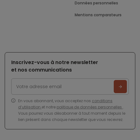
Données personnelles
Mentions comparateurs
Inscrivez-vous à notre newsletter
et nos communications
En vous abonnant, vous acceptez nos
conditions
d’utilisation
et notre
politique de données personnelles
.
Vous pourrez vous désabonner à tout moment depuis le
lien présent dans chaque newsletter que vous recevrez.