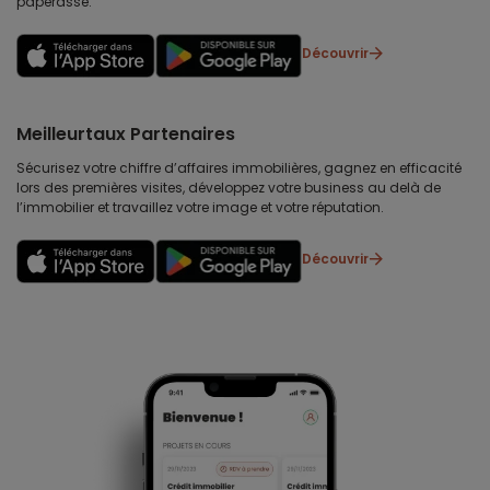
paperasse.
Découvrir
Meilleurtaux Partenaires
Sécurisez votre chiffre d’affaires immobilières, gagnez en efficacité
lors des premières visites, développez votre business au delà de
l’immobilier et travaillez votre image et votre réputation.
Découvrir