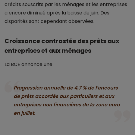
crédits souscrits par les ménages et les entreprises
a encore diminué après la baisse de juin. Des
disparités sont cependant observées.
Croissance contrastée des prêts aux
entreprises et aux ménages
La BCE annonce une
Progression annuelle de 4,7 % de l’encours
de prêts accordés aux particuliers et aux
entreprises non financières de la zone euro
en juillet.