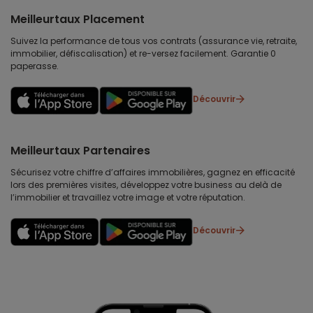
Meilleurtaux Placement
Suivez la performance de tous vos contrats (assurance vie, retraite,
immobilier, défiscalisation) et re-versez facilement. Garantie 0
paperasse.
Découvrir
Meilleurtaux Partenaires
Sécurisez votre chiffre d’affaires immobilières, gagnez en efficacité
lors des premières visites, développez votre business au delà de
l’immobilier et travaillez votre image et votre réputation.
Découvrir