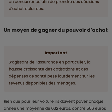
en concurrence afin de prendre des décisions
d’achat éclairées.
Un moyen de gagner du pouvoir d’achat
Important
S’agissant de l’assurance en particulier, la
hausse croissante des cotisations et des
dépenses de santé pèse lourdement sur les
revenus disponibles des ménages.
Rien que pour leur voiture, ils doivent payer chaque
année une moyenne de 632 euros, contre 566 euros