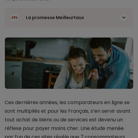
La promesse Meilleurtaux
Ces dernières années, les comparateurs en ligne se
sont multipliés et pour les Français, s’en servir avant
tout achat de biens ou de services est devenu un
réflexe pour payer moins cher. Une étude menée
par l’un de ces sites révèle que 7 consommateurs