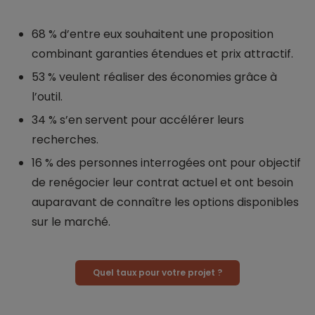
68 % d’entre eux souhaitent une proposition
combinant garanties étendues et prix attractif.
53 % veulent réaliser des économies grâce à
l’outil.
34 % s’en servent pour accélérer leurs
recherches.
16 % des personnes interrogées ont pour objectif
de renégocier leur contrat actuel et ont besoin
auparavant de connaître les options disponibles
sur le marché.
Quel taux pour votre projet ?