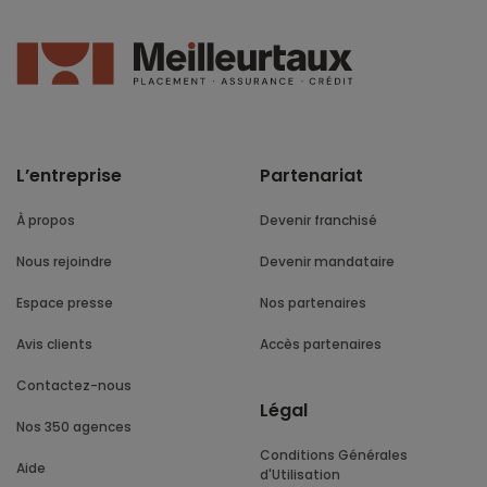
L’entreprise
Partenariat
À propos
Devenir franchisé
Nous rejoindre
Devenir mandataire
Espace presse
Nos partenaires
Avis clients
Accès partenaires
Contactez-nous
Légal
Nos 350 agences
Conditions Générales
Aide
d'Utilisation