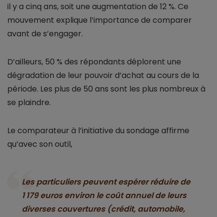
il y a cinq ans, soit une augmentation de 12 %. Ce
mouvement explique l’importance de comparer
avant de s’engager.
D’ailleurs, 50 % des répondants déplorent une
dégradation de leur pouvoir d’achat au cours de la
période. Les plus de 50 ans sont les plus nombreux à
se plaindre.
Le comparateur à l’initiative du sondage affirme
qu’avec son outil,
Les particuliers peuvent espérer réduire de
1 179 euros environ le coût annuel de leurs
diverses couvertures (crédit, automobile,