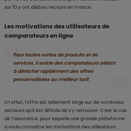
sur 10 y ont déjà eu recours en France.
Les motivations des utilisateurs de
comparateurs en ligne
Pour toutes sortes de produits et de
services, il existe des comparateurs aidant
à dénicher rapidement des offres
personnalisées au meilleur tarif.
En effet, l’offre est tellement large sur de nombreux
secteurs qu’il est difficile de s’y retrouver. C’est le cas
de l’assurance, pour laquelle une grande plateforme
a voulu connaître les motivations des utilisateurs.