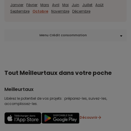
Janvier
Février
Mars
Avril
Mai
Juin
Juillet
Août
Septembre
Octobre
Novembre
Décembre
Menu Crédit consommation
Tout Meilleurtaux dans votre poche
Meilleurtaux
Libérez le potentiel de vos projets : préparez-les, suivez-les,
accomplissez-les.
Découvrir