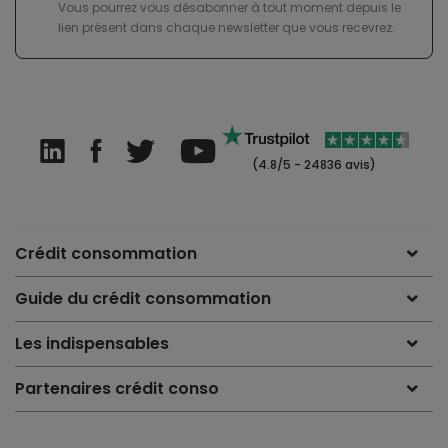
Vous pourrez vous désabonner à tout moment depuis le
lien présent dans chaque newsletter que vous recevrez.
(4.8/5 - 24836 avis)
Crédit consommation
Guide du crédit consommation
Les indispensables
Partenaires crédit conso