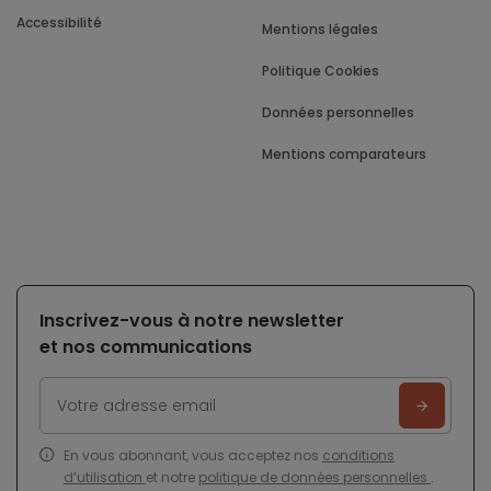
Accessibilité
Mentions légales
Politique Cookies
Données personnelles
Mentions comparateurs
Inscrivez-vous à notre newsletter
et nos communications
En vous abonnant, vous acceptez nos
conditions
d’utilisation
et notre
politique de données personnelles
.