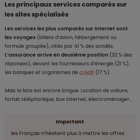
Les principaux services comparés sur
les sites spécialisés
Les services les plus comparés sur Internet sont
les voyages
(billets d’avion, hébergement ou
formule groupée), cités par 41 % des sondés.
L’assurance arrive en deuxième position
(32 % des
réponses), devant les fournisseurs d’énergie (21 %),
les banques et organismes de
crédit
(17 %).
Mais la liste est encore longue. Location de voiture,
forfait téléphonique, box internet, électroménager…
Important
les Français n’hésitent plus à mettre les offres