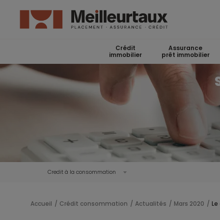
Crédit
Assurance
immobilier
prêt immobilier
Credit à la consommation
Accueil
Crédit consommation
Actualités
Mars 2020
Le