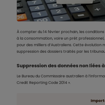
À compter du 14 février prochain, les conditions
à la consommation, voire un prêt professionnel
pour des milliers d’Australiens. Cette évolution
suppression des dossiers traités par les tribunaux
Suppression des données non liées à 
Le Bureau du Commissaire australien à l’informa
Credit Reporting Code 2014 ».
Import