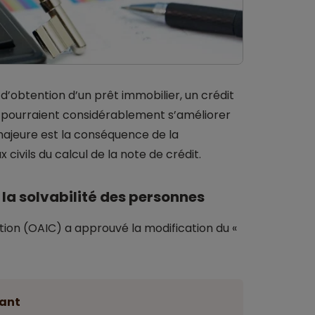
 d’obtention d’un prêt immobilier, un crédit
, pourraient considérablement s’améliorer
 majeure est la conséquence de la
 civils du calcul de la note de crédit.
la solvabilité des personnes
tion (OAIC) a approuvé la modification du «
ant