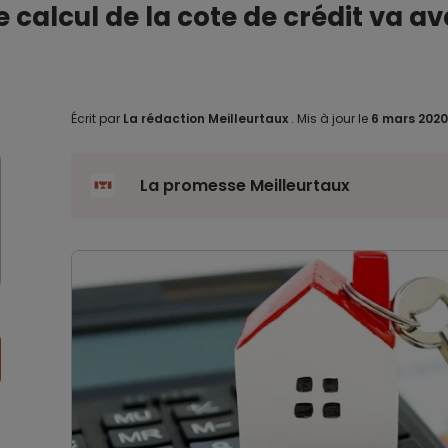
calcul de la cote de crédit va a
Écrit par
La rédaction Meilleurtaux
.
Mis à jour le
6 mars 202
La promesse Meilleurtaux