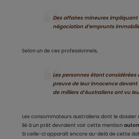
Des affaires mineures impliquant 
négociation d’emprunts immobilie
Selon un de ces professionnels,
Les personnes étant considérées
preuve de leur innocence devant un
de milliers d’Australiens ont vu le
Les consommateurs australiens dont le dossier 
lié à un prêt devraient voir cette mention
autom
Si celle-ci apparaît encore au-delà de cette da