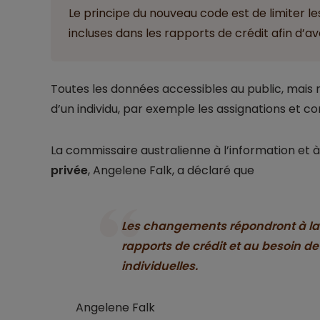
Le principe du nouveau code est de limiter l
incluses dans les rapports de crédit afin d’a
Toutes les données accessibles au public, mais 
d’un individu, par exemple les assignations et c
La commissaire australienne à l’information et à
privée
, Angelene Falk, a déclaré que
Les changements répondront à la f
rapports de crédit et au besoin d
individuelles.
Angelene Falk