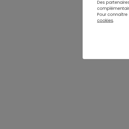
Des partenaire
complémentaire
Pour connaître
cookies
.