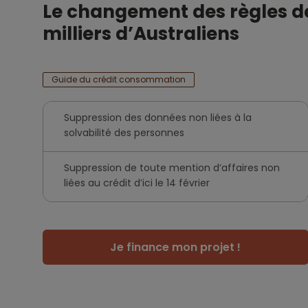
Le changement des règles de 
milliers d’Australiens
Guide du crédit consommation
Suppression des données non liées à la
solvabilité des personnes
Suppression de toute mention d’affaires non
liées au crédit d’ici le 14 février
Je finance mon projet !