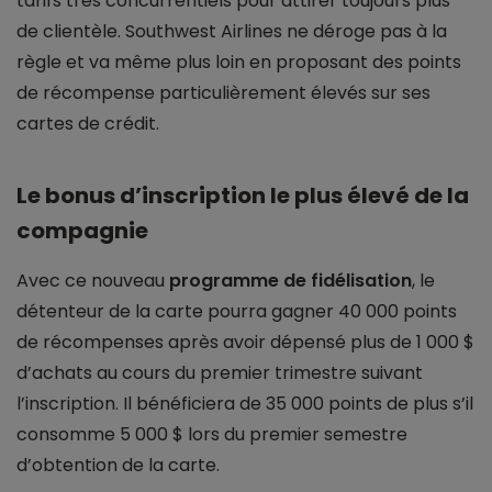
tarifs très concurrentiels pour attirer toujours plus
de clientèle. Southwest Airlines ne déroge pas à la
règle et va même plus loin en proposant des points
de récompense particulièrement élevés sur ses
cartes de crédit.
Le bonus d’inscription le plus élevé de la
compagnie
Avec ce nouveau
programme de fidélisation
, le
détenteur de la carte pourra gagner 40 000 points
de récompenses après avoir dépensé plus de 1 000 $
d’achats au cours du premier trimestre suivant
l’inscription. Il bénéficiera de 35 000 points de plus s’il
consomme 5 000 $ lors du premier semestre
d’obtention de la carte.