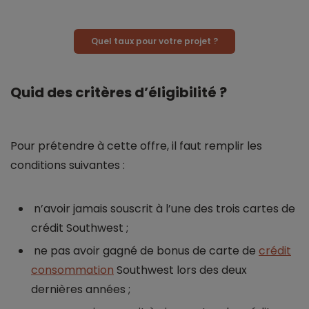
Quel taux pour votre projet ?
Quid des critères d’éligibilité ?
Pour prétendre à cette offre, il faut remplir les
conditions suivantes :
n’avoir jamais souscrit à l’une des trois cartes de
crédit Southwest ;
ne pas avoir gagné de bonus de carte de
crédit
consommation
Southwest lors des deux
dernières années ;