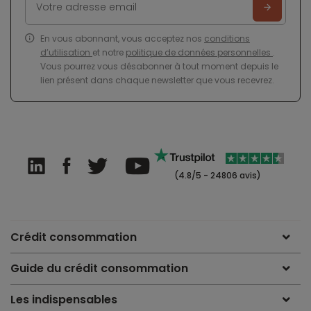
En vous abonnant, vous acceptez nos
conditions
d’utilisation
et notre
politique de données personnelles
.
Vous pourrez vous désabonner à tout moment depuis le
lien présent dans chaque newsletter que vous recevrez.
(4.8/5 - 24806 avis)
Crédit consommation
Guide du crédit consommation
Les indispensables