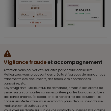
Vigilance fraude
et accompagnement
Attention, vous pouvez être sollicités par de faux conseillers
Meilleurtaux vous proposant des crédits et/ou vous demandant de
transmettre des documents, des fonds, des coordonnées
bancaires, etc.
Soyez vigilants · Meilleurtaux ne demande jamais à ses clients de
verser sur un compte les sommes prêtées par les banques ou bien
des fonds propres, à l’exception des honoraires des courtiers. Les
conseillers Meilleurtaux vous écriront toujours depuis une adresse
mail xxxx@meilleurtaux.com
Vous avez un doute sur l’un de vos contacts ou pensez être victime