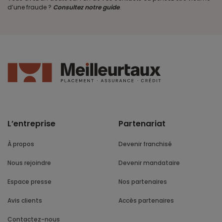
d’une fraude ?
Consultez notre guide
.
L’entreprise
Partenariat
À propos
Devenir franchisé
Nous rejoindre
Devenir mandataire
Espace presse
Nos partenaires
Avis clients
Accès partenaires
Contactez-nous