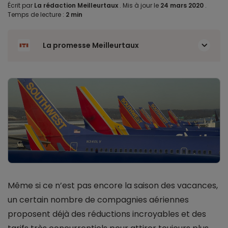
Écrit par
La rédaction Meilleurtaux
.
Mis à jour le
24 mars 2020
.
Temps de lecture :
2 min
La promesse Meilleurtaux
Même si ce n’est pas encore la saison des vacances,
un certain nombre de compagnies aériennes
proposent déjà des réductions incroyables et des