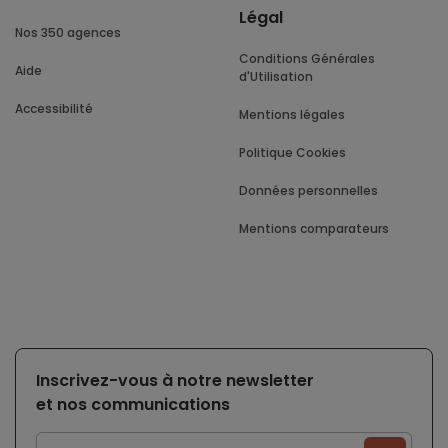
Légal
Nos 350 agences
Conditions Générales
Aide
d'Utilisation
Accessibilité
Mentions légales
Politique Cookies
Données personnelles
Mentions comparateurs
Inscrivez-vous à notre newsletter
et nos communications