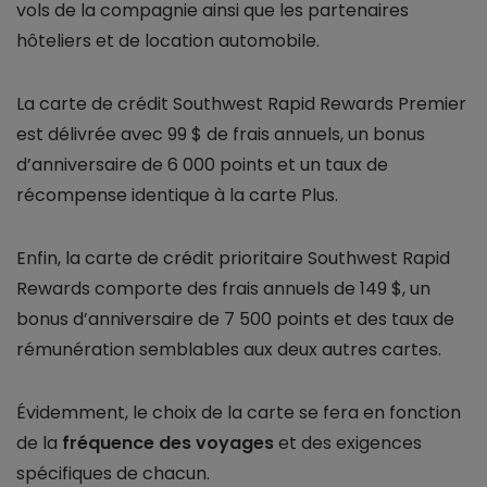
vols de la compagnie ainsi que les partenaires
hôteliers et de location automobile.
La carte de crédit Southwest Rapid Rewards Premier
est délivrée avec 99 $ de frais annuels, un bonus
d’anniversaire de 6 000 points et un taux de
récompense identique à la carte Plus.
Enfin, la carte de crédit prioritaire Southwest Rapid
Rewards comporte des frais annuels de 149 $, un
bonus d’anniversaire de 7 500 points et des taux de
rémunération semblables aux deux autres cartes.
Évidemment, le choix de la carte se fera en fonction
de la
fréquence des voyages
et des exigences
spécifiques de chacun.