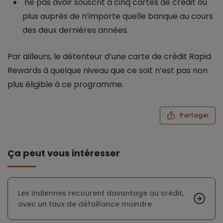
ne pas avoir souscrit à cinq cartes de crédit ou
plus auprès de n’importe quelle banque au cours
des deux dernières années.
Par ailleurs, le détenteur d’une carte de crédit Rapid
Rewards à quelque niveau que ce soit n’est pas non
plus éligible à ce programme.
Partager
Ça peut vous intéresser
Les Indiennes recourent davantage au crédit,
avec un taux de défaillance moindre