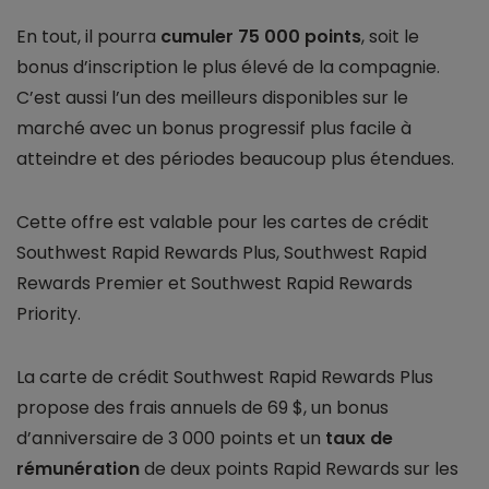
En tout, il pourra
cumuler 75 000 points
, soit le
bonus d’inscription le plus élevé de la compagnie.
C’est aussi l’un des meilleurs disponibles sur le
marché avec un bonus progressif plus facile à
atteindre et des périodes beaucoup plus étendues.
Cette offre est valable pour les cartes de crédit
Southwest Rapid Rewards Plus, Southwest Rapid
Rewards Premier et Southwest Rapid Rewards
Priority.
La carte de crédit Southwest Rapid Rewards Plus
propose des frais annuels de 69 $, un bonus
d’anniversaire de 3 000 points et un
taux de
rémunération
de deux points Rapid Rewards sur les