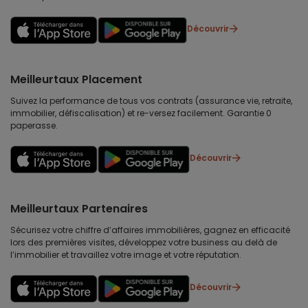
Découvrir
Meilleurtaux Placement
Suivez la performance de tous vos contrats (assurance vie, retraite,
immobilier, défiscalisation) et re-versez facilement. Garantie 0
paperasse.
Découvrir
Meilleurtaux Partenaires
Sécurisez votre chiffre d’affaires immobilières, gagnez en efficacité
lors des premières visites, développez votre business au delà de
l’immobilier et travaillez votre image et votre réputation.
Découvrir