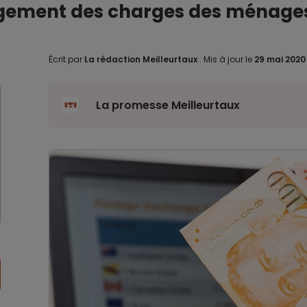
ègement des charges des ménage
Écrit par
La rédaction Meilleurtaux
.
Mis à jour le
29 mai 202
La promesse Meilleurtaux