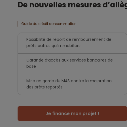
De nouvelles mesures d’all
Guide du crédit consommation
Possibilité de report de remboursement de
prêts autres qu’immobiliers
Garantie d’accès aux services bancaires de
base
Mise en garde du MAS contre la majoration
des prêts reportés
Je finance mon projet !