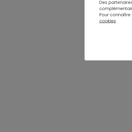
Des partenaire
complémentaire
Pour connaître
cookies
.