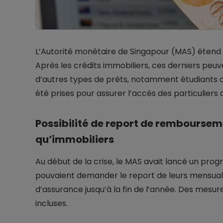
L’Autorité monétaire de Singapour (MAS) étend s
Après les crédits immobiliers, ces derniers pe
d’autres types de prêts, notamment étudiants
été prises pour assurer l’accès des particuliers
Possibilité de report de remboursem
qu’immobiliers
Au début de la crise, le MAS avait lancé un prog
pouvaient demander le report de leurs mensuali
d’assurance jusqu’à la fin de l’année. Des mesu
incluses.