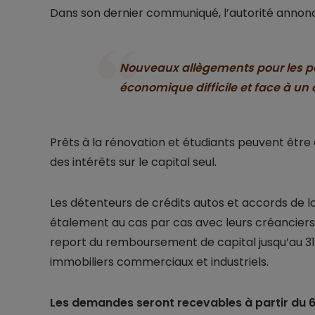
Dans son dernier communiqué, l’autorité annon
Nouveaux allègements pour les pa
économique difficile et face à un 
Prêts à la rénovation et étudiants peuvent être
des intérêts sur le capital seul.
Les détenteurs de crédits autos et accords de 
étalement au cas par cas avec leurs créanciers
report du remboursement de capital jusqu’au 3
immobiliers commerciaux et industriels.
Les demandes seront recevables à partir du 