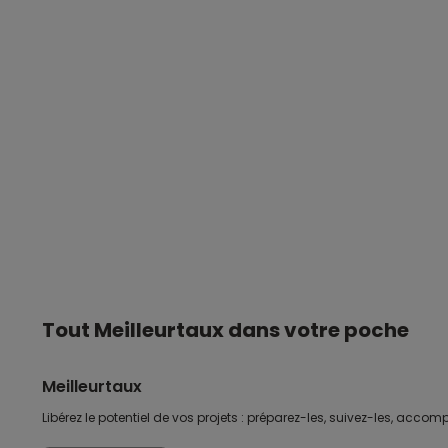
Tout Meilleurtaux dans votre poche
Meilleurtaux
Libérez le potentiel de vos projets : préparez-les, suivez-les, accomp