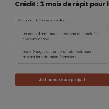
Crédit : 3 mois de répit pou
Guide du crédit consommation
Un coup d’arrêt pour le marché du crédit à la
consommation
Les ménages ont encore trois mois pour
assainir leur situation financière
Je finance mon projet !