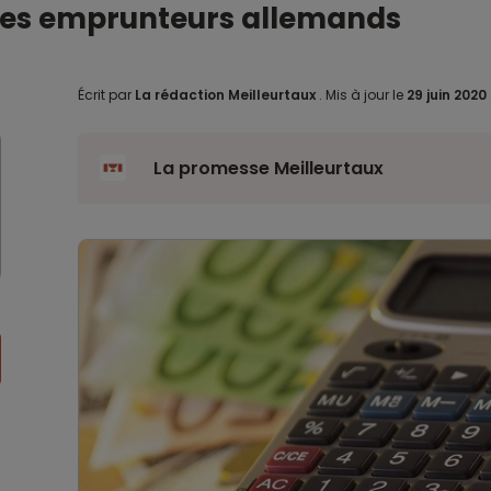
r les emprunteurs allemands
Écrit par
La rédaction Meilleurtaux
.
Mis à jour le
29 juin 2020
La promesse Meilleurtaux