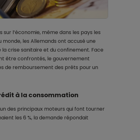
s sur l’économie, même dans les pays les
 monde, les Allemands ont accusé une
la crise sanitaire et du confinement. Face
aient être confrontés, le gouvernement
es de remboursement des prêts pour un
crédit à la consommation
’un des principaux moteurs qui font tourner
inaient les 6 %, la demande répondait