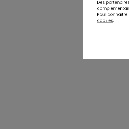
Des partenaire
complémentaire
Pour connaître
cookies
.