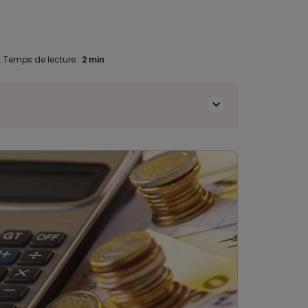
.
Temps de lecture :
2 min