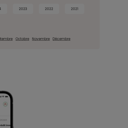
4
2023
2022
2021
ptembre
Octobre
Novembre
Décembre