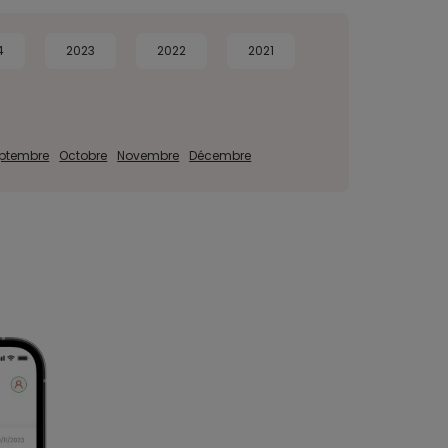
4
2023
2022
2021
ptembre
Octobre
Novembre
Décembre