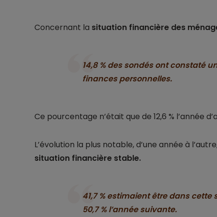
Concernant la
situation financière des ménag
14,8 % des sondés ont constaté un
finances personnelles.
Ce pourcentage n’était que de 12,6 % l’année d’
L’évolution la plus notable, d’une année à l’autr
situation financière stable.
41,7 % estimaient être dans cette si
50,7 % l’année suivante.