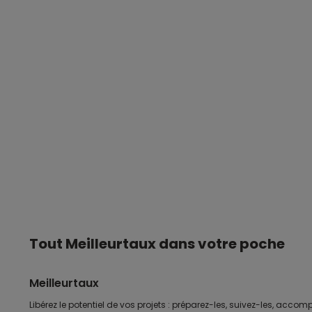
Tout Meilleurtaux dans votre poche
Meilleurtaux
Libérez le potentiel de vos projets : préparez-les, suivez-les, accomp