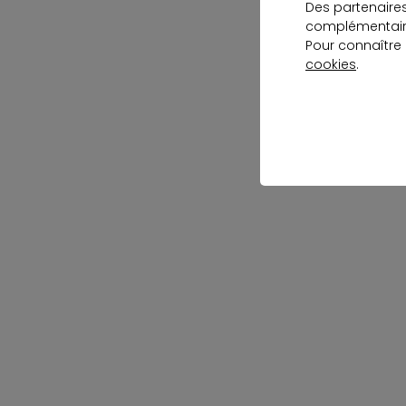
Des partenaire
complémentaire
Pour connaître
cookies
.