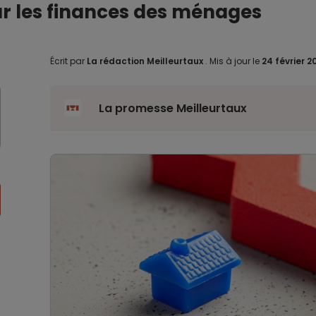
ur les finances des ménages
Écrit par
La rédaction Meilleurtaux
.
Mis à jour le
24 février 
La promesse Meilleurtaux