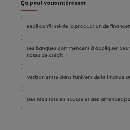
Ça peut vous intéresser
Repli confirmé de la production de finan
Les banques commencent à appliquer des ta
notes de crédit
Verizon entre dans l’univers de la finance 
Des résultats en hausse et des amendes po