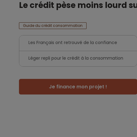
Le crédit pèse moins lourd s
Guide du crédit consommation
Les Français ont retrouvé de la confiance
Léger repli pour le crédit à la consommation
Je finance mon projet !