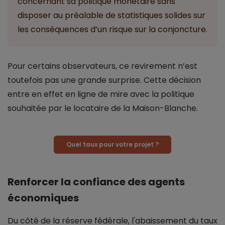
concernant sa politique monétaire sans
disposer au préalable de statistiques solides sur
les conséquences d’un risque sur la conjoncture.
Pour certains observateurs, ce revirement n’est
toutefois pas une grande surprise. Cette décision
entre en effet en ligne de mire avec la politique
souhaitée par le locataire de la Maison-Blanche.
Quel taux pour votre projet ?
Renforcer la confiance des agents
économiques
Du côté de la réserve fédérale, l'abaissement du taux