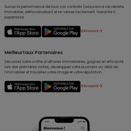
Suivez la performance de tous vos contrats (assurance vie, retraite,
immobilier, défiscalisation) et re-versez facilement. Garantie 0
paperasse.
Découvrir
Meilleurtaux Partenaires
Sécurisez votre chiffre d’affaires immobilières, gagnez en efficacité
lors des premières visites, développez votre business au delà de
l’immobilier et travaillez votre image et votre réputation.
Découvrir