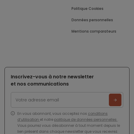
Politique Cookies
Données personnelles
Mentions comparateurs
Inscrivez-vous à notre newsletter
et nos communications
En vous abonnant, vous acceptez nos
conditions
d’utilisation
et notre
politique de données personnelles
.
Vous pourrez vous désabonner à tout moment depuis le
lien présent dans chaque newsletter que vous recevrez.