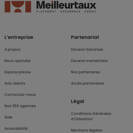
L’entreprise
Partenariat
À propos
Devenir franchisé
Nous rejoindre
Devenir mandataire
Espace presse
Nos partenaires
Avis clients
Accès partenaires
Contactez-nous
Légal
Nos 350 agences
Conditions Générales
Aide
d'Utilisation
Accessibilité
Mentions légales