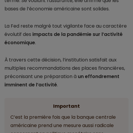
terme. Se voulant rassurante, elle affirme que les
bases de l’économie américaine sont solides.
La Fed reste malgré tout vigilante face au caractère
évolutif des
impacts de la pandémie sur l’activité
économique
.
À travers cette décision, l’institution satisfait aux
multiples recommandations des places financières,
préconisant une préparation à
un effondrement
imminent de l’activité
.
Important
C’est la première fois que la banque centrale
américaine prend une mesure aussi radicale