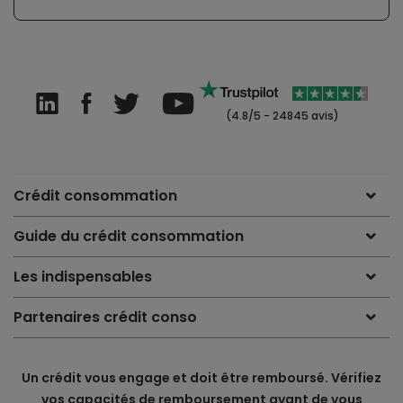
(4.8/5 - 24845 avis)
Crédit consommation
Guide du crédit consommation
Les indispensables
Partenaires crédit conso
Un crédit vous engage et doit être remboursé. Vérifiez
vos capacités de remboursement avant de vous