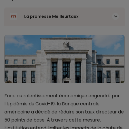
La promesse Meilleurtaux
Face au ralentissement économique engendré par
l’épidémie du Covid-19, la Banque centrale
américaine a décidé de réduire son taux directeur de
50 points de base. À travers cette mesure,
l’institution entend limiter les impacts de la chute de