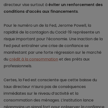
directeur vise surtout à
éviter un renforcement des
conditions d’accès aux financements
.
Pour le numéro un de la Fed, Jerome Powell, la
rapidité de la contagion du Cocid-19 représente un
risque important pour l’économie. Une inaction de la
Fed peut entraîner une crise de confiance se
manifestant par une forte régression sur le marché
du
crédit à la consommation
et des prêts aux
professionnels.
Certes, la Fed est consciente que cette baisse du
taux directeur n’aura pas de conséquences
immédiates sur le niveau d’activité et la
consommation des ménages. L’institution lance
néanmoins un signal fort pour préserver la confiance