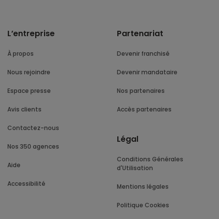
L’entreprise
Partenariat
À propos
Devenir franchisé
Nous rejoindre
Devenir mandataire
Espace presse
Nos partenaires
Avis clients
Accès partenaires
Contactez-nous
Légal
Nos 350 agences
Conditions Générales
Aide
d'Utilisation
Accessibilité
Mentions légales
Politique Cookies