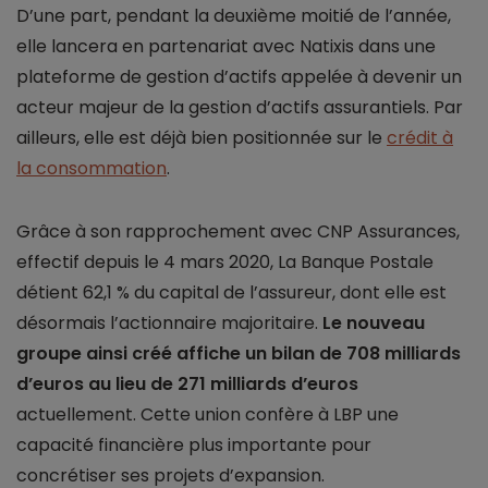
D’une part, pendant la deuxième moitié de l’année,
elle lancera en partenariat avec Natixis dans une
plateforme de gestion d’actifs appelée à devenir un
acteur majeur de la gestion d’actifs assurantiels. Par
ailleurs, elle est déjà bien positionnée sur le
crédit à
la consommation
.
Grâce à son rapprochement avec CNP Assurances,
effectif depuis le 4 mars 2020, La Banque Postale
détient 62,1 % du capital de l’assureur, dont elle est
désormais l’actionnaire majoritaire.
Le nouveau
groupe ainsi créé affiche un bilan de 708 milliards
d’euros au lieu de 271 milliards d’euros
actuellement. Cette union confère à LBP une
capacité financière plus importante pour
concrétiser ses projets d’expansion.