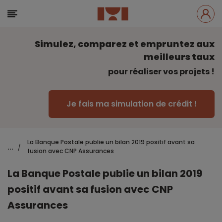
Simulez, comparez et empruntez aux
meilleurs taux
pour réaliser vos projets !
Je fais ma simulation de crédit !
La Banque Postale publie un bilan 2019 positif avant sa
...
/
fusion avec CNP Assurances
La Banque Postale publie un bilan 2019
positif avant sa fusion avec CNP
Assurances