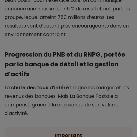
bilan positif pour l’exercice 2019. Un communiqué
annonce une hausse de 7,5 % du résultat net part du
groupe, lequel atteint 780 millions d’euros. Les
résultats sont d’autant plus encourageants dans un
environnement contraint.
Progression du PNB et du RNPG, portée
par la banque de détail et la gestion
d’actifs
La
chute des taux d’intérêt
rogne les marges et les
revenus des banques. Mais La Banque Postale a
compensé grâce à la croissance de son volume
d’activité.
Important