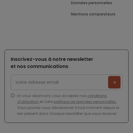
Données personnelles
Mentions comparateurs
Inscrivez-vous à notre newsletter
et nos communications
En vous abonnant, vous acceptez nos
conditions
d’utilisation
et notre
politique de données personnelles
.
Vous pourrez vous désabonner à tout moment depuis le
lien présent dans chaque newsletter que vous recevrez.