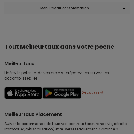
Menu Crédit consommation
Tout Meilleurtaux dans votre poche
Meilleurtaux
Libérez le potentiel de vos projets : préparez-les, suivez-les,
accomplissez-les.
Découvrir
Meilleurtaux Placement
Suivez la performance de tous vos contrats (assurance vie, retraite,
immobilier, défiscalisation) et re-versez facilement. Garantie 0