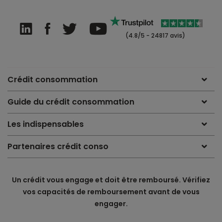
(4.8/5 - 24817 avis)
Crédit consommation
Guide du crédit consommation
Les indispensables
Partenaires crédit conso
Un crédit vous engage et doit être remboursé. Vérifiez
vos capacités de remboursement avant de vous
engager.