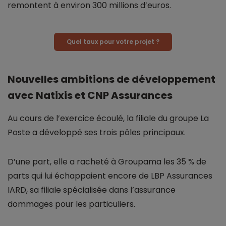
remontent à environ 300 millions d’euros.
Quel taux pour votre projet ?
Nouvelles ambitions de développement
avec Natixis et CNP Assurances
Au cours de l’exercice écoulé, la filiale du groupe La
Poste a développé ses trois pôles principaux.
D’une part, elle a racheté à Groupama les 35 % de
parts qui lui échappaient encore de LBP Assurances
IARD, sa filiale spécialisée dans l’assurance
dommages pour les particuliers.