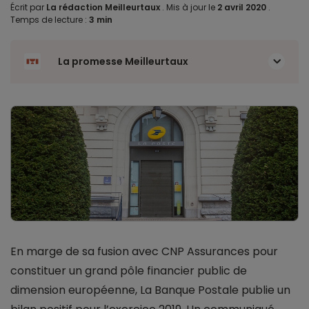
Écrit par
La rédaction Meilleurtaux
.
Mis à jour le
2 avril 2020
.
Temps de lecture :
3 min
La promesse Meilleurtaux
En marge de sa fusion avec CNP Assurances pour
constituer un grand pôle financier public de
dimension européenne, La Banque Postale publie un