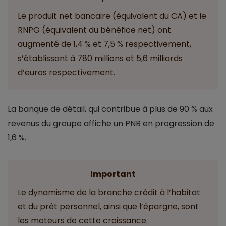
Le produit net bancaire (équivalent du CA) et le
RNPG (équivalent du bénéfice net) ont
augmenté de 1,4 % et 7,5 % respectivement,
s’établissant à 780 millions et 5,6 milliards
d’euros respectivement.
La banque de détail, qui contribue à plus de 90 % aux
revenus du groupe affiche un PNB en progression de
1,6 %.
Important
Le dynamisme de la branche crédit à l’habitat
et du prêt personnel, ainsi que l’épargne, sont
les moteurs de cette croissance.