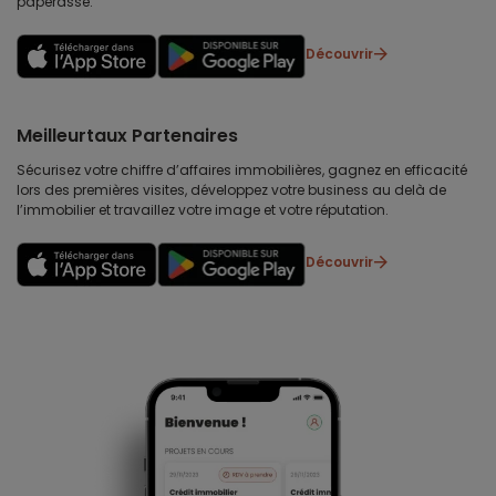
paperasse.
Découvrir
Meilleurtaux Partenaires
Sécurisez votre chiffre d’affaires immobilières, gagnez en efficacité
lors des premières visites, développez votre business au delà de
l’immobilier et travaillez votre image et votre réputation.
Découvrir