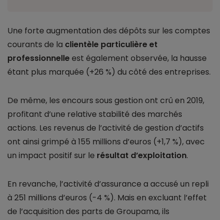
Une forte augmentation des dépôts sur les comptes
courants de la
clientèle particulière et
professionnelle
est également observée, la hausse
étant plus marquée (+26 %) du côté des entreprises.
De même, les encours sous gestion ont crû en 2019,
profitant d’une relative stabilité des marchés
actions. Les revenus de l’activité de gestion d’actifs
ont ainsi grimpé à 155 millions d’euros (+1,7 %), avec
un impact positif sur le
résultat d’exploitation
.
En revanche, l’activité d’assurance a accusé un repli
à 251 millions d’euros (-4 %). Mais en excluant l’effet
de l’acquisition des parts de Groupama, ils