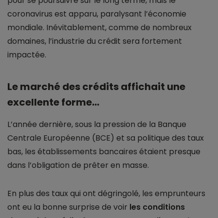
pour se poursuivre sur le long terme, mais le
coronavirus est apparu, paralysant l’économie
mondiale. Inévitablement, comme de nombreux
domaines, l’industrie du crédit sera fortement
impactée.
Le marché des crédits affichait une
excellente forme…
L’année dernière, sous la pression de la Banque
Centrale Européenne (BCE) et sa politique des taux
bas, les établissements bancaires étaient presque
dans l’obligation de prêter en masse.
En plus des taux qui ont dégringolé, les emprunteurs
ont eu la bonne surprise de voir
les conditions