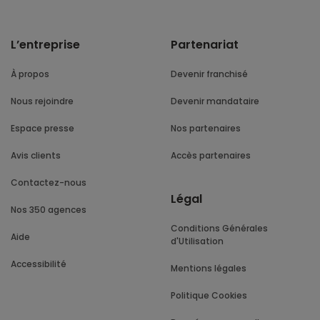
L’entreprise
Partenariat
À propos
Devenir franchisé
Nous rejoindre
Devenir mandataire
Espace presse
Nos partenaires
Avis clients
Accès partenaires
Contactez-nous
Légal
Nos 350 agences
Conditions Générales
Aide
d'Utilisation
Accessibilité
Mentions légales
Politique Cookies