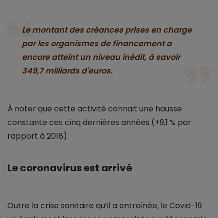
Le montant des créances prises en charge
par les organismes de financement a
encore atteint un niveau inédit, à savoir
349,7 milliards d'euros.
À noter que cette activité connait une hausse
constante ces cinq dernières années (+9,1 % par
rapport à 2018).
Le coronavirus est arrivé
Outre la crise sanitaire qu’il a entraînée, le Covid-19