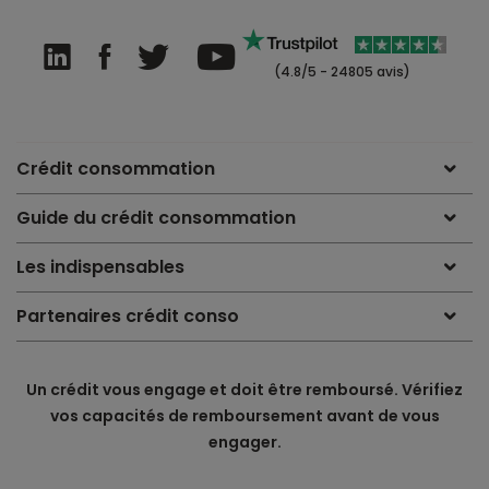
(4.8/5 - 24805 avis)
Crédit consommation
Guide du crédit consommation
Les indispensables
Partenaires crédit conso
Un crédit vous engage et doit être remboursé. Vérifiez
vos capacités de remboursement avant de vous
engager.