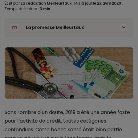
Écrit par
La rédaction Meilleurtaux
.
Mis à jour le
22 avril 2020
.
Temps de lecture :
3 min
La promesse Meilleurtaux
Sans l’ombre d’un doute, 2019 a été une année faste
pour l’activité de crédit, toutes catégories
confondues. Cette bonne santé était bien partie