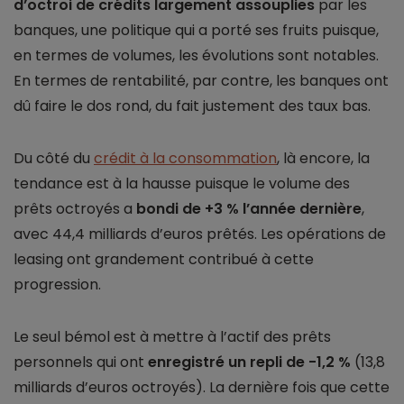
d’octroi de crédits largement assouplies
par les
banques, une politique qui a porté ses fruits puisque,
en termes de volumes, les évolutions sont notables.
En termes de rentabilité, par contre, les banques ont
dû faire le dos rond, du fait justement des taux bas.
Du côté du
crédit à la consommation
, là encore, la
tendance est à la hausse puisque le volume des
prêts octroyés a
bondi de +3 % l’année dernière
,
avec 44,4 milliards d’euros prêtés. Les opérations de
leasing ont grandement contribué à cette
progression.
Le seul bémol est à mettre à l’actif des prêts
personnels qui ont
enregistré un repli de -1,2 %
(13,8
milliards d’euros octroyés). La dernière fois que cette