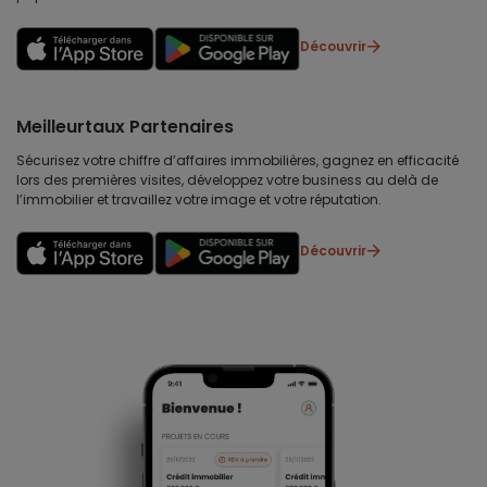
Découvrir
Meilleurtaux Partenaires
Sécurisez votre chiffre d’affaires immobilières, gagnez en efficacité
lors des premières visites, développez votre business au delà de
l’immobilier et travaillez votre image et votre réputation.
Découvrir