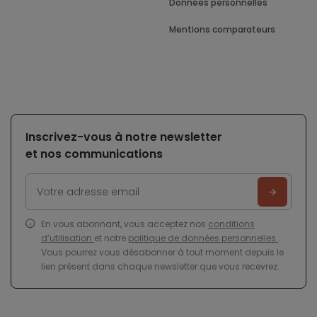
Données personnelles
Mentions comparateurs
Inscrivez-vous à notre newsletter
et nos communications
En vous abonnant, vous acceptez nos
conditions
d’utilisation
et notre
politique de données personnelles
.
Vous pourrez vous désabonner à tout moment depuis le
lien présent dans chaque newsletter que vous recevrez.