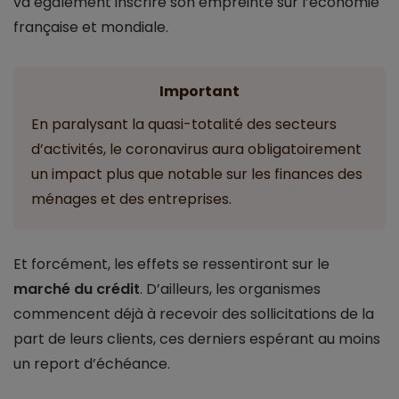
va également inscrire son empreinte sur l’économie
française et mondiale.
Important
En paralysant la quasi-totalité des secteurs
d’activités, le coronavirus aura obligatoirement
un impact plus que notable sur les finances des
ménages et des entreprises.
Et forcément, les effets se ressentiront sur le
marché du crédit
. D’ailleurs, les organismes
commencent déjà à recevoir des sollicitations de la
part de leurs clients, ces derniers espérant au moins
un report d’échéance.