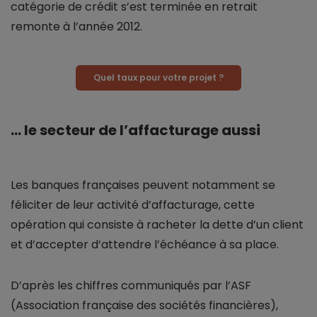
catégorie de crédit s’est terminée en retrait
remonte à l’année 2012.
Quel taux pour votre projet ?
… le secteur de l’affacturage aussi
Les banques françaises peuvent notamment se
féliciter de leur activité d’affacturage, cette
opération qui consiste à racheter la dette d’un client
et d’accepter d’attendre l’échéance à sa place.
D’après les chiffres communiqués par l’ASF
(Association française des sociétés financières),