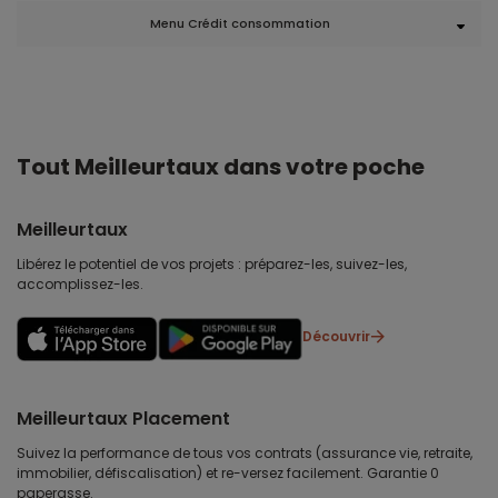
Menu Crédit consommation
Tout Meilleurtaux dans votre poche
Meilleurtaux
Libérez le potentiel de vos projets : préparez-les, suivez-les,
accomplissez-les.
Découvrir
Meilleurtaux Placement
Suivez la performance de tous vos contrats (assurance vie, retraite,
immobilier, défiscalisation) et re-versez facilement. Garantie 0
paperasse.