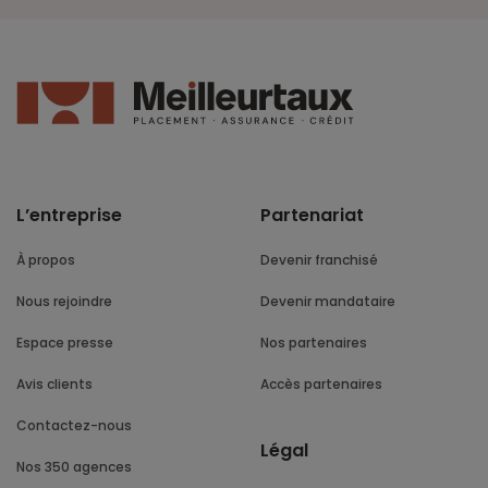
L’entreprise
Partenariat
À propos
Devenir franchisé
Nous rejoindre
Devenir mandataire
Espace presse
Nos partenaires
Avis clients
Accès partenaires
Contactez-nous
Légal
Nos 350 agences