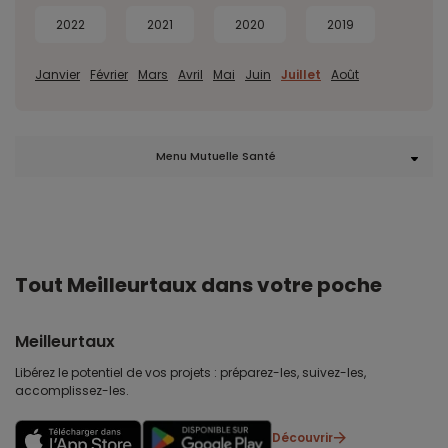
2022
2021
2020
2019
Janvier
Février
Mars
Avril
Mai
Juin
Juillet
Août
Menu Mutuelle Santé
Tout Meilleurtaux dans votre poche
Meilleurtaux
Libérez le potentiel de vos projets : préparez-les, suivez-les,
accomplissez-les.
Découvrir