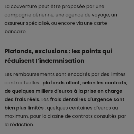
La couverture peut être proposée par une
compagnie aérienne, une agence de voyage, un
assureur spécialisé, ou encore via une carte
bancaire.
Plafonds, exclusions : les points qui
réduisent l’indemnisation
Les remboursements sont encadrés par des limites
contractuelles :
plafonds allant, selon les contrats,
de quelques milliers d'euros à la prise en charge
des frais réels
. Les
frais dentaires d'urgence sont
bien plus limités
: quelques centaines d’euros au
maximum, pour la dizaine de contrats consultés par
la rédaction.