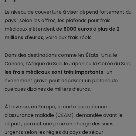
Le niveau de couverture à viser dépend fortement du
pays : selon les offres, les plafonds pour frais
médicaux s’étendent de
8000 euros
à
plus de 2
millions d'euros
, voire aux frais réels.
Dans des destinations comme les États-Unis, le
Canada, l’Afrique du Sud, le Japon ou la Corée du Sud,
les frais médicaux sont très importants
: un
événement grave peut dépasser un plafond de
quelques dizaines de milliers d’euros.
À l’inverse, en Europe, la carte européenne
d’assurance maladie (CEAM), demandée avant le
départ, permet une prise en charge des soins
urgents selon les règles du pays de séjour