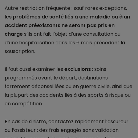
Autre restriction fréquente : sauf rares exceptions,
les problèmes de santé liés à une maladie ou à un
accident préexistants ne seront pas pris en
charge
s’ils ont fait l’objet d’une consultation ou
d’une hospitalisation dans les 6 mois précédant la
souscription.
Il faut aussi examiner les
exclusions
: soins
programmés avant le départ, destinations
fortement déconseillées ou en guerre civile, ainsi que
la plupart des accidents liés à des sports à risque ou
en compétition.
En cas de sinistre, contactez rapidement l’assureur
ou l’assisteur : des frais engagés sans validation