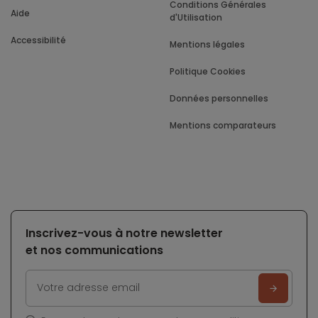
Conditions Générales
Aide
d'Utilisation
Accessibilité
Mentions légales
Politique Cookies
Données personnelles
Mentions comparateurs
Inscrivez-vous à notre newsletter
et nos communications