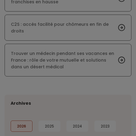
franchises en hausse
C2S : accès facilité pour chômeurs en fin de
droits
Trouver un médecin pendant ses vacances en
France : rôle de votre mutuelle et solutions
dans un désert médical
Archives
2026
2025
2024
2023