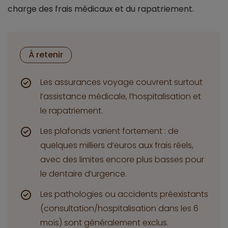
charge des frais médicaux et du rapatriement.
À retenir
Les assurances voyage couvrent surtout
l’assistance médicale, l’hospitalisation et
le rapatriement.
Les plafonds varient fortement : de
quelques milliers d’euros aux frais réels,
avec des limites encore plus basses pour
le dentaire d’urgence.
Les pathologies ou accidents préexistants
(consultation/hospitalisation dans les 6
mois) sont généralement exclus.