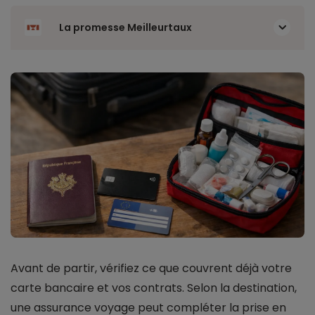
La promesse Meilleurtaux
Avant de partir, vérifiez ce que couvrent déjà votre
carte bancaire et vos contrats. Selon la destination,
une assurance voyage peut compléter la prise en