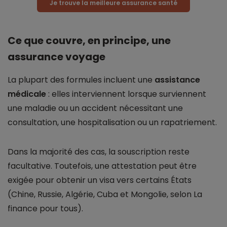
Je trouve la meilleure assurance santé
Ce que couvre, en principe, une
assurance voyage
La plupart des formules incluent une
assistance
médicale
: elles interviennent lorsque surviennent
une maladie ou un accident nécessitant une
consultation, une hospitalisation ou un rapatriement.
Dans la majorité des cas, la souscription reste
facultative. Toutefois, une attestation peut être
exigée pour obtenir un visa vers certains États
(Chine, Russie, Algérie, Cuba et Mongolie, selon La
finance pour tous).