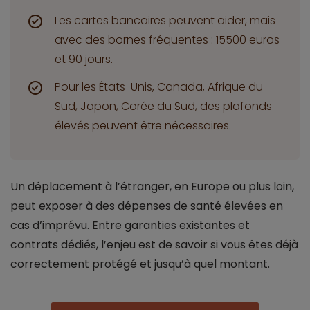
Les cartes bancaires peuvent aider, mais
avec des bornes fréquentes : 15500 euros
et 90 jours.
Pour les États-Unis, Canada, Afrique du
Sud, Japon, Corée du Sud, des plafonds
élevés peuvent être nécessaires.
Un déplacement à l’étranger, en Europe ou plus loin,
peut exposer à des dépenses de santé élevées en
cas d’imprévu. Entre garanties existantes et
contrats dédiés, l’enjeu est de savoir si vous êtes déjà
correctement protégé et jusqu’à quel montant.