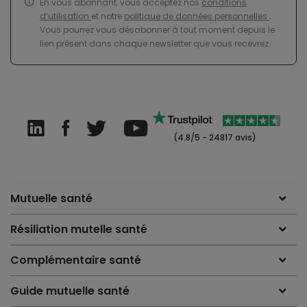
En vous abonnant, vous acceptez nos
conditions
d’utilisation
et notre
politique de données personnelles
.
Vous pourrez vous désabonner à tout moment depuis le
lien présent dans chaque newsletter que vous recevrez.
(4.8/5 - 24817 avis)
Mutuelle santé
Résiliation mutelle santé
Complémentaire santé
Guide mutuelle santé