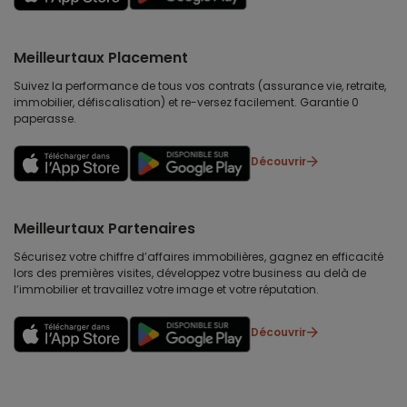
Meilleurtaux Placement
Suivez la performance de tous vos contrats (assurance vie, retraite,
immobilier, défiscalisation) et re-versez facilement. Garantie 0
paperasse.
Découvrir
Meilleurtaux Partenaires
Sécurisez votre chiffre d’affaires immobilières, gagnez en efficacité
lors des premières visites, développez votre business au delà de
l’immobilier et travaillez votre image et votre réputation.
Découvrir