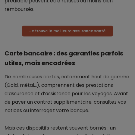
préalable peuvent être refusés ou moins bien
remboursés.
Je trouve la meilleure assurance santé
Carte bancaire : des garanties parfois
utiles, mais encadrées
De nombreuses cartes, notamment haut de gamme
(Gold, métal…), comprennent des prestations
d’assurance et d’assistance pour les voyages. Avant
de payer un contrat supplémentaire, consultez vos
notices ou interrogez votre banque.
Mais ces dispositifs restent souvent bornés :
un