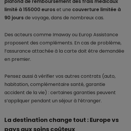
plafond de remboursement des frais médicaux
limité à 155000 euros
et une
couverture limitée à
90 jours
de voyage, dans de nombreux cas.
Des acteurs comme Imaway ou Europ Assistance
proposent des compléments. En cas de problème,
l’assurance attachée à la carte doit être demandée
en premier.
Pensez aussi à vérifier vos autres contrats (auto,
habitation, complémentaire santé, garantie
accident de la vie) : certaines garanties peuvent
s’appliquer pendant un séjour à l’étranger.
La destination change tout : Europe vs
pays aux soins coûteux