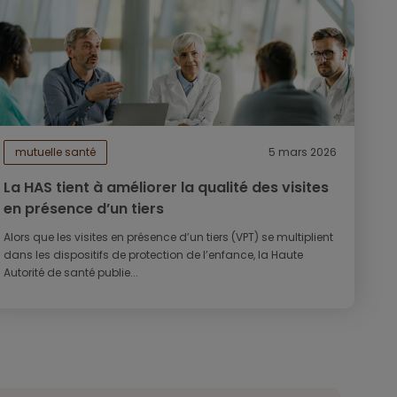
mutuelle santé
5 mars 2026
La HAS tient à améliorer la qualité des visites
en présence d’un tiers
Alors que les visites en présence d’un tiers (VPT) se multiplient
dans les dispositifs de protection de l’enfance, la Haute
Autorité de santé publie...