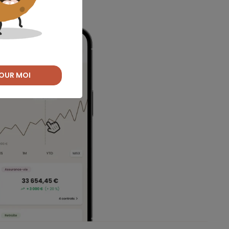
OUR MOI