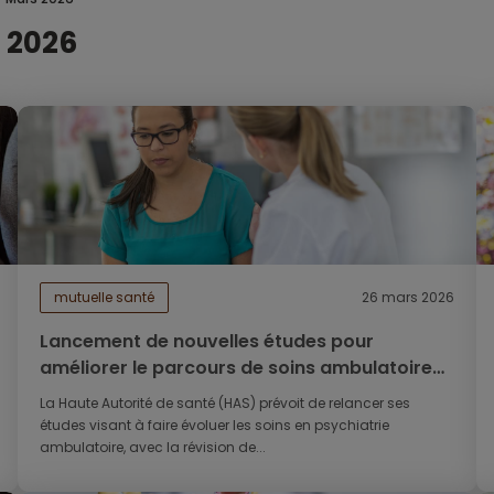
 2026
mutuelle santé
26 mars 2026
Lancement de nouvelles études pour
améliorer le parcours de soins ambulatoire
en psychiatrie
La Haute Autorité de santé (HAS) prévoit de relancer ses
études visant à faire évoluer les soins en psychiatrie
ambulatoire, avec la révision de...