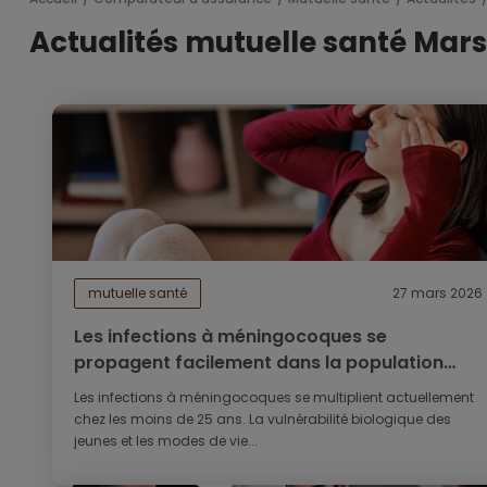
Actualités mutuelle santé Mars
mutuelle santé
27 mars 2026
Les infections à méningocoques se
propagent facilement dans la population
jeune
Les infections à méningocoques se multiplient actuellement
chez les moins de 25 ans. La vulnérabilité biologique des
jeunes et les modes de vie...