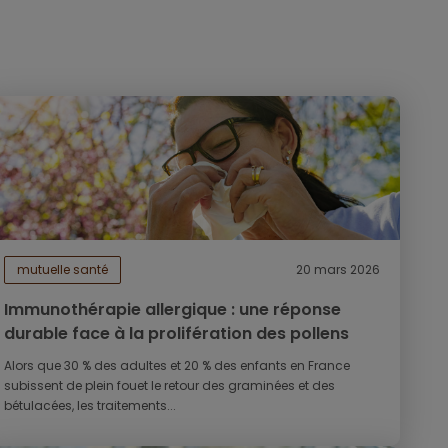
mutuelle santé
20 mars 2026
Immunothérapie allergique : une réponse
durable face à la prolifération des pollens
Alors que 30 % des adultes et 20 % des enfants en France
subissent de plein fouet le retour des graminées et des
bétulacées, les traitements...