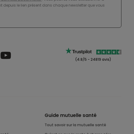
 depuis le lien présent dans chaque newsletter que vous
(4.8/5 - 24819 avis)
Guide mutuelle santé
Tout savoir sur la mutuelle santé