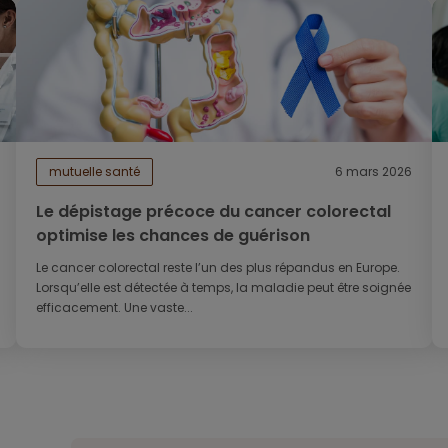
mutuelle santé
6 mars 2026
Le dépistage précoce du cancer colorectal
optimise les chances de guérison
Le cancer colorectal reste l’un des plus répandus en Europe.
Lorsqu’elle est détectée à temps, la maladie peut être soignée
efficacement. Une vaste...