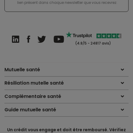
lien présent dans chaque newsletter que vous recevrez.
(4.8/5 - 24817 avis)
Mutuelle santé
Résiliation mutelle santé
Complémentaire santé
Guide mutuelle santé
Un crédit vous engage et doit être remboursé. Vérifiez