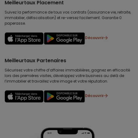
Meilleurtaux Placement
Suivez la performance de tous vos contrats (assurance vie, retraite,
immobilier, défiscalisation) et re-versez facilement. Garantie 0
paperasse.
Découvrir
Meilleurtaux Partenaires
Sécurisez votre chiffre d’affaires immobilières, gagnez en efficacité
lors des premières visites, développez votre business au delà de
l’immobilier et travaillez votre image et votre réputation.
Découvrir