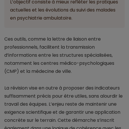
L’objectif consiste à mieux refléter les pratiques
actuelles et les évolutions du suivi des malades
en psychiatrie ambulatoire.
Ces outils, comme la lettre de liaison entre
professionnels, facilitent la transmission
d’informations entre les structures spécialisées,
notamment les centres médico-psychologiques
(CMP) et la médecine de ville.
La révision vise en outre à proposer des indicateurs
suffisamment précis pour être utiles, sans alourdir le
travail des équipes. L’enjeu reste de maintenir une
exigence scientifique et de garantir une application
concrète sur le terrain. Cette démarche s’inscrit
également dans une logique de cohérence avec les