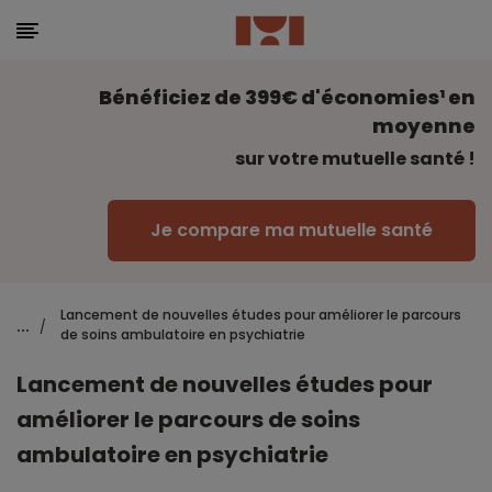
Bénéficiez de 399€ d'économies¹ en
moyenne
sur votre mutuelle santé !
Je compare ma mutuelle santé
Lancement de nouvelles études pour améliorer le parcours
...
/
de soins ambulatoire en psychiatrie
Lancement de nouvelles études pour
améliorer le parcours de soins
ambulatoire en psychiatrie