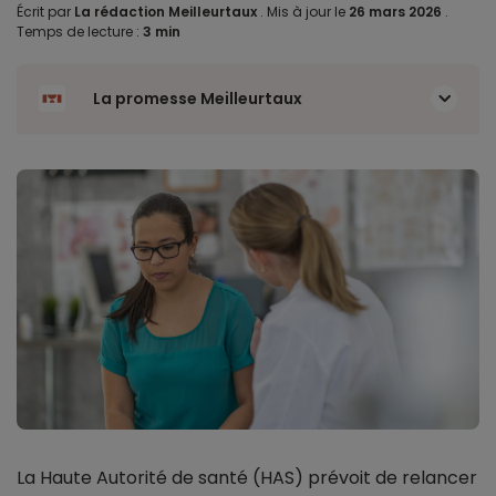
Écrit par
La rédaction Meilleurtaux
.
Mis à jour le
26 mars 2026
.
Temps de lecture :
3 min
La promesse Meilleurtaux
La Haute Autorité de santé (HAS) prévoit de relancer