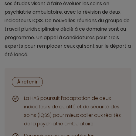
ses études visant à faire évoluer les soins en
psychiatrie ambulatoire, avec la révision de deux
indicateurs IQSS. De nouvelles réunions du groupe de
travail pluridisciplinaire dédié à ce domaine sont au
programme. Un appel à candidatures pour trois
experts pour remplacer ceux qui sont sur le départ a
été lancé.
À retenir
La HAS poursuit l’adaptation de deux
indicateurs de qualité et de sécurité des
soins (IQSS) pour mieux coller aux réalités
de la psychiatrie ambulatoire.
L’organisme va rassembler les