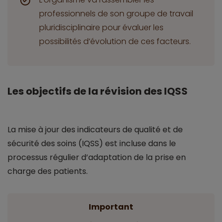
professionnels de son groupe de travail
pluridisciplinaire pour évaluer les
possibilités d’évolution de ces facteurs.
Les objectifs de la révision des IQSS
La mise à jour des indicateurs de qualité et de
sécurité des soins (IQSS) est incluse dans le
processus régulier d’adaptation de la prise en
charge des patients.
Important