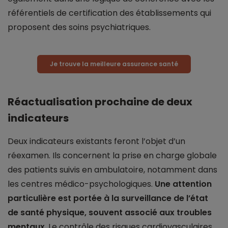
référentiels de certification des établissements qui
proposent des soins psychiatriques.
Je trouve la meilleure assurance santé
Réactualisation prochaine de deux
indicateurs
Deux indicateurs existants feront l’objet d’un
réexamen. Ils concernent la prise en charge globale
des patients suivis en ambulatoire, notamment dans
les centres médico-psychologiques.
Une attention
particulière est portée à la surveillance de l’état
de santé physique, souvent associé aux troubles
mentaux
. Le contrôle des risques cardiovasculaires