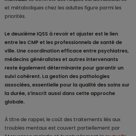
et métaboliques chez les adultes figure parmi les
priorités.
Le deuxième IQSS à revoir et ajuster est le lien
entre les CMP et les professionnels de santé de
ville. Une coordination efficace entre psychiatres,
médecins généralistes et autres intervenants
reste également déterminante pour garantir un
suivi cohérent. La gestion des pathologies
associées, essentielle pour la qualité des soins sur
la durée, s’inscrit aussi dans cette approche
globale.
À titre de rappel, le coût des traitements liés aux
troubles mentaux est couvert partiellement par