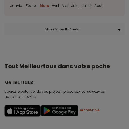
Janvier
Février
Mars
Avril
Mai
Juin
Juillet
Août
Menu Mutuelle Santé
Tout Meilleurtaux dans votre poche
Meilleurtaux
Libérez le potentiel de vos projets : préparez-les, suivez-les,
accomplissez-les.
Découvrir