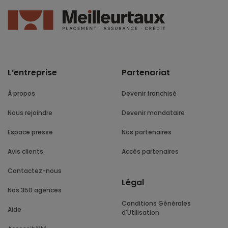
L’entreprise
Partenariat
À propos
Devenir franchisé
Nous rejoindre
Devenir mandataire
Espace presse
Nos partenaires
Avis clients
Accès partenaires
Contactez-nous
Légal
Nos 350 agences
Conditions Générales
Aide
d'Utilisation