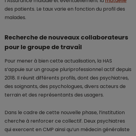
l’Assurance maladie et éventuellement la
mutuelle
des patients. Le taux varie en fonction du profil des
malades.
Recherche de nouveaux collaborateurs
pour le groupe de travail
Pour mener à bien cette actualisation, la HAS
s’appuie sur un groupe pluriprofessionnel actif depuis
2018. Il réunit différents profils, dont des psychiatres,
des soignants, des psychologues, divers acteurs de
terrain et des représentants des usagers.
Dans le cadre de cette nouvelle phase, l’institution
cherche à renforcer ce collectif. Deux psychiatres
qui exercent en CMP ainsi qu’un médecin généraliste