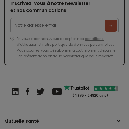
Inscrivez-vous à notre newsletter
et nos communications
En vous abonnant, vous acceptez nos
conditions
d’utilisation
et notre
politique de données personnelles
.
Vous pourrez vous désabonner à tout moment depuis le
lien présent dans chaque newsletter que vous recevrez.
(4.8/5 - 24820 avis)
Mutuelle santé