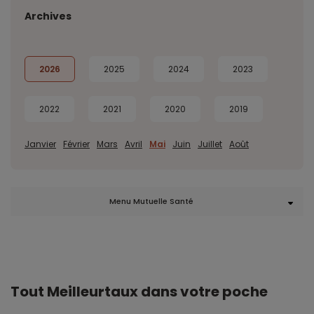
Archives
2026
2025
2024
2023
2022
2021
2020
2019
Janvier
Février
Mars
Avril
Mai
Juin
Juillet
Août
Menu Mutuelle Santé
Tout Meilleurtaux dans votre poche