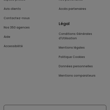
Avis clients
Accès partenaires
Contactez-nous
Légal
Nos 350 agences
Conditions Générales
Aide
d'Utilisation
Accessibilité
Mentions légales
Politique Cookies
Données personnelles
Mentions comparateurs