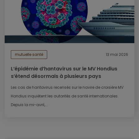
mutuelle santé
13 mai 2026
L’épidémie d’hantavirus sur le MV Hondius
s’étend désormais à plusieurs pays
Les cas de hantavirus recensés sur le navire de croisière MV
Hondius inquiètent les autorités de santé internationales.
Depuis la mi-avril,...