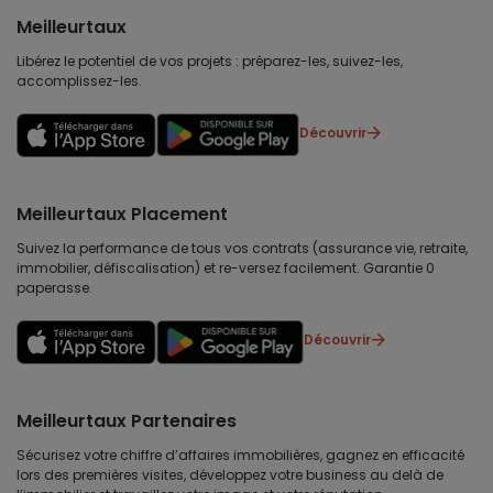
Meilleurtaux
Libérez le potentiel de vos projets : préparez-les, suivez-les,
accomplissez-les.
Découvrir
Meilleurtaux Placement
Suivez la performance de tous vos contrats (assurance vie, retraite,
immobilier, défiscalisation) et re-versez facilement. Garantie 0
paperasse.
Découvrir
Meilleurtaux Partenaires
Sécurisez votre chiffre d’affaires immobilières, gagnez en efficacité
lors des premières visites, développez votre business au delà de