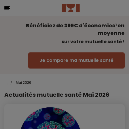
Bénéficiez de 399€ d'économies¹ en
moyenne
sur votre mutuelle santé !
Je compare ma mutuelle santé
...
Mai 2026
/
Actualités mutuelle santé Mai 2026