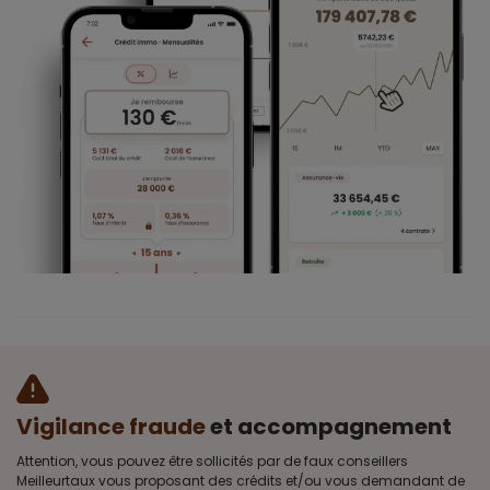
Vigilance fraude
et accompagnement
Attention, vous pouvez être sollicités par de faux conseillers
Meilleurtaux vous proposant des crédits et/ou vous demandant de