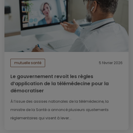
mutuelle santé
5 février 2026
Le gouvernement revoit les règles
d’application de la télémédecine pour la
démocratiser
À l’issue des assises nationales de la télémédecine, la
ministre de la Santé a annoncé plusieurs ajustements
réglementaires qui visent à lever...