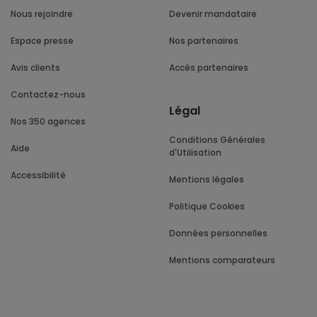
Nous rejoindre
Devenir mandataire
Espace presse
Nos partenaires
Avis clients
Accès partenaires
Contactez-nous
Légal
Nos 350 agences
Conditions Générales
Aide
d'Utilisation
Accessibilité
Mentions légales
Politique Cookies
Données personnelles
Mentions comparateurs