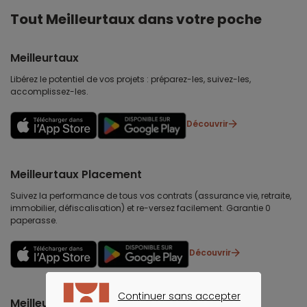
Tout Meilleurtaux dans votre poche
Meilleurtaux
Libérez le potentiel de vos projets : préparez-les, suivez-les,
accomplissez-les.
Découvrir
Meilleurtaux Placement
Suivez la performance de tous vos contrats (assurance vie, retraite,
immobilier, défiscalisation) et re-versez facilement. Garantie 0
paperasse.
Découvrir
Continuer sans accepter
Meilleurtaux Partenaires