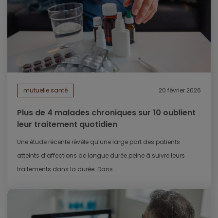
mutuelle santé
20 février 2026
Plus de 4 malades chroniques sur 10 oublient
leur traitement quotidien
Une étude récente révèle qu’une large part des patients
atteints d’affections de longue durée peine à suivre leurs
traitements dans la durée. Dans...