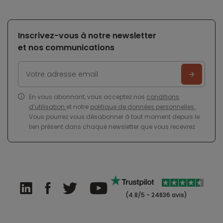
Inscrivez-vous à notre newsletter
et nos communications
En vous abonnant, vous acceptez nos
conditions
d’utilisation
et notre
politique de données personnelles
.
Vous pourrez vous désabonner à tout moment depuis le
lien présent dans chaque newsletter que vous recevrez.
(4.8/5 - 24836 avis)