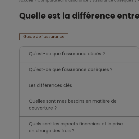
Accueil
Comparateur d'assurance
Assurance obsèques
Quelle est la différence ent
Guide de l’assurance
Qu'est-ce que l'assurance décès ?
Qu'est-ce que l'assurance obsèques ?
Les différences clés
Quelles sont mes besoins en matière de
couverture ?
Quels sont les aspects financiers et la prise
en charge des frais ?