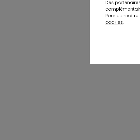
Des partenaire
complémentaire
Pour connaître
cookies
.