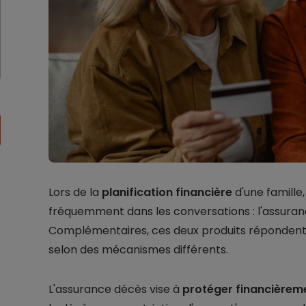
Lors de la
planification financière
d'une famille
fréquemment dans les conversations : l'assuran
Complémentaires, ces deux produits répondent à
selon des mécanismes différents.
L'assurance décès vise à
protéger financièrem