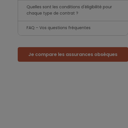
Quelles sont les conditions d'éligibilité pour
chaque type de contrat ?
FAQ – Vos questions fréquentes
Je compare les assurances obsèques