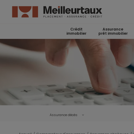
Crédit
Assurance
immobilier
prêt immobilier
Assurance décès