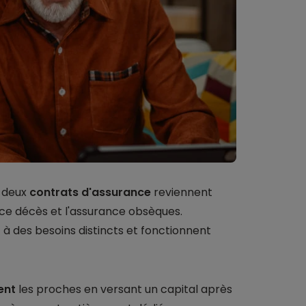
, deux
contrats d'assurance
reviennent
ce décès et l'assurance obsèques.
 des besoins distincts et fonctionnent
ent
les proches en versant un capital après