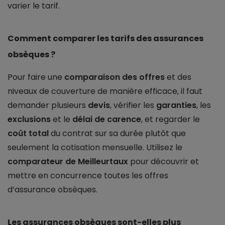
varier le tarif.
Comment comparer les tarifs des assurances
obsèques ?
Pour faire une
comparaison des offres
et des
niveaux de couverture de manière efficace, il faut
demander plusieurs
devis
, vérifier les
garanties
, les
exclusions
et le
délai de carence
, et regarder le
coût total
du contrat sur sa durée plutôt que
seulement la cotisation mensuelle. Utilisez le
comparateur de Meilleurtaux
pour découvrir et
mettre en concurrence toutes les offres
d’assurance obsèques.
Les assurances obsèques sont-elles plus