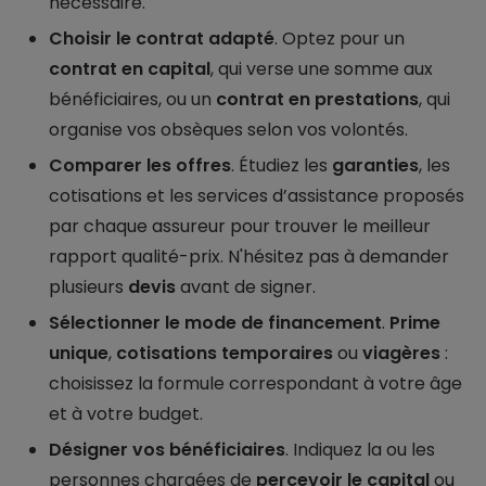
nécessaire.
Choisir le contrat adapté
. Optez pour un
contrat en capital
, qui verse une somme aux
bénéficiaires, ou un
contrat en prestations
, qui
organise vos obsèques selon vos volontés.
Comparer les offres
. Étudiez les
garanties
, les
cotisations et les services d’assistance proposés
par chaque assureur pour trouver le meilleur
rapport qualité-prix. N'hésitez pas à demander
plusieurs
devis
avant de signer.
Sélectionner le mode de financement
.
Prime
unique
,
cotisations temporaires
ou
viagères
:
choisissez la formule correspondant à votre âge
et à votre budget.
Désigner vos bénéficiaires
. Indiquez la ou les
personnes chargées de
percevoir le capital
ou