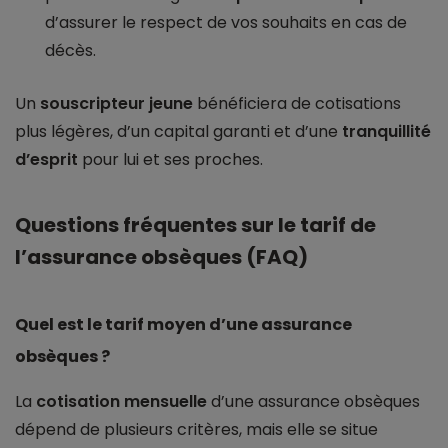
d’assurer le respect de vos souhaits en cas de
décès.
Un
souscripteur jeune
bénéficiera de cotisations
plus légères, d’un capital garanti et d’une
tranquillité
d’esprit
pour lui et ses proches.
Questions fréquentes sur le tarif de
l’assurance obsèques (FAQ)
Quel est le tarif moyen d’une assurance
obsèques ?
La
cotisation mensuelle
d’une assurance obsèques
dépend de plusieurs critères, mais elle se situe