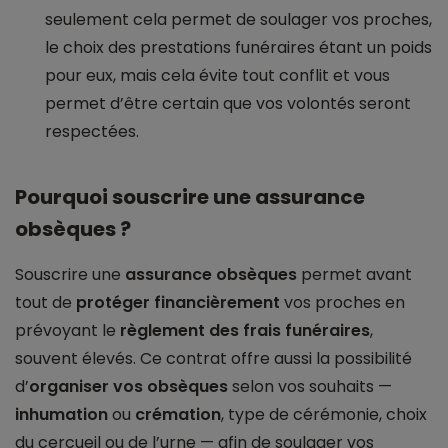
seulement cela permet de soulager vos proches,
le choix des prestations funéraires étant un poids
pour eux, mais cela évite tout conflit et vous
permet d’être certain que vos volontés seront
respectées.
Pourquoi souscrire une assurance
obsèques ?
Souscrire une
assurance obsèques
permet avant
tout de
protéger financièrement
vos proches en
prévoyant le
règlement des frais funéraires
,
souvent élevés. Ce contrat offre aussi la possibilité
d’
organiser vos obsèques
selon vos souhaits —
inhumation
ou
crémation
, type de cérémonie, choix
du cercueil ou de l’urne — afin de soulager vos