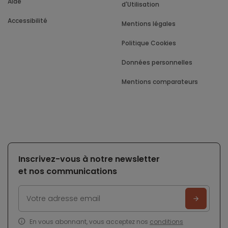
Aide
d'Utilisation
Accessibilité
Mentions légales
Politique Cookies
Données personnelles
Mentions comparateurs
Inscrivez-vous à notre newsletter
et nos communications
En vous abonnant, vous acceptez nos
conditions