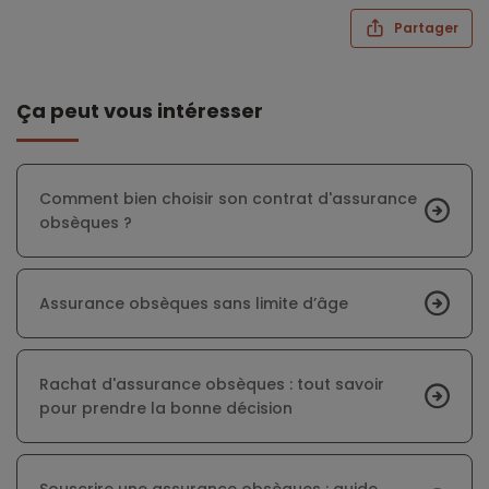
Partager
Ça peut vous intéresser
Comment bien choisir son contrat d'assurance
obsèques ?
Assurance obsèques sans limite d’âge
Rachat d'assurance obsèques : tout savoir
pour prendre la bonne décision