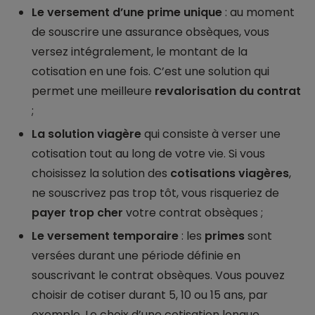
Le versement d’une prime unique
: au moment
de souscrire une assurance obsèques, vous
versez intégralement, le montant de la
cotisation en une fois. C’est une solution qui
permet une meilleure
revalorisation du contrat
;
La solution viagère
qui consiste à verser une
cotisation tout au long de votre vie. Si vous
choisissez la solution des
cotisations viagères
,
ne souscrivez pas trop tôt, vous risqueriez de
payer trop cher
votre contrat obsèques ;
Le versement temporaire
: les
primes
sont
versées durant une période définie en
souscrivant le contrat obsèques. Vous pouvez
choisir de cotiser durant 5, 10 ou 15 ans, par
exemple. Le choix d’une cotisation longue