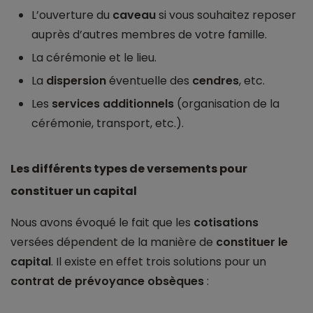
L’ouverture du
caveau
si vous souhaitez reposer
auprès d’autres membres de votre famille.
La cérémonie et le lieu.
La
dispersion
éventuelle des
cendres
, etc.
Les
services additionnels
(organisation de la
cérémonie, transport, etc.).
Les différents types de versements pour
constituer un capital
Nous avons évoqué le fait que les
cotisations
versées dépendent de la manière de
constituer le
capital
. Il existe en effet trois solutions pour un
contrat de prévoyance obsèques
: