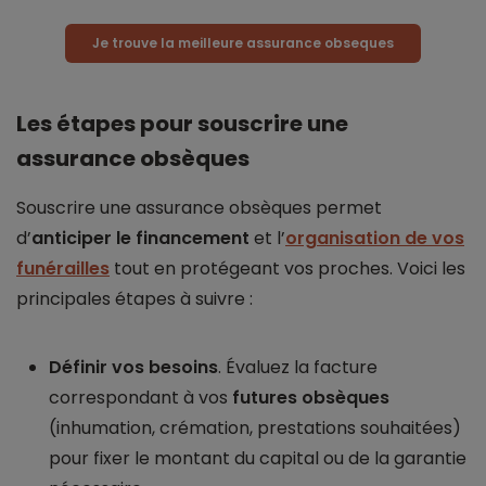
Je trouve la meilleure assurance obseques
Les étapes pour souscrire une
assurance obsèques
Souscrire une assurance obsèques permet
d’
anticiper le financement
et l’
organisation de vos
funérailles
tout en protégeant vos proches. Voici les
principales étapes à suivre :
Définir vos besoins
. Évaluez la facture
correspondant à vos
futures obsèques
(inhumation, crémation, prestations souhaitées)
pour fixer le montant du capital ou de la garantie