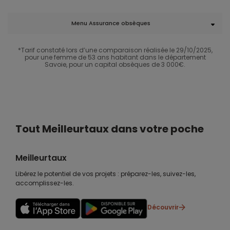
Menu Assurance obsèques
*Tarif constaté lors d’une comparaison réalisée le 29/10/2025,
pour une femme de 53 ans habitant dans le département
Savoie, pour un capital obsèques de 3 000€.​
Tout Meilleurtaux dans votre poche
Meilleurtaux
Libérez le potentiel de vos projets : préparez-les, suivez-les,
accomplissez-les.
Découvrir