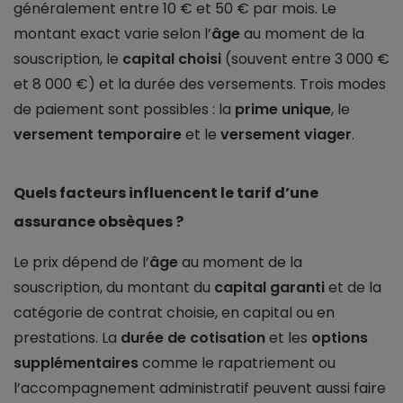
généralement entre 10 € et 50 € par mois. Le
montant exact varie selon l’
âge
au moment de la
souscription, le
capital choisi
(souvent entre 3 000 €
et 8 000 €) et la durée des versements. Trois modes
de paiement sont possibles : la
prime unique
, le
versement temporaire
et le
versement viager
.
Quels facteurs influencent le tarif d’une
assurance obsèques ?
Le prix dépend de l’
âge
au moment de la
souscription, du montant du
capital garanti
et de la
catégorie de contrat choisie, en capital ou en
prestations. La
durée de cotisation
et les
options
supplémentaires
comme le rapatriement ou
l’accompagnement administratif peuvent aussi faire