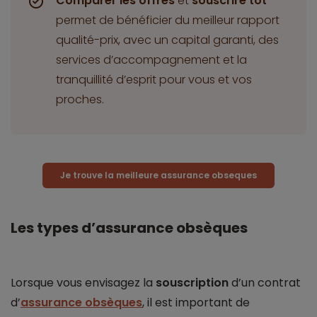
Comparer les offres
et
souscrire tôt
permet de bénéficier du meilleur rapport
qualité-prix, avec un capital garanti, des
services d’accompagnement et la
tranquillité d’esprit pour vous et vos
proches.
Je trouve la meilleure assurance obseques
Les types d’assurance obsèques
Lorsque vous envisagez la
souscription
d’un contrat
d’
assurance obsèques
, il est important de