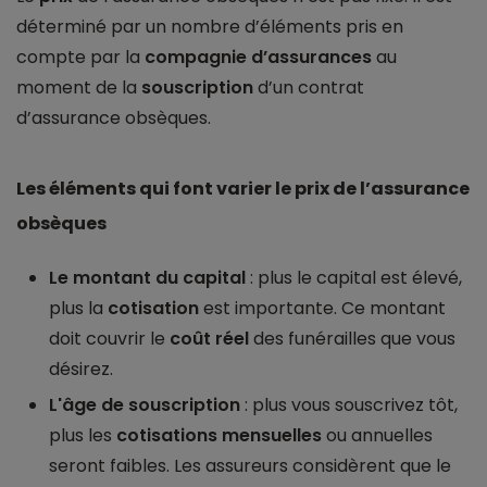
déterminé par un nombre d’éléments pris en
compte par la
compagnie d’assurances
au
moment de la
souscription
d’un contrat
d’assurance obsèques.
Les éléments qui font varier le prix de l’assurance
obsèques
Le montant du capital
: plus le capital est élevé,
plus la
cotisation
est importante. Ce montant
doit couvrir le
coût réel
des funérailles que vous
désirez.
L'âge de souscription
: plus vous souscrivez tôt,
plus les
cotisations mensuelles
ou annuelles
seront faibles. Les assureurs considèrent que le