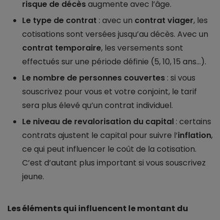
risque de décès
augmente avec l’âge.
Le type de contrat
: avec un
contrat viager
, les
cotisations sont versées jusqu’au décès. Avec un
contrat temporaire
, les versements sont
effectués sur une période définie (5, 10, 15 ans...).
Le nombre de personnes couvertes
: si vous
souscrivez pour vous et votre conjoint, le tarif
sera plus élevé qu’un contrat individuel.
Le niveau de revalorisation du capital
: certains
contrats ajustent le capital pour suivre l’
inflation
,
ce qui peut influencer le coût de la cotisation.
C’est d’autant plus important si vous souscrivez
jeune.
Les éléments qui influencent le montant du