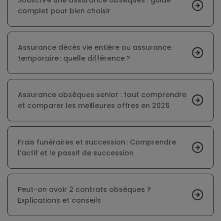
Souscrire une assurance obsèques : guide
complet pour bien choisir
Assurance décès vie entière ou assurance
temporaire : quelle différence ?
Assurance obsèques senior : tout comprendre
et comparer les meilleures offres en 2026
Frais funéraires et succession : Comprendre
l’actif et le passif de succession
Peut-on avoir 2 contrats obsèques ?
Explications et conseils