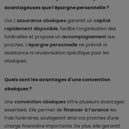
avantageuses que l’épargne personnelle ?
Oui. L’
assurance obsèques
garantit un
capital
rapidement disponible
, facilite l’organisation des
funérailles et propose un
accompagnement
aux
proches. L’
épargne personnelle
ne prévoit ni
assistance ni revalorisation spécifique pour les
obsèques.
Quels sont les avantages d'une convention
obsèques ?
Une
convention obsèques
offre plusieurs avantages
essentiels. Elle permet de
financer à l'avance
les
frais funéraires, soulageant ainsi vos proches d'une
charge financière importante. De plus, elle garantit