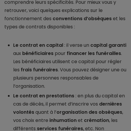
comprendre leurs spécificités. Pour mieux vous y
retrouver, voici quelques explications sur le
fonctionnement des
conventions d’obsèques
et les
types de contrats disponibles :
Le contrat en capital
: il verse un
capital garanti
aux
bénéficiaires
pour
financer les funérailles
.
Les bénéficiaires utilisent ce capital pour régler
les
frais funéraires
. Vous pouvez désigner une ou
plusieurs personnes responsables de
l’organisation.
Le contrat en prestations
: en plus du capital en
cas de décès, il permet d’inscrire vos
dernières
volontés
quant à l’
organisation des obsèques
,
vos choix entre
inhumation
et
crémation
, les
différents
services funéraires
, etc. Non