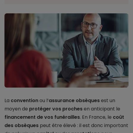
La
convention
ou l’
assurance obsèques
est un
moyen de
protéger vos proches
en anticipant le
financement de vos funérailles
. En France, le
coût
des obsèques
peut être élevé : il est donc important