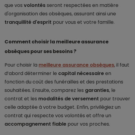
que vos
volontés
seront respectées en matière
d'organisation des obsèques, assurant ainsi une
tranquillité d'esprit
pour vous et votre famille.
Comment choisir la meilleure assurance
obsèques pour ses besoins ?
Pour choisir la
meilleure assurance obsèques
, il faut
d’abord déterminer le
capital nécessaire
en
fonction du coût des funérailles et des prestations
souhaitées. Ensuite, comparez les
garanties
, le
contrat et les
modalités de versement
pour trouver
celle adaptée à votre budget. Enfin, privilégiez un
contrat qui respecte vos volontés et offre un
accompagnement fiable
pour vos proches.