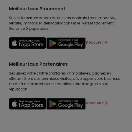
Meilleurtaux Placement
Suivez la performance de tous vos contrats (assurance vie,
retraite, immobilier, défiscalisation) et re-versez facilement.
Garantie 0 paperasse.
Découvrir
Meilleurtaux Partenaires
Sécurisez votre chiffre d’affaires immobilières, gagnez en
efficacité lors des premières visites, développez votre business
au delà de l’immobilier et travaillez votre image et votre
réputation.
Découvrir