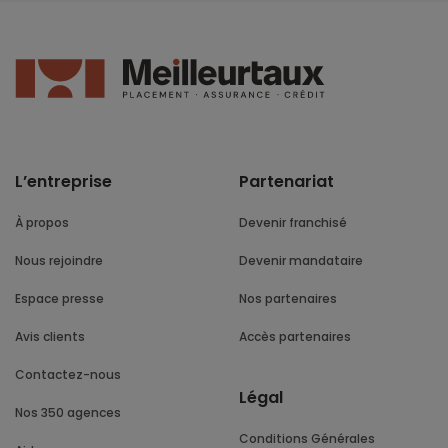
L’entreprise
Partenariat
À propos
Devenir franchisé
Nous rejoindre
Devenir mandataire
Espace presse
Nos partenaires
Avis clients
Accès partenaires
Contactez-nous
Légal
Nos 350 agences
Conditions Générales