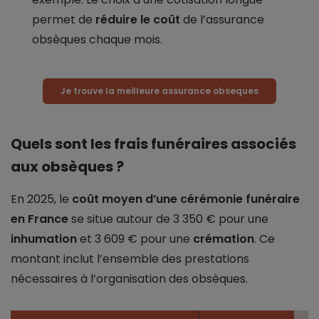
permet de
réduire le coût
de l’assurance
obsèques chaque mois.
Je trouve la meilleure assurance obseques
Quels sont les frais funéraires associés
aux obsèques ?
En 2025, le
coût moyen d’une cérémonie funéraire
en France
se situe autour de 3 350 € pour une
inhumation
et 3 609 € pour une
crémation
. Ce
montant inclut l’ensemble des prestations
nécessaires à l’organisation des obsèques.