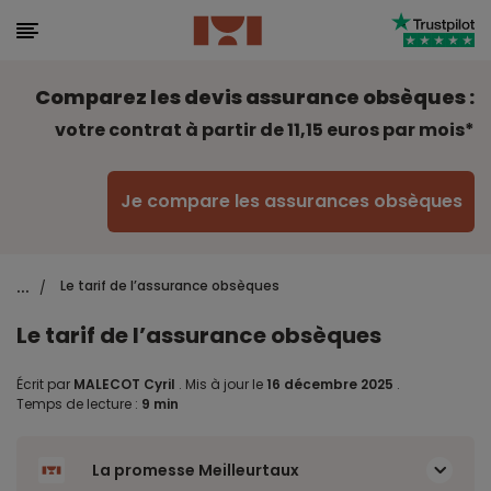
Comparez les devis assurance obsèques :
votre contrat à partir de 11,15 euros par mois*
Je compare les assurances obsèques
...
Le tarif de l’assurance obsèques
/
Le tarif de l’assurance obsèques
Écrit par
MALECOT Cyril
.
Mis à jour le
16 décembre 2025
.
Temps de lecture :
9 min
La promesse Meilleurtaux