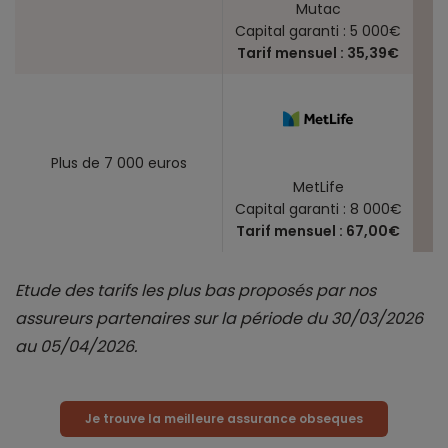
Mutac
Capital garanti : 5 000€
Tarif mensuel : 35,39€
Plus de 7 000 euros
MetLife
Capital garanti : 8 000€
Tarif mensuel : 67,00€
Etude des tarifs les plus bas proposés par nos
assureurs partenaires sur la période du 30/03/2026
au 05/04/2026.
Je trouve la meilleure assurance obseques