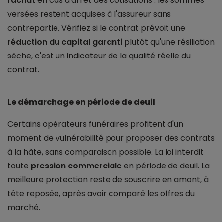
rachat
en cas d'arrêt des cotisations : les sommes
versées restent acquises à l'assureur sans
contrepartie. Vérifiez si le contrat prévoit une
réduction du capital garanti
plutôt qu'une résiliation
sèche, c'est un indicateur de la qualité réelle du
contrat.
Le démarchage en période de deuil
Certains opérateurs funéraires profitent d'un
moment de vulnérabilité pour proposer des contrats
à la hâte, sans comparaison possible. La loi interdit
toute
pression commerciale
en période de deuil. La
meilleure protection reste de souscrire en amont, à
tête reposée, après avoir comparé les offres du
marché.