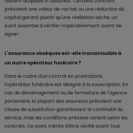
restent acquises à l'assureur. Certains contrats
prévoient une valeur de rachat ou une réduction du
capital garanti plutôt qu'une résiliation sèche, un
point essentiel à vérifier impérativement avant de
signer.
L'assurance obsèques est-elle transmissible à
un autre opérateur funéraire ?
Dans le cadre d'un contrat en prestations,
l'opérateur funéraire est désigné à la souscription. En
cas de déménagement ou de fermeture de l'agence
partenaire, la plupart des assureurs prévoient une
clause de substitution garantissant la continuité du
service, mais les conditions précises varient selon les
contrats. Ce point mérite d'être vérifié avant tout