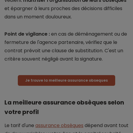
veulent
maîtriser l'organisation de leurs obsèques
et épargner à leurs proches des décisions difficiles
dans un moment douloureux.
Point de vigilance :
en cas de déménagement ou de
fermeture de l'agence partenaire, vérifiez que le
contrat prévoit une clause de substitution. C'est un
critère souvent négligé avant la signature.
Je trouve la meilleure assurance obseques
La meilleure assurance obsèques selon
votre profil
Le tarif d'une
assurance obsèques
dépend avant tout