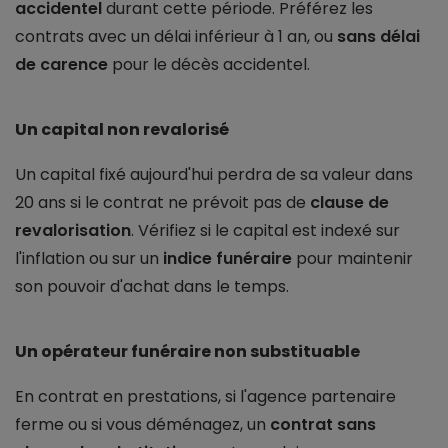
accidentel
durant cette période. Préférez les
contrats avec un délai inférieur à 1 an, ou
sans délai
de carence
pour le décès accidentel.
Un capital non revalorisé
Un capital fixé aujourd'hui perdra de sa valeur dans
20 ans si le contrat ne prévoit pas de
clause de
revalorisation
. Vérifiez si le capital est indexé sur
l'inflation ou sur un
indice funéraire
pour maintenir
son pouvoir d'achat dans le temps.
Un opérateur funéraire non substituable
En contrat en prestations, si l'agence partenaire
ferme ou si vous déménagez, un
contrat sans