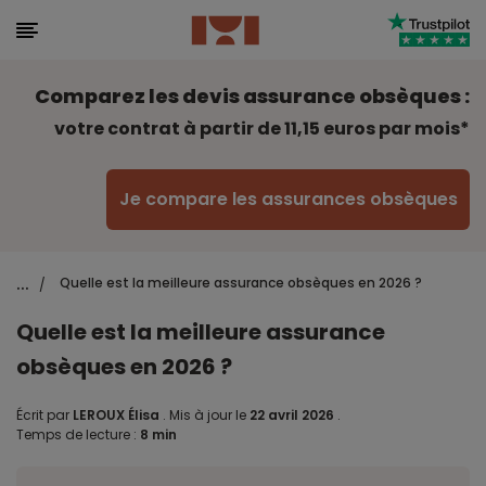
Comparez les devis assurance obsèques :
votre contrat à partir de 11,15 euros par mois*
Je compare les assurances obsèques
...
Quelle est la meilleure assurance obsèques en 2026 ?
/
Quelle est la meilleure assurance
obsèques en 2026 ?
Écrit par
LEROUX Élisa
.
Mis à jour le
22 avril 2026
.
Temps de lecture :
8 min