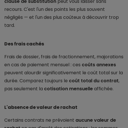
clause de substitution
peut vous laisser sans
recours. C'est l'un des points les plus souvent
négligés — et l'un des plus coûteux à découvrir trop
tard.
Des frais cachés
Frais de dossier, frais de fractionnement, majorations
en cas de paiement mensuel : ces
coûts annexes
peuvent alourdir significativement le coût total sur la
durée. Comparez toujours le
coût total du contrat
,
pas seulement la
cotisation mensuelle
affichée.
L'absence de valeur de rachat
Certains contrats ne prévoient
aucune valeur de