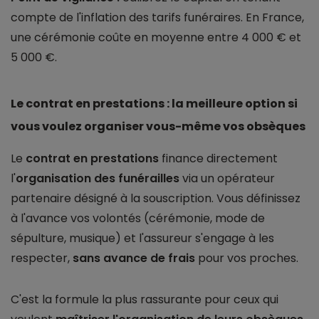
compte de l'inflation des tarifs funéraires. En France,
une cérémonie coûte en moyenne entre 4 000 € et
5 000 €.
Le contrat en prestations : la meilleure option si
vous voulez organiser vous-même vos obsèques
Le
contrat en prestations
finance directement
l'
organisation des funérailles
via un opérateur
partenaire désigné à la souscription. Vous définissez
à l'avance vos volontés (cérémonie, mode de
sépulture, musique) et l'assureur s'engage à les
respecter,
sans avance de frais
pour vos proches.
C'est la formule la plus rassurante pour ceux qui