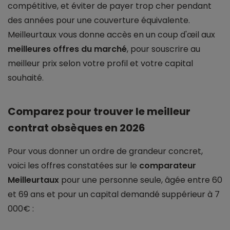
compétitive, et éviter de payer trop cher pendant
des années pour une couverture équivalente.
Meilleurtaux vous donne accès en un coup d'œil aux
meilleures offres du marché
, pour souscrire au
meilleur prix selon votre profil et votre capital
souhaité.
Comparez pour trouver le meilleur
contrat obsèques en 2026
Pour vous donner un ordre de grandeur concret,
voici les offres constatées sur le
comparateur
Meilleurtaux
pour une personne seule, âgée entre 60
et 69 ans et pour un capital demandé suppérieur à 7
000€ :