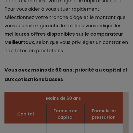
de deux variables : votre âge et le capital souhaité.
Pour vous aider à vous situer rapidement,
sélectionnez votre tranche d'âge et le montant que
vous souhaitez garantir, le tableau vous indique les
meilleures offres disponibles sur le comparateur
Meilleurtaux
, selon que vous privilégiez un contrat en
capital ou en prestations.
Vous avez moins de 60 ans : priorité au capital et
aux cotisations basses
Moins de 60 ans
Formule en
Formule en
Capital
capital
prestation