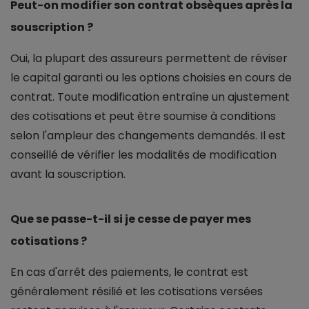
Peut-on modifier son contrat obsèques après la
souscription ?
Oui, la plupart des assureurs permettent de réviser
le capital garanti ou les options choisies en cours de
contrat. Toute modification entraîne un ajustement
des cotisations et peut être soumise à conditions
selon l'ampleur des changements demandés. Il est
conseillé de vérifier les modalités de modification
avant la souscription.
Que se passe-t-il si je cesse de payer mes
cotisations ?
En cas d'arrêt des paiements, le contrat est
généralement résilié et les cotisations versées