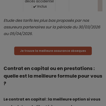
décès accidentel
: ✔️ Inclus
Etude des tarifs les plus bas proposés par nos
assureurs partenaires sur la période du 30/03/2026
au 05/04/2026.
Je trouve la meilleure assurance obseques
Contrat en capital ou en prestations :
quelle est la meilleure formule pour vous
?
Le contrat en capital : la meilleure option si vous