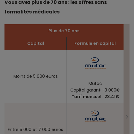
Vous avez plus de 70 ans : les offres sans
formalités médicales
Plus de 70 ans
Capital
Formule en capital
Moins de 5 000 euros
Mutac
Capital garanti : 3 000€
Tarif mensuel : 23,41€
Entre 5 000 et 7 000 euros