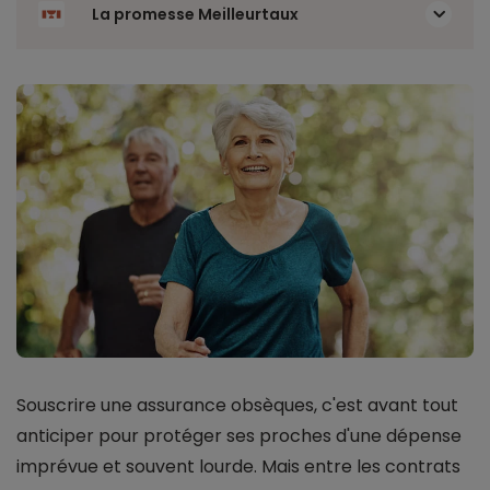
La promesse Meilleurtaux
Souscrire une assurance obsèques, c'est avant tout
anticiper pour protéger ses proches d'une dépense
imprévue et souvent lourde. Mais entre les contrats