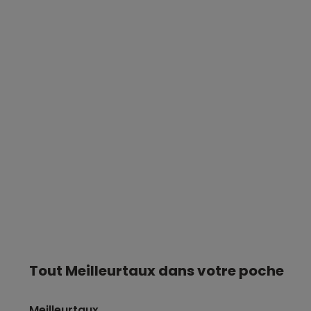
Tout Meilleurtaux dans votre poche
Meilleurtaux