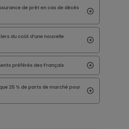
assurance de prêt en cas de décès
 tiers du coût d’une nouvelle
ments préférés des Français
 que 25 % de parts de marché pour