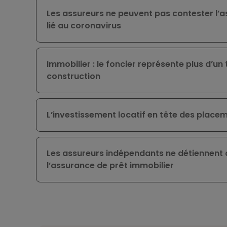
Les assureurs ne peuvent pas contester l’
lié au coronavirus
Immobilier : le foncier représente plus d’un
construction
L’investissement locatif en tête des place
Les assureurs indépendants ne détiennent
l’assurance de prêt immobilier