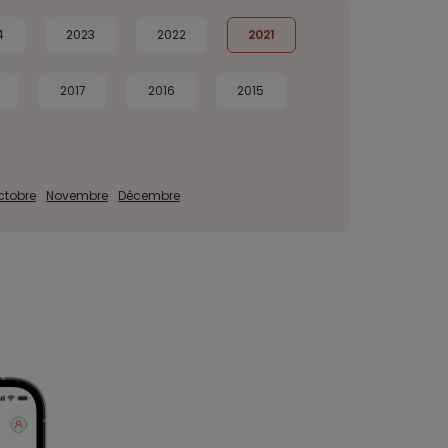
4
2023
2022
2021
2017
2016
2015
ctobre
Novembre
Décembre