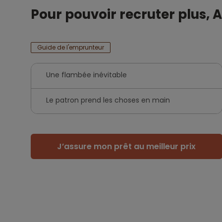
Pour pouvoir recruter plus, 
Guide de l'emprunteur
Une flambée inévitable
Le patron prend les choses en main
J’assure mon prêt au meilleur prix