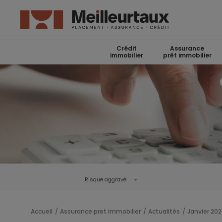
Crédit
Assurance
immobilier
prêt immobilier
Risque aggravé
Accueil
Assurance pret immobilier
Actualités
Janvier 202