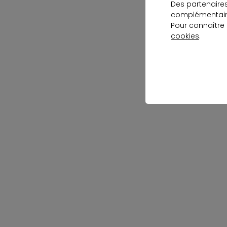
Des partenaire
complémentaire
Pour connaître
cookies
.