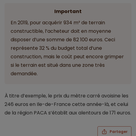
Important
En 2019, pour acquérir 934 m² de terrain
constructible, l’acheteur doit en moyenne
disposer d’une somme de 82 100 euros. Ceci
représente 32 % du budget total d’une
construction, mais le coût peut encore grimper
si le terrain est situé dans une zone très
demandée.
À titre d’exemple, le prix du mètre carré avoisine les
246 euros en Ile-de-France cette année-là, et celui
de la région PACA s’établit aux alentours de 171 euros.
Partager