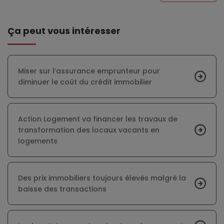
Ça peut vous intéresser
Miser sur l’assurance emprunteur pour
diminuer le coût du crédit immobilier
Action Logement va financer les travaux de
transformation des locaux vacants en
logements
Des prix immobiliers toujours élevés malgré la
baisse des transactions