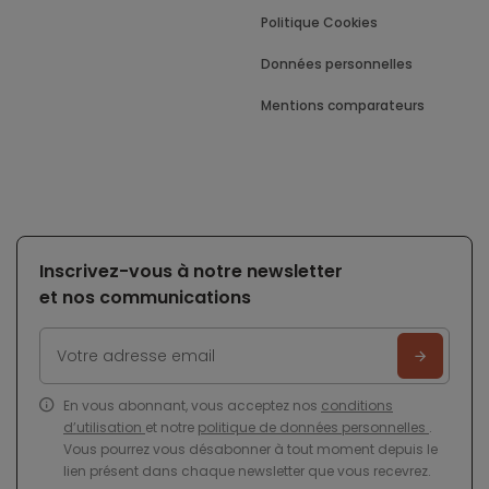
Politique Cookies
Données personnelles
Mentions comparateurs
Inscrivez-vous à notre newsletter
et nos communications
En vous abonnant, vous acceptez nos
conditions
d’utilisation
et notre
politique de données personnelles
.
Vous pourrez vous désabonner à tout moment depuis le
lien présent dans chaque newsletter que vous recevrez.