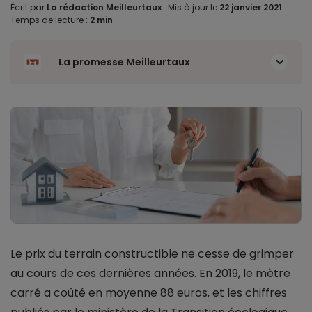
Écrit par
La rédaction Meilleurtaux
.
Mis à jour le
22 janvier 2021
.
Temps de lecture :
2 min
La promesse Meilleurtaux
Le prix du terrain constructible ne cesse de grimper
au cours de ces dernières années. En 2019, le mètre
carré a coûté en moyenne 88 euros, et les chiffres