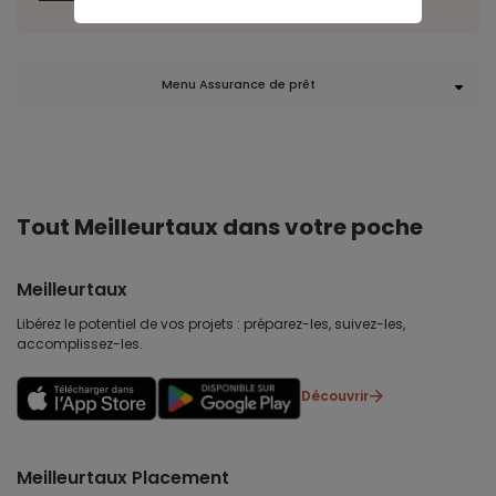
Menu Assurance de prêt
Tout Meilleurtaux dans votre poche
Meilleurtaux
Libérez le potentiel de vos projets : préparez-les, suivez-les,
accomplissez-les.
Découvrir
Meilleurtaux Placement