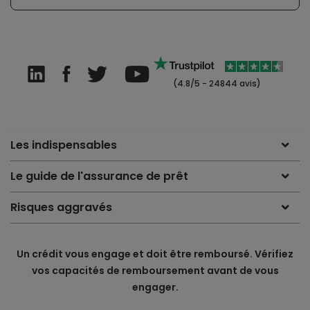
(4.8/5 - 24844 avis)
Les indispensables
Le guide de l'assurance de prêt
Risques aggravés
Un crédit vous engage et doit être remboursé. Vérifiez
vos capacités de remboursement avant de vous
engager.