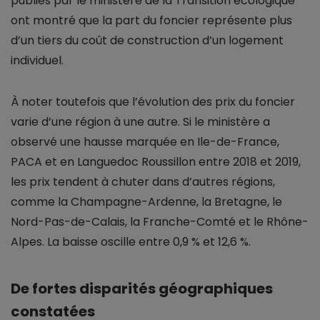
publiés par le ministère de la Transition écologique
ont montré que la part du foncier représente plus
d’un tiers du coût de construction d’un logement
individuel.
À noter toutefois que l’évolution des prix du foncier
varie d’une région à une autre. Si le ministère a
observé une hausse marquée en Ile-de-France,
PACA et en Languedoc Roussillon entre 2018 et 2019,
les prix tendent à chuter dans d’autres régions,
comme la Champagne-Ardenne, la Bretagne, le
Nord-Pas-de-Calais, la Franche-Comté et le Rhône-
Alpes. La baisse oscille entre 0,9 % et 12,6 %.
De fortes disparités géographiques
constatées