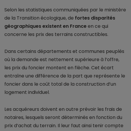
Selon les statistiques communiquées par le ministère
de la Transition écologique, de
fortes disparités
géographiques existent en France
en ce qui
concerne les prix des terrains constructibles.
Dans certains départements et communes peuplés
où la demande est nettement supérieure à l’offre,
les prix du foncier montent en flèche. Cet écart
entraîne une différence de la part que représente le
foncier dans le coût total de la construction d’un
logement individuel.
Les acquéreurs doivent en outre prévoir les frais de
notaires, lesquels seront déterminés en fonction du
prix d’achat du terrain. Il leur faut ainsi tenir compte