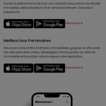
Suivez la performance de tous vos contrats (assurance vie, retraite,
immobilier, défiscalisation) et re-versez facilement. Garantie 0
paperasse.
Découvrir
Meilleurtaux Partenaires
Sécurisez votre chiffre d’affaires immobilières, gagnez en efficacité
lors des premières visites, développez votre business au delà de
l’immobilier et travaillez votre image et votre réputation.
Découvrir