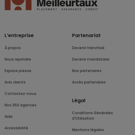
L’entreprise
Partenariat
À propos
Devenir franchisé
Nous rejoindre
Devenir mandataire
Espace presse
Nos partenaires
Avis clients
Accès partenaires
Contactez-nous
Légal
Nos 350 agences
Conditions Générales
Aide
d'Utilisation
Accessibilité
Mentions légales