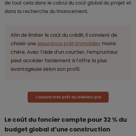
de tout cela dans le calcul du coût global du projet et
dans la recherche du financement.
Afin de limiter le coût du crédit, il convient de
choisir une
assurance prêt immobilier
moins
chère. Avec l’aide d’un courtier, l’emprunteur
peut accéder facilement à l’offre la plus
avantageuse selon son profil.
J’assure mon prêt au meilleur prix
Le coût du foncier compte pour 32 % du
budget global d’une construction