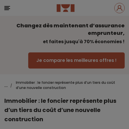
Changez dès maintenant d’assurance
emprunteur,
et faites jusqu'à 70% économies !
Je compare les meilleures offres !
Immobilier : le foncier représente plus d’un tiers du coût
...
/
d’une nouvelle construction
Immobilier : le foncier représente plus
d’un tiers du coût d’une nouvelle
construction