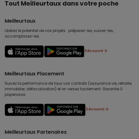
Tout Meilleurtaux dans votre poche
Meilleurtaux
Libérez le potentiel de vos projets : préparez-les, suivez-les,
accomplissez-les.
Découvrir
Meilleurtaux Placement
Suivez la performance de tous vos contrats (assurance vie, retraite,
immobilier, défiscalisation) et re-versez facilement. Garantie 0
paperasse.
Découvrir
Meilleurtaux Partenaires