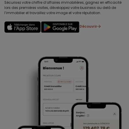
Sécurisez votre chiffre d’affaires immobilières, gagnez en efficacité
lors des premières visites, développez votre business au delà de
l’immobilier et travaillez votre image et votre réputation.
Découvrir