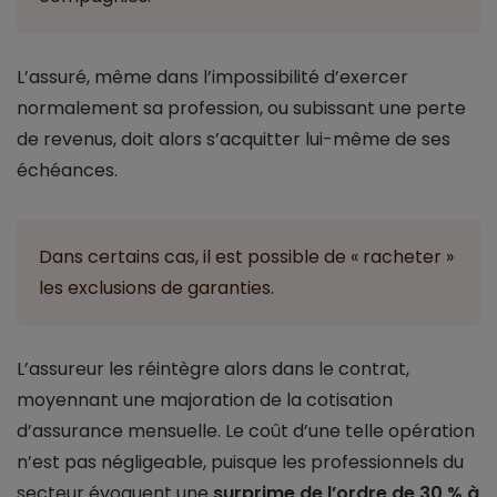
L’assuré, même dans l’impossibilité d’exercer
normalement sa profession, ou subissant une perte
de revenus, doit alors s’acquitter lui-même de ses
échéances.
Dans certains cas, il est possible de « racheter »
les exclusions de garanties.
L’assureur les réintègre alors dans le contrat,
moyennant une majoration de la cotisation
d’assurance mensuelle. Le coût d’une telle opération
n’est pas négligeable, puisque les professionnels du
secteur évoquent une
surprime de l’ordre de 30 % à