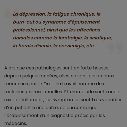
La dépression, la fatigue chronique, le
burn-out ou syndrome d’épuisement
professionnel, ainsi que les affections
dorsales comme la lombalgie, la sciatique,
la hernie discale, la cervicalgie, etc.
Alors que ces pathologies sont en forte hausse
depuis quelques années, elles ne sont pas encore
reconnues par le Droit du travail comme des
maladies professionnelles. Et même si la souffrance
existe réellement, les symptômes sont très variables
d’un patient à une autre, ce qui complique
l’établissement d’un diagnostic précis par les
médecins.