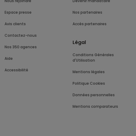
Nous rejoindre
Devenir mandataire
Espace presse
Nos partenaires
Avis clients
Accès partenaires
Contactez-nous
Légal
Nos 350 agences
Conditions Générales
Aide
d'Utilisation
Accessibilité
Mentions légales
Politique Cookies
Données personnelles
Mentions comparateurs