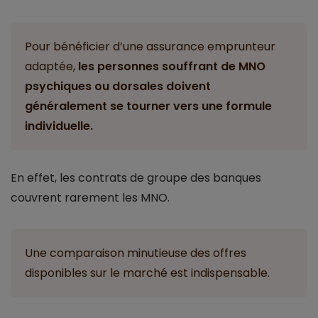
Pour bénéficier d’une assurance emprunteur
adaptée,
les personnes souffrant de MNO
psychiques ou dorsales doivent
généralement se tourner vers une formule
individuelle.
En effet, les contrats de groupe des banques
couvrent rarement les MNO.
Une comparaison minutieuse des offres
disponibles sur le marché est indispensable.