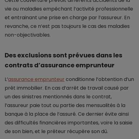
Cette couverture prévoit différents accidents de la
vie ou maladies empêchant l’activité professionnelle
et entrainant une prise en charge par l’assureur. En
revanche, ce n’est pas toujours le cas des maladies
non-objectivables.
Des exclusions sont prévues dans les
contrats d’assurance emprunteur
L’
assurance emprunteur
conditionne l’obtention d’un
prêt immobilier. En cas d’arrêt de travail causé par
un des sinistres mentionnés dans le contrat,
l’assureur paie tout ou partie des mensualités à la
banque à la place de l’assuré. Ce dernier évite ainsi
des difficultés financières importantes, voire la saisie
de son bien, et le prêteur récupère son dû.