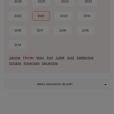
2026
2025
2024
2023
2022
2021
2020
2019
2018
2017
2016
2015
2014
Janvier
Février
Mars
Avril
Juillet
Août
Septembre
Octobre
Novembre
Décembre
Menu Assurance de prêt