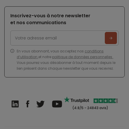
Inscrivez-vous à notre newsletter
et nos communications
En vous abonnant, vous acceptez nos
conditions
d’utilisation
et notre
politique de données personnelles
.
Vous pourrez vous désabonner à tout moment depuis le
lien présent dans chaque newsletter que vous recevrez.
(4.8/5 - 24843 avis)