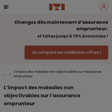
Changez dès maintenant d’assurance
emprunteur,
et faites jusqu'à 70% économies !
Je compare les meilleures offres !
L’impact des maladies non objectivables sur l’assurance
...
/
emprunteur
L’impact des maladies non
objectivables sur l’assurance
emprunteur