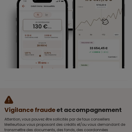
Vigilance fraude
et accompagnement
Attention, vous pouvez être sollicités par de faux conseillers
Meilleurtaux vous proposant des crédits et/ou vous demandant de
transmettre des documents, des fonds, des coordonnées