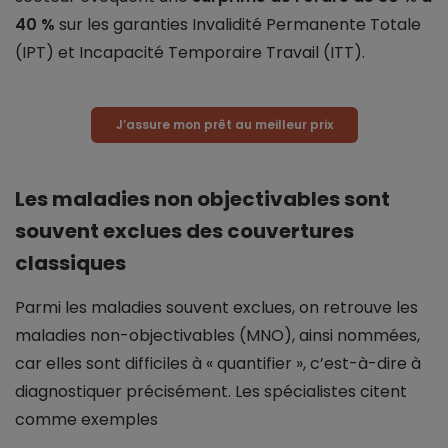
40 %
sur les garanties Invalidité Permanente Totale
(IPT) et Incapacité Temporaire Travail (ITT).
J’assure mon prêt au meilleur prix
Les maladies non objectivables sont
souvent exclues des couvertures
classiques
Parmi les maladies souvent exclues, on retrouve les
maladies non-objectivables (MNO), ainsi nommées,
car elles sont difficiles à « quantifier », c’est-à-dire à
diagnostiquer précisément. Les spécialistes citent
comme exemples