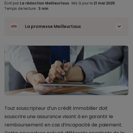
Écrit par
La rédaction Meilleurtaux
.
Mis à jour le
21 mai 2025
.
Temps de lecture :
3 min
La promesse Meilleurtaux
Tout souscripteur d’un crédit immobilier doit
souscrire une assurance visant à en garantir le
remboursement en cas d’incapacité de paiement.