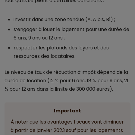
faut qu’ils se plient à certaines conditions :
investir dans une zone tendue (A, A bis, B1) ;
s’engager à louer le logement pour une durée de
6 ans, 9 ans ou 12 ans ;
respecter les plafonds des loyers et des
ressources des locataires.
Le niveau de taux de réduction d’impôt dépend de la
durée de location (12 % pour 6 ans, 18 % pour 9 ans, 21
% pour 12 ans dans la limite de 300 000 euros).
Important
À noter que les avantages fiscaux vont diminuer
à partir de janvier 2023 sauf pour les logements