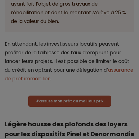
ayant fait l’objet de gros travaux de
réhabilitation et dont le montant s’élève à 25 %
de la valeur du bien.
En attendant, les investisseurs locatifs peuvent
profiter de la faiblesse des taux d’emprunt pour
lancer leurs projets. Il est possible de limiter le coût
du crédit en optant pour une délégation d’
assurance
de prêt immobilier
.
J’assure mon prêt au meilleur prix
Légère hausse des plafonds des loyers
pour les dispositifs Pinel et Denormandie