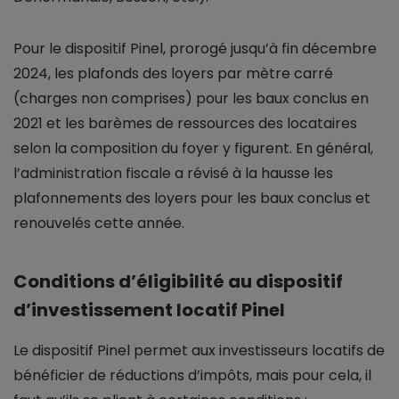
Pour le dispositif Pinel, prorogé jusqu’à fin décembre
2024, les plafonds des loyers par mètre carré
(charges non comprises) pour les baux conclus en
2021 et les barèmes de ressources des locataires
selon la composition du foyer y figurent. En général,
l’administration fiscale a révisé à la hausse les
plafonnements des loyers pour les baux conclus et
renouvelés cette année.
Conditions d’éligibilité au dispositif
d’investissement locatif Pinel
Le dispositif Pinel permet aux investisseurs locatifs de
bénéficier de réductions d’impôts, mais pour cela, il