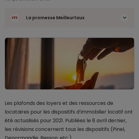
La promesse Meilleurtaux
Les plafonds des loyers et des ressources de
locataires pour les dispositifs d’immobilier locatif ont
été actualisés pour 2021. Publiées le 8 avril dernier,
les révisions concernent tous les dispositifs (Pinel,
Denormandie, Besson, etc.).