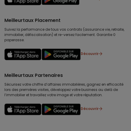
Meilleurtaux Placement
Suivez la performance de tous vos contrats (assurance vie, retraite,
immobilier, défiscalisation) et re-versez facilement. Garantie 0
paperasse.
Découvrir
Meilleurtaux Partenaires
Sécurisez votre chiffre d’affaires immobilières, gagnez en efficacité
lors des premières visites, développez votre business au delà de
l’immobilier et travaillez votre image et votre réputation.
Découvrir