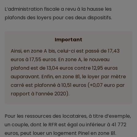
L’administration fiscale a revu à la hausse les
plafonds des loyers pour ces deux dispositifs.
Important
Ainsi, en zone A bis, celui-ci est passé de 17,43
euros à 17,55 euros. En zone A, le nouveau
plafond est de 13,04 euros contre 12,95 euros
auparavant. Enfin, en zone B1, le loyer par mètre
carré est plafonné à 10,51 euros (+0,07 euro par
rapport à l’année 2020).
Pour les ressources des locataires, à titre d’exemple,
un couple, dont le RFR est égal ou inférieur à 41 772
euros, peut louer un logement Pinel en zone B1.