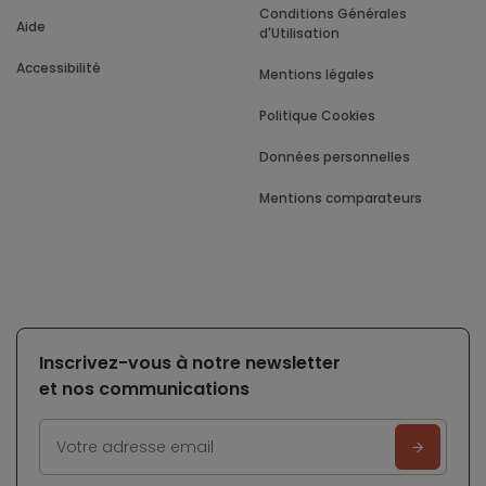
Conditions Générales
Aide
d'Utilisation
Accessibilité
Mentions légales
Politique Cookies
Données personnelles
Mentions comparateurs
Inscrivez-vous à notre newsletter
et nos communications