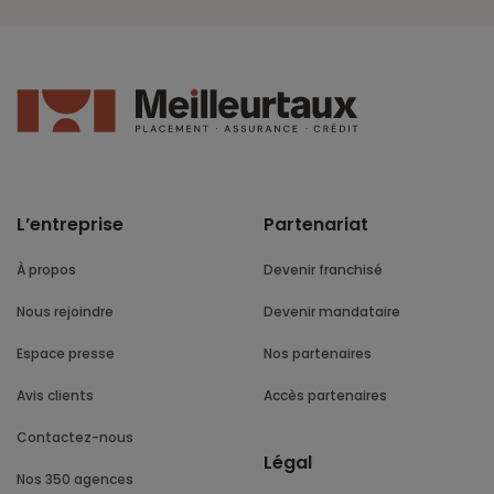
L’entreprise
Partenariat
À propos
Devenir franchisé
Nous rejoindre
Devenir mandataire
Espace presse
Nos partenaires
Avis clients
Accès partenaires
Contactez-nous
Légal
Nos 350 agences