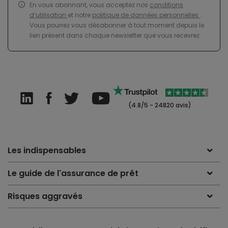
En vous abonnant, vous acceptez nos
conditions
d’utilisation
et notre
politique de données personnelles
.
Vous pourrez vous désabonner à tout moment depuis le
lien présent dans chaque newsletter que vous recevrez.
(4.8/5 - 24820 avis)
Les indispensables
Le guide de l'assurance de prêt
Risques aggravés