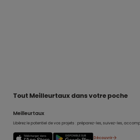
Tout Meilleurtaux dans votre poche
Meilleurtaux
Libérez le potentiel de vos projets : préparez-les, suivez-les, accomp
Découvrir