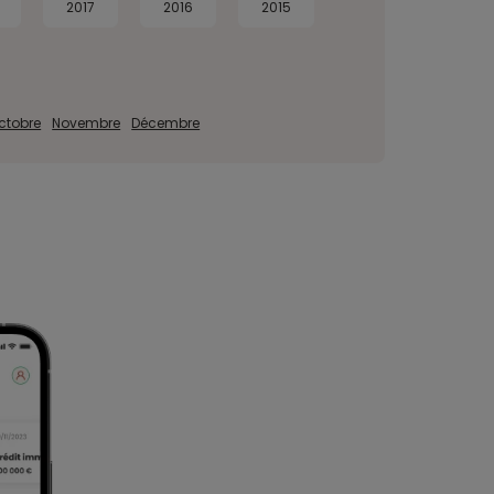
2017
2016
2015
ctobre
Novembre
Décembre