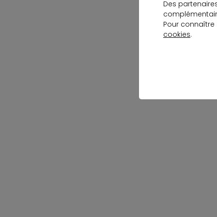
Des partenaire
complémentaire
Pour connaître
cookies
.