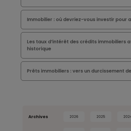
Immobilier : où devriez-vous investir pour a
Les taux d’intérêt des crédits immobiliers 
historique
Prêts immobiliers : vers un durcissement de
Archives
2026
2025
202