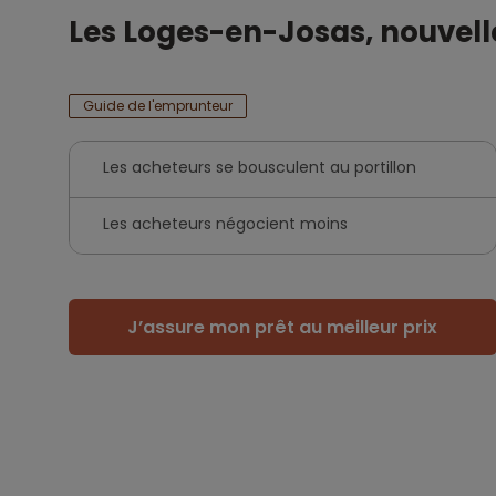
Les Loges-en-Josas, nouvell
Guide de l'emprunteur
Les acheteurs se bousculent au portillon
Les acheteurs négocient moins
J’assure mon prêt au meilleur prix