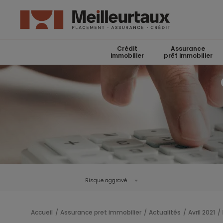
Crédit
Assurance
immobilier
prêt immobilier
Risque aggravé
Accueil
Assurance pret immobilier
Actualités
Avril 2021