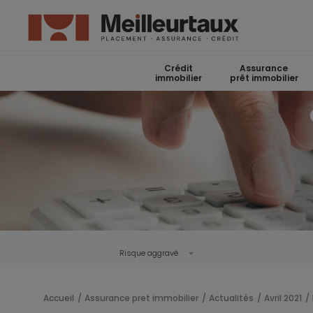
Crédit
Assurance
immobilier
prêt immobilier
Risque aggravé
Accueil
Assurance pret immobilier
Actualités
Avril 2021