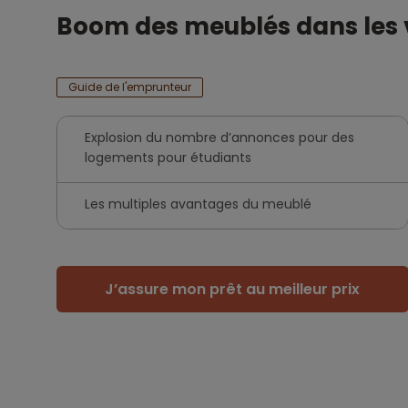
Boom des meublés dans les v
Guide de l'emprunteur
Explosion du nombre d’annonces pour des
logements pour étudiants
Les multiples avantages du meublé
J’assure mon prêt au meilleur prix