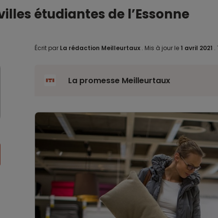
illes étudiantes de l’Essonne
Écrit par
La rédaction Meilleurtaux
.
Mis à jour le
1 avril 2021
.
La promesse Meilleurtaux