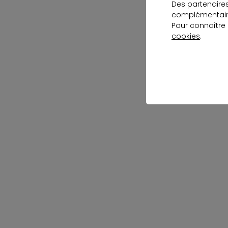
Des partenaire
complémentaire
Pour connaître
cookies
.