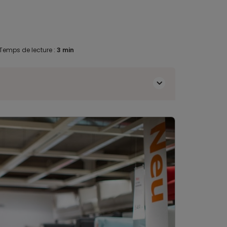
Temps de lecture :
3 min