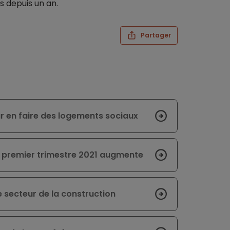
s depuis un an.
Partager
r en faire des logements sociaux
 premier trimestre 2021 augmente
 secteur de la construction