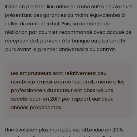
Il doit en premier lieu adhérer à une autre couverture
présentant des garanties au moins équivalentes à
celles du contrat initial. Puis, sa demande de
résiliation par courrier recommandé avec accusé de
réception doit parvenir à la banque au plus tard 15
jours avant le premier anniversaire du contrat.
Les emprunteurs sont relativement peu
nombreux à avoir exercé leur droit, même si les
professionnels du secteur ont observé une
accélération en 2017 par rapport aux deux
années précédentes.
Une évolution plus marquée est attendue en 2018