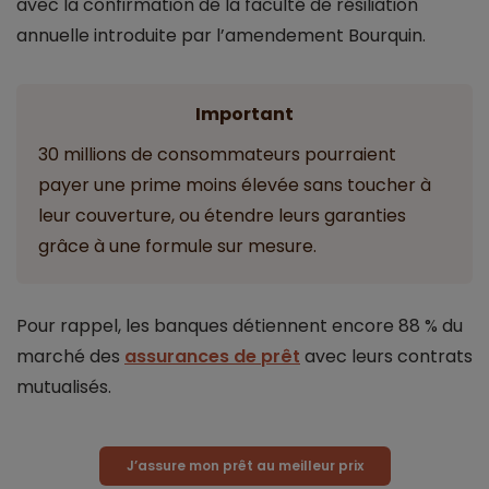
avec la confirmation de la faculté de résiliation
annuelle introduite par l’amendement Bourquin.
Important
30 millions de consommateurs pourraient
payer une prime moins élevée sans toucher à
leur couverture, ou étendre leurs garanties
grâce à une formule sur mesure.
Pour rappel, les banques détiennent encore 88 % du
marché des
assurances de prêt
avec leurs contrats
mutualisés.
J’assure mon prêt au meilleur prix