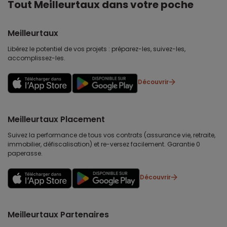
Tout Meilleurtaux dans votre poche
Meilleurtaux
Libérez le potentiel de vos projets : préparez-les, suivez-les,
accomplissez-les.
Découvrir
Meilleurtaux Placement
Suivez la performance de tous vos contrats (assurance vie, retraite,
immobilier, défiscalisation) et re-versez facilement. Garantie 0
paperasse.
Découvrir
Meilleurtaux Partenaires