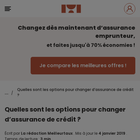
Changez dès maintenant d’assurance
emprunteur,
et faites jusqu'à 70% économies !
Je compare les meilleures offres !
Quelles sont les options pour changer d’assurance de crédit
...
/
?
Quelles sont les options pour changer
d’assurance de crédit ?
Écrit par
La rédaction Meilleurtaux
.
Mis à jour le
4 janvier 2019
.
Temps de lecture :
3 min