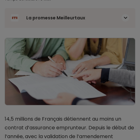
La promesse Meilleurtaux
14,5 millions de Français détiennent au moins un
contrat d’assurance emprunteur. Depuis le début de
l’année, avec la validation de l’amendement