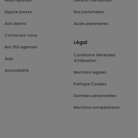
Nous rejoindre
Devenir mandataire
Espace presse
Nos partenaires
Avis clients
Accès partenaires
Contactez-nous
Légal
Nos 350 agences
Conditions Générales
Aide
d'Utilisation
Accessibilité
Mentions légales
Politique Cookies
Données personnelles
Mentions comparateurs