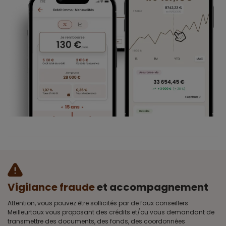
Vigilance fraude
et accompagnement
Attention, vous pouvez être sollicités par de faux conseillers
Meilleurtaux vous proposant des crédits et/ou vous demandant de
transmettre des documents, des fonds, des coordonnées