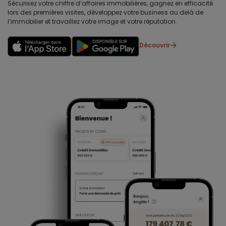
Sécurisez votre chiffre d’affaires immobilières, gagnez en efficacité
lors des premières visites, développez votre business au delà de
l’immobilier et travaillez votre image et votre réputation.
Découvrir