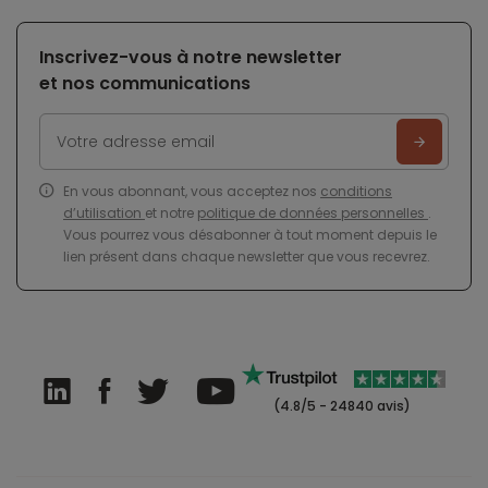
Inscrivez-vous à notre newsletter
et nos communications
En vous abonnant, vous acceptez nos
conditions
d’utilisation
et notre
politique de données personnelles
.
Vous pourrez vous désabonner à tout moment depuis le
lien présent dans chaque newsletter que vous recevrez.
(4.8/5 - 24840 avis)