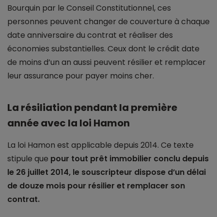
Bourquin par le Conseil Constitutionnel, ces
personnes peuvent changer de couverture à chaque
date anniversaire du contrat et réaliser des
économies substantielles. Ceux dont le crédit date
de moins d’un an aussi peuvent résilier et remplacer
leur assurance pour payer moins cher.
La résiliation pendant la première
année avec la loi Hamon
La loi Hamon est applicable depuis 2014. Ce texte
stipule que
pour tout prêt immobilier conclu depuis
le 26 juillet 2014, le souscripteur dispose d’un délai
de douze mois pour résilier et remplacer son
contrat.