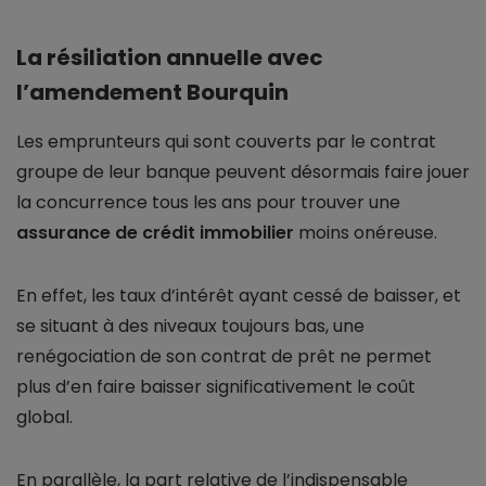
La résiliation annuelle avec
l’amendement Bourquin
Les emprunteurs qui sont couverts par le contrat
groupe de leur banque peuvent désormais faire jouer
la concurrence tous les ans pour trouver une
assurance de crédit immobilier
moins onéreuse.
En effet, les taux d’intérêt ayant cessé de baisser, et
se situant à des niveaux toujours bas, une
renégociation de son contrat de prêt ne permet
plus d’en faire baisser significativement le coût
global.
En parallèle, la part relative de l’indispensable