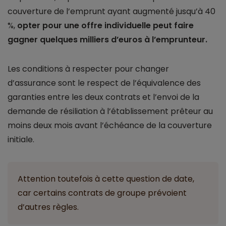
couverture de l’emprunt ayant augmenté jusqu’à 40
%,
opter pour une offre individuelle peut faire
gagner quelques milliers d’euros à l’emprunteur.
Les conditions à respecter pour changer
d’assurance sont le respect de l’équivalence des
garanties entre les deux contrats et l’envoi de la
demande de résiliation à l’établissement prêteur au
moins deux mois avant l’échéance de la couverture
initiale.
Attention toutefois à cette question de date,
car certains contrats de groupe prévoient
d’autres règles.