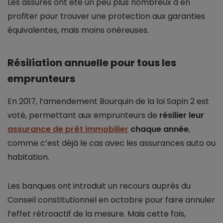
Les assurés ont été un peu plus nombreux à en
profiter pour trouver une protection aux garanties
équivalentes, mais moins onéreuses.
Résiliation annuelle pour tous les
emprunteurs
En 2017, l’amendement Bourquin de la loi Sapin 2 est
voté, permettant aux emprunteurs de
résilier leur
assurance de prêt immobilier
chaque année
,
comme c’est déjà le cas avec les assurances auto ou
habitation.
Les banques ont introduit un recours auprès du
Conseil constitutionnel en octobre pour faire annuler
l’effet rétroactif de la mesure. Mais cette fois,