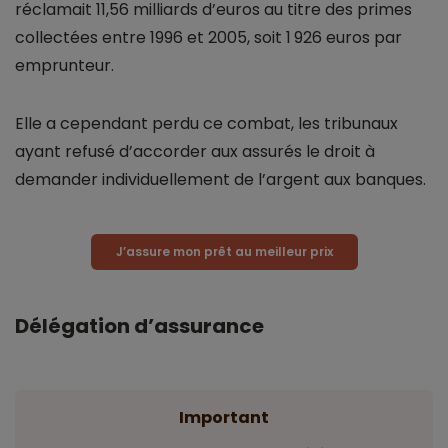
réclamait 11,56 milliards d’euros au titre des primes
collectées entre 1996 et 2005, soit 1 926 euros par
emprunteur.
Elle a cependant perdu ce combat, les tribunaux
ayant refusé d’accorder aux assurés le droit à
demander individuellement de l’argent aux banques.
J’assure mon prêt au meilleur prix
Délégation d’assurance
Important