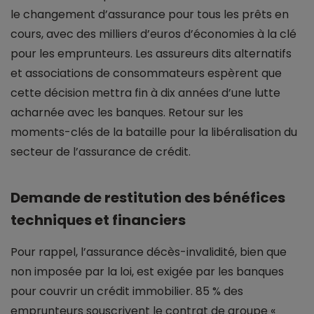
le changement d’assurance pour tous les prêts en
cours, avec des milliers d’euros d’économies à la clé
pour les emprunteurs. Les assureurs dits alternatifs
et associations de consommateurs espèrent que
cette décision mettra fin à dix années d’une lutte
acharnée avec les banques. Retour sur les
moments-clés de la bataille pour la libéralisation du
secteur de l’assurance de crédit.
Demande de restitution des bénéfices
techniques et financiers
Pour rappel, l’assurance décès-invalidité, bien que
non imposée par la loi, est exigée par les banques
pour couvrir un crédit immobilier. 85 % des
emprunteurs souscrivent le contrat de groupe «