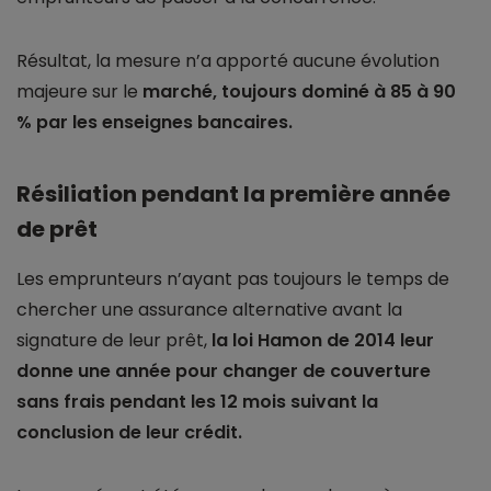
Résultat, la mesure n’a apporté aucune évolution
majeure sur le
marché, toujours dominé à 85 à 90
% par les enseignes bancaires.
Résiliation pendant la première année
de prêt
Les emprunteurs n’ayant pas toujours le temps de
chercher une assurance alternative avant la
signature de leur prêt,
la loi Hamon de 2014 leur
donne une année pour changer de couverture
sans frais pendant les 12 mois suivant la
conclusion de leur crédit.