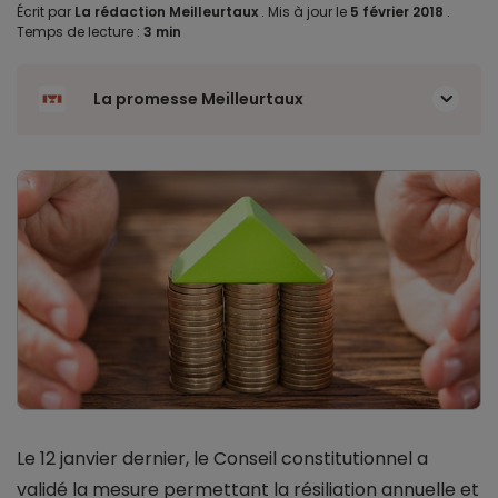
Écrit par
La rédaction Meilleurtaux
.
Mis à jour le
5 février 2018
.
Temps de lecture :
3 min
La promesse Meilleurtaux
Le 12 janvier dernier, le Conseil constitutionnel a
validé la mesure permettant la résiliation annuelle et