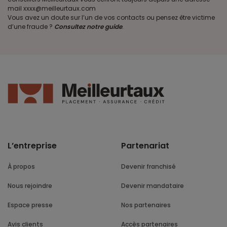
mail xxxx@meilleurtaux.com
Vous avez un doute sur l’un de vos contacts ou pensez être victime
d’une fraude ?
Consultez notre guide
.
L’entreprise
Partenariat
À propos
Devenir franchisé
Nous rejoindre
Devenir mandataire
Espace presse
Nos partenaires
Avis clients
Accès partenaires