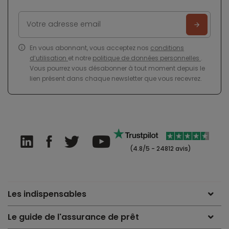
En vous abonnant, vous acceptez nos
conditions
d’utilisation
et notre
politique de données personnelles
.
Vous pourrez vous désabonner à tout moment depuis le
lien présent dans chaque newsletter que vous recevrez.
(4.8/5 - 24812 avis)
Les indispensables
Le guide de l'assurance de prêt