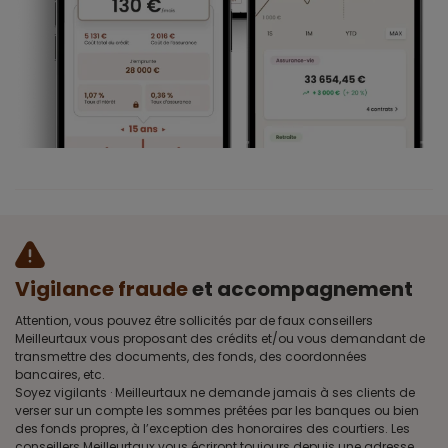
Vigilance fraude
et accompagnement
Attention, vous pouvez être sollicités par de faux conseillers
Meilleurtaux vous proposant des crédits et/ou vous demandant de
transmettre des documents, des fonds, des coordonnées
bancaires, etc.
Soyez vigilants · Meilleurtaux ne demande jamais à ses clients de
verser sur un compte les sommes prêtées par les banques ou bien
des fonds propres, à l’exception des honoraires des courtiers. Les
conseillers Meilleurtaux vous écriront toujours depuis une adresse