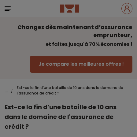
Changez dès maintenant d’assurance
emprunteur,
et faites jusqu'à 70% économies !
Je compare les meilleures offres !
Est-ce la fin d’une bataille de 10 ans dans le domaine de
...
/
l'assurance de crédit ?
Est-ce la fin d’une bataille de 10 ans
dans le domaine de l'assurance de
crédit ?