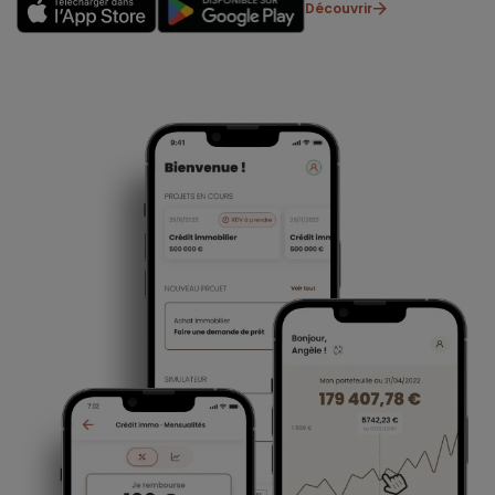
Découvrir