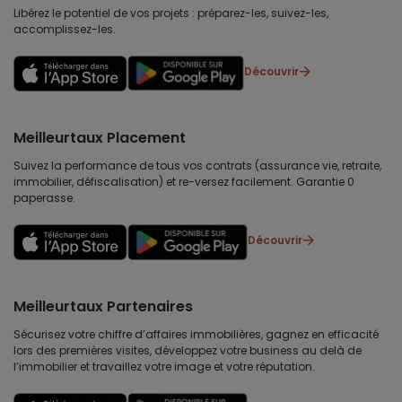
Libérez le potentiel de vos projets : préparez-les, suivez-les,
accomplissez-les.
Découvrir
Meilleurtaux Placement
Suivez la performance de tous vos contrats (assurance vie, retraite,
immobilier, défiscalisation) et re-versez facilement. Garantie 0
paperasse.
Découvrir
Meilleurtaux Partenaires
Sécurisez votre chiffre d’affaires immobilières, gagnez en efficacité
lors des premières visites, développez votre business au delà de
l’immobilier et travaillez votre image et votre réputation.