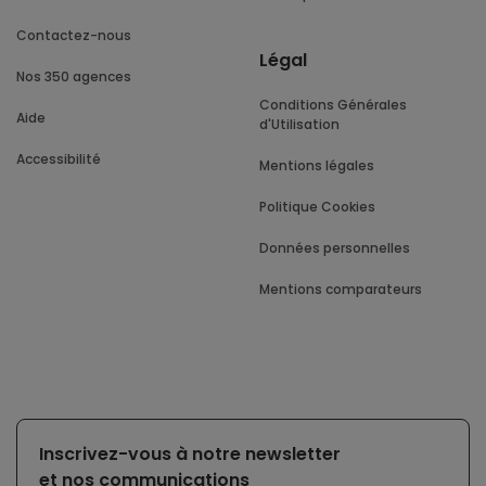
Contactez-nous
Légal
Nos 350 agences
Conditions Générales
Aide
d'Utilisation
Accessibilité
Mentions légales
Politique Cookies
Données personnelles
Mentions comparateurs
Inscrivez-vous à notre newsletter
et nos communications