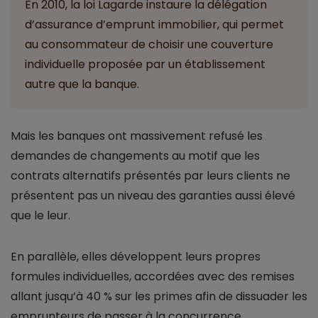
En 2010, la loi Lagarde instaure la délégation
d’assurance d’emprunt immobilier, qui permet
au consommateur de choisir une couverture
individuelle proposée par un établissement
autre que la banque.
Mais les banques ont massivement refusé les
demandes de changements au motif que les
contrats alternatifs présentés par leurs clients ne
présentent pas un niveau des garanties aussi élevé
que le leur.
En parallèle, elles développent leurs propres
formules individuelles, accordées avec des remises
allant jusqu’à 40 % sur les primes afin de dissuader les
emprunteurs de passer à la concurrence.