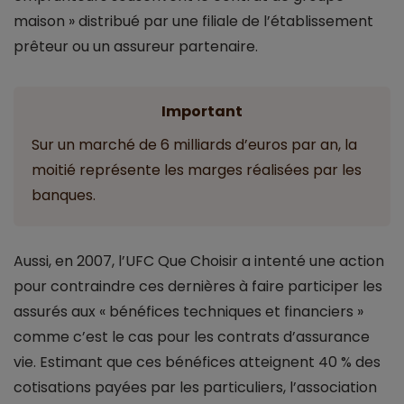
maison » distribué par une filiale de l’établissement
prêteur ou un assureur partenaire.
Important
Sur un marché de 6 milliards d’euros par an, la
moitié représente les marges réalisées par les
banques.
Aussi, en 2007, l’UFC Que Choisir a intenté une action
pour contraindre ces dernières à faire participer les
assurés aux « bénéfices techniques et financiers »
comme c’est le cas pour les contrats d’assurance
vie. Estimant que ces bénéfices atteignent 40 % des
cotisations payées par les particuliers, l’association