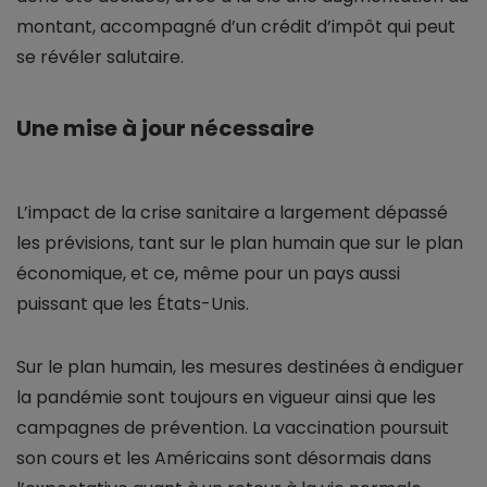
montant, accompagné d’un crédit d’impôt qui peut
se révéler salutaire.
Une mise à jour nécessaire
L’impact de la crise sanitaire a largement dépassé
les prévisions, tant sur le plan humain que sur le plan
économique, et ce, même pour un pays aussi
puissant que les États-Unis.
Sur le plan humain, les mesures destinées à endiguer
la pandémie sont toujours en vigueur ainsi que les
campagnes de prévention. La vaccination poursuit
son cours et les Américains sont désormais dans