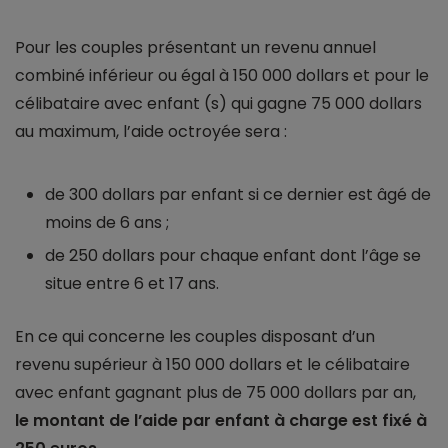
Pour les couples présentant un revenu annuel
combiné inférieur ou égal à 150 000 dollars et pour le
célibataire avec enfant (s) qui gagne 75 000 dollars
au maximum, l’aide octroyée sera :
de 300 dollars par enfant si ce dernier est âgé de
moins de 6 ans ;
de 250 dollars pour chaque enfant dont l’âge se
situe entre 6 et 17 ans.
En ce qui concerne les couples disposant d’un
revenu supérieur à 150 000 dollars et le célibataire
avec enfant gagnant plus de 75 000 dollars par an,
le montant de l’aide par enfant à charge est fixé à