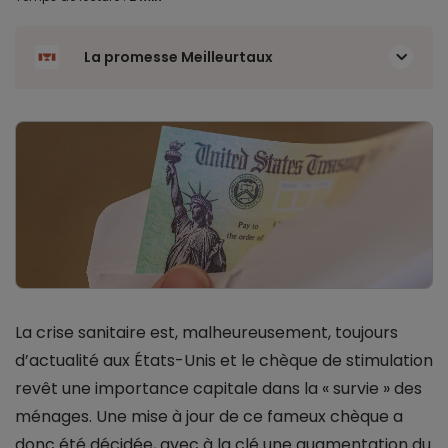
La promesse Meilleurtaux
La crise sanitaire est, malheureusement, toujours
d’actualité aux États-Unis et le chèque de stimulation
revêt une importance capitale dans la « survie » des
ménages. Une mise à jour de ce fameux chèque a
donc été décidée, avec à la clé une augmentation du