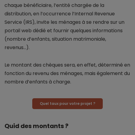
chaque bénéficiaire, l’entité chargée de la
distribution, en l’occurrence l’Internal Revenue
Service (IRS), invite les ménages à se rendre sur un
portail web dédié et fournir quelques informations
(nombre d’enfants, situation matrimoniale,
revenus…).
Le montant des chèques sera, en effet, déterminé en
fonction du revenu des ménages, mais également du
nombre d’enfants à charge.
Quel taux pour votre projet ?
Quid des montants ?