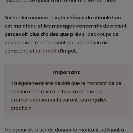
l’expectative quant à un retour à la vie normale.
Sur le plan économique,
le chèque de stimulation
est maintenu et les ménages concernés devraient
percevoir plus d’aides que prévu
; des coups de
pouce qui se matérialisent par un chèque au
comptant et un
crédit
d’impôt.
Important
Il a également été décidé que le montant de ce
chèque sera revu à la hausse et que les
premiers versements auront lieu en juillet
prochain.
Mais pour être sûr de donner le montant adéquat à