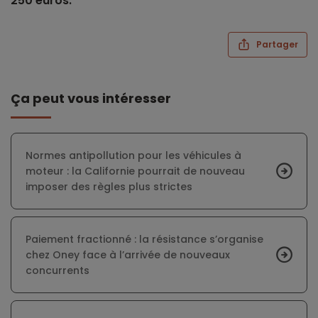
250 euros.
Partager
Ça peut vous intéresser
Normes antipollution pour les véhicules à
moteur : la Californie pourrait de nouveau
imposer des règles plus strictes
Paiement fractionné : la résistance s’organise
chez Oney face à l’arrivée de nouveaux
concurrents