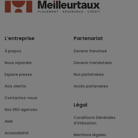
L’entreprise
Partenariat
À propos
Devenir franchisé
Nous rejoindre
Devenir mandataire
Espace presse
Nos partenaires
Avis clients
Accès partenaires
Contactez-nous
Légal
Nos 350 agences
Conditions Générales
Aide
d'Utilisation
Accessibilité
Mentions légales