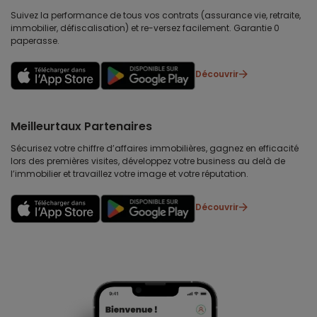
Suivez la performance de tous vos contrats (assurance vie, retraite,
immobilier, défiscalisation) et re-versez facilement. Garantie 0
paperasse.
Découvrir
Meilleurtaux Partenaires
Sécurisez votre chiffre d’affaires immobilières, gagnez en efficacité
lors des premières visites, développez votre business au delà de
l’immobilier et travaillez votre image et votre réputation.
Découvrir