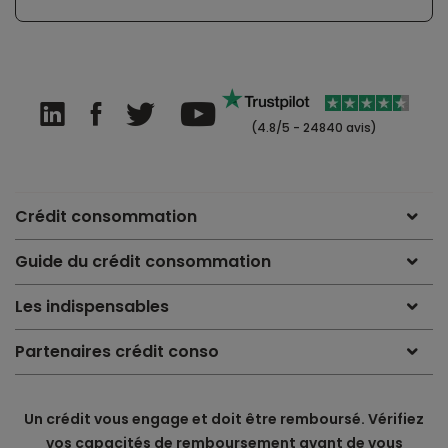
(4.8/5 - 24840 avis)
Crédit consommation
Guide du crédit consommation
Les indispensables
Partenaires crédit conso
Un crédit vous engage et doit être remboursé. Vérifiez
vos capacités de remboursement avant de vous